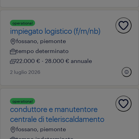
operational
impiegato logistico (f/m/nb)
fossano, piemonte
tempo determinato
22.000 € - 28.000 € annuale
2 luglio 2026
operational
conduttore e manutentore
centrale di teleriscaldamento
fossano, piemonte