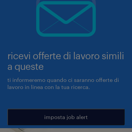
ricevi offerte di lavoro simili
a queste
ti informeremo quando ci saranno offerte di
lavoro in linea con la tua ricerca.
imposta job alert