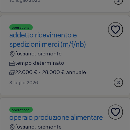
operational
addetto ricevimento e
spedizioni merci (m/f/nb)
fossano, piemonte
tempo determinato
22.000 € - 28.000 € annuale
8 luglio 2026
operational
operaio produzione alimentare
fossano, piemonte