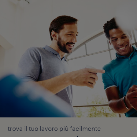
trova il tuo lavoro più facilmente