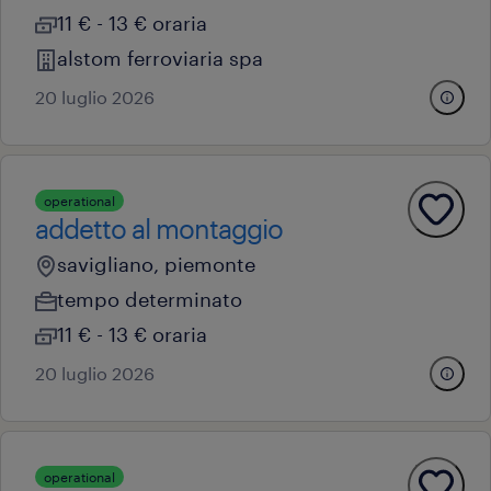
11 € - 13 € oraria
alstom ferroviaria spa
20 luglio 2026
operational
addetto al montaggio
savigliano, piemonte
tempo determinato
11 € - 13 € oraria
20 luglio 2026
operational