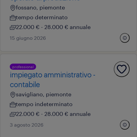
fossano, piemonte
tempo determinato
22.000 € - 28.000 € annuale
15 giugno 2026
professional
impiegato amministrativo -
contabile
savigliano, piemonte
tempo indeterminato
22.000 € - 28.000 € annuale
3 agosto 2026