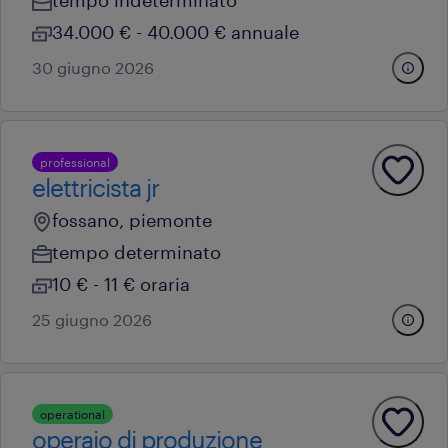
tempo indeterminato
34.000 € - 40.000 € annuale
30 giugno 2026
professional
elettricista jr
fossano, piemonte
tempo determinato
10 € - 11 € oraria
25 giugno 2026
operational
operaio di produzione