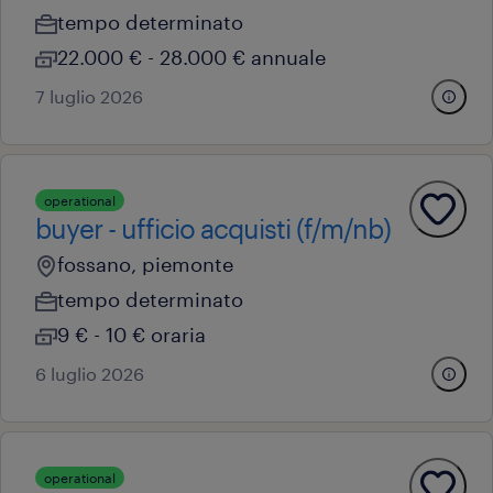
tempo determinato
22.000 € - 28.000 € annuale
7 luglio 2026
operational
buyer - ufficio acquisti (f/m/nb)
fossano, piemonte
tempo determinato
9 € - 10 € oraria
6 luglio 2026
operational