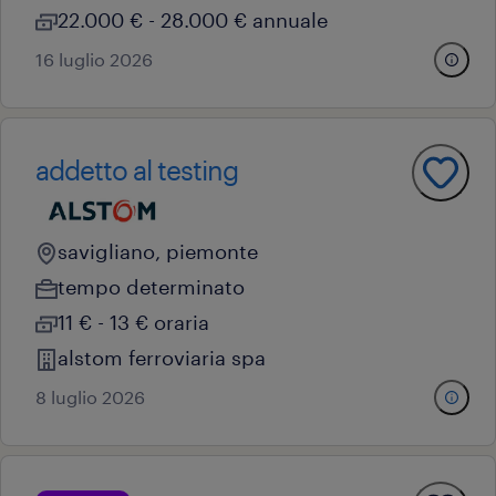
22.000 € - 28.000 € annuale
16 luglio 2026
addetto al testing
savigliano, piemonte
tempo determinato
11 € - 13 € oraria
alstom ferroviaria spa
8 luglio 2026