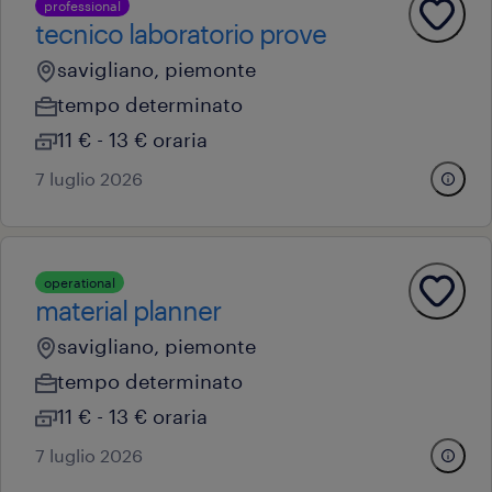
professional
tecnico laboratorio prove
savigliano, piemonte
tempo determinato
11 € - 13 € oraria
7 luglio 2026
operational
material planner
savigliano, piemonte
tempo determinato
11 € - 13 € oraria
7 luglio 2026