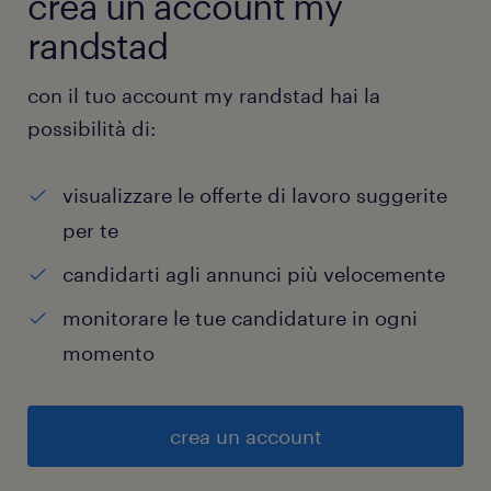
crea un account my
randstad
con il tuo account my randstad hai la
possibilità di:
visualizzare le offerte di lavoro suggerite
per te
candidarti agli annunci più velocemente
monitorare le tue candidature in ogni
momento
crea un account