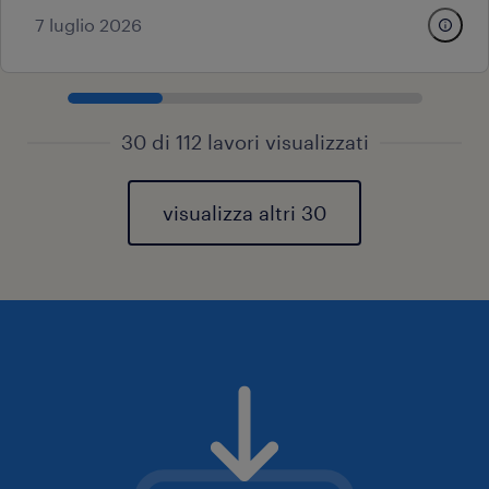
7 luglio 2026
30 di 112 lavori visualizzati
visualizza altri 30