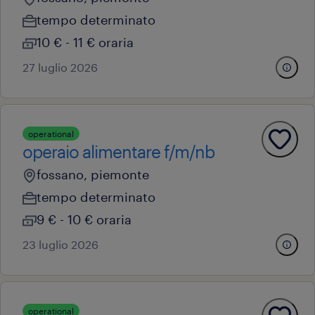
tempo determinato
10 € - 11 € oraria
27 luglio 2026
operational
operaio alimentare f/m/nb
fossano, piemonte
tempo determinato
9 € - 10 € oraria
23 luglio 2026
operational