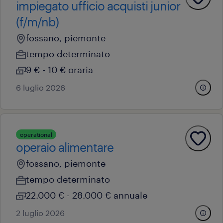
impiegato ufficio acquisti junior
(f/m/nb)
fossano, piemonte
tempo determinato
9 € - 10 € oraria
6 luglio 2026
operational
operaio alimentare
fossano, piemonte
tempo determinato
22.000 € - 28.000 € annuale
2 luglio 2026