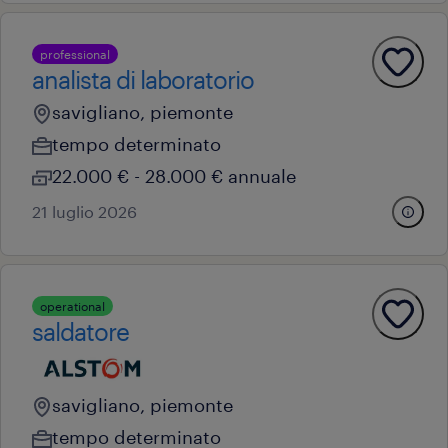
professional
analista di laboratorio
savigliano, piemonte
tempo determinato
22.000 € - 28.000 € annuale
21 luglio 2026
operational
saldatore
savigliano, piemonte
tempo determinato