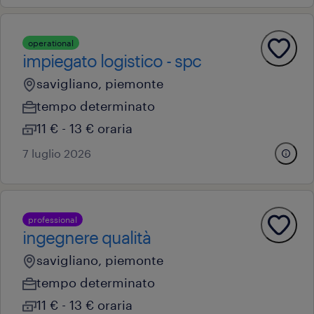
operational
impiegato logistico - spc
savigliano, piemonte
tempo determinato
11 € - 13 € oraria
7 luglio 2026
professional
ingegnere qualità
savigliano, piemonte
tempo determinato
11 € - 13 € oraria