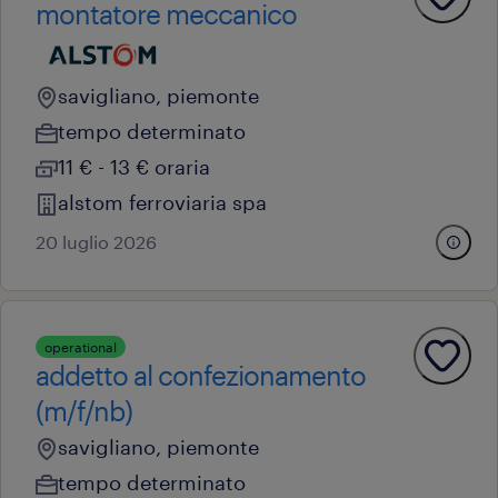
montatore meccanico
savigliano, piemonte
tempo determinato
11 € - 13 € oraria
alstom ferroviaria spa
20 luglio 2026
operational
addetto al confezionamento
(m/f/nb)
savigliano, piemonte
tempo determinato