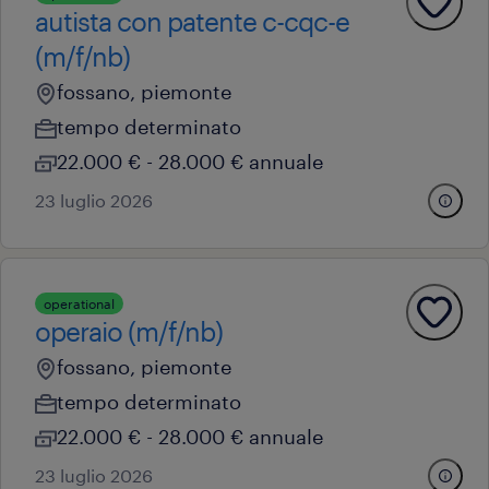
autista con patente c-cqc-e
(m/f/nb)
fossano, piemonte
tempo determinato
22.000 € - 28.000 € annuale
23 luglio 2026
operational
operaio (m/f/nb)
fossano, piemonte
tempo determinato
22.000 € - 28.000 € annuale
23 luglio 2026