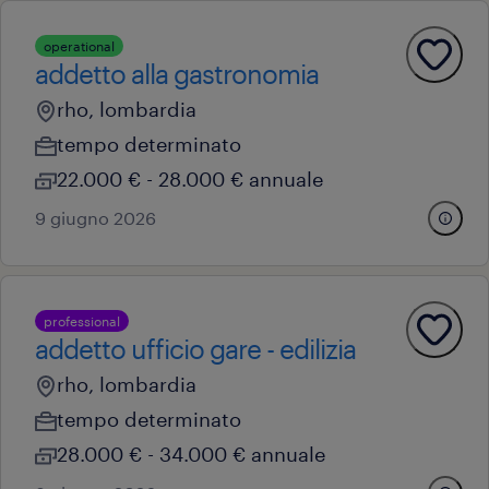
operational
addetto alla gastronomia
rho, lombardia
tempo determinato
22.000 € - 28.000 € annuale
9 giugno 2026
professional
addetto ufficio gare - edilizia
rho, lombardia
tempo determinato
28.000 € - 34.000 € annuale