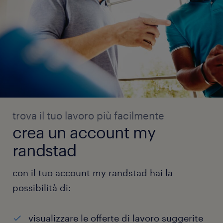
trova il tuo lavoro più facilmente
crea un account my
randstad
con il tuo account my randstad hai la
possibilità di:
visualizzare le offerte di lavoro suggerite