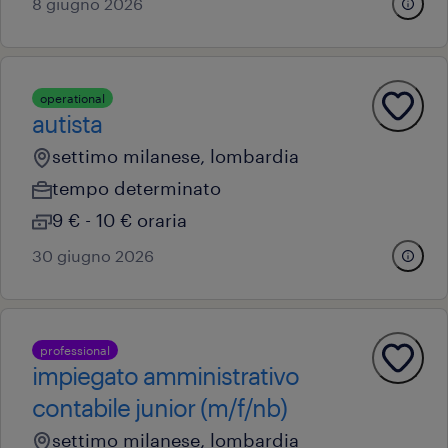
8 giugno 2026
operational
autista
settimo milanese, lombardia
tempo determinato
9 € - 10 € oraria
30 giugno 2026
professional
impiegato amministrativo
contabile junior (m/f/nb)
settimo milanese, lombardia