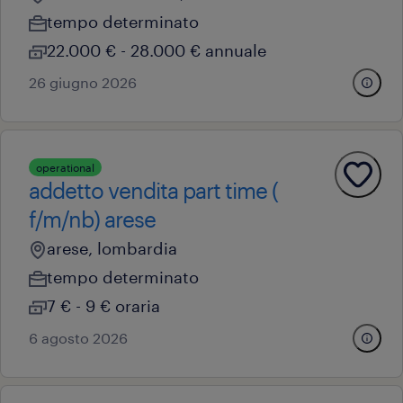
tempo determinato
22.000 € - 28.000 € annuale
26 giugno 2026
operational
addetto vendita part time (
f/m/nb) arese
arese, lombardia
tempo determinato
7 € - 9 € oraria
6 agosto 2026