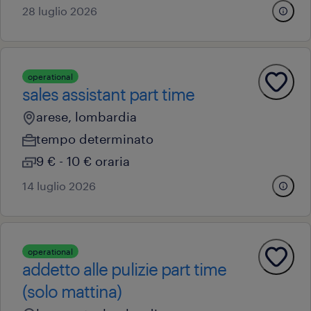
28 luglio 2026
operational
sales assistant part time
arese, lombardia
tempo determinato
9 € - 10 € oraria
14 luglio 2026
operational
addetto alle pulizie part time
(solo mattina)