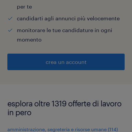
per te
candidarti agli annunci più velocemente
monitorare le tue candidature in ogni
momento
crea un account
esplora oltre 1319 offerte di lavoro
in pero
amministrazione, segreteria e risorse umane
(
114
)