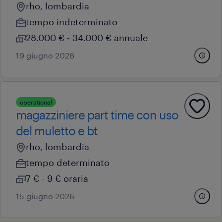
rho, lombardia
tempo indeterminato
28.000 € - 34.000 € annuale
19 giugno 2026
operational
magazziniere part time con uso
del muletto e bt
rho, lombardia
tempo determinato
7 € - 9 € oraria
15 giugno 2026