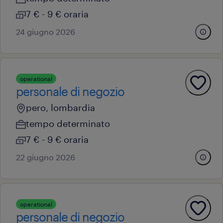
7 € - 9 € oraria
24 giugno 2026
operational
personale di negozio
pero, lombardia
tempo determinato
7 € - 9 € oraria
22 giugno 2026
operational
personale di negozio