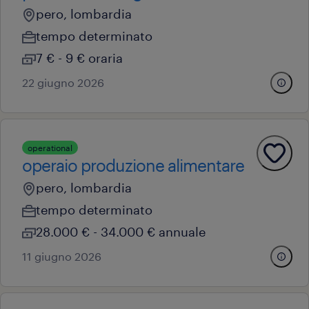
pero, lombardia
tempo determinato
7 € - 9 € oraria
22 giugno 2026
operational
operaio produzione alimentare
pero, lombardia
tempo determinato
28.000 € - 34.000 € annuale
11 giugno 2026