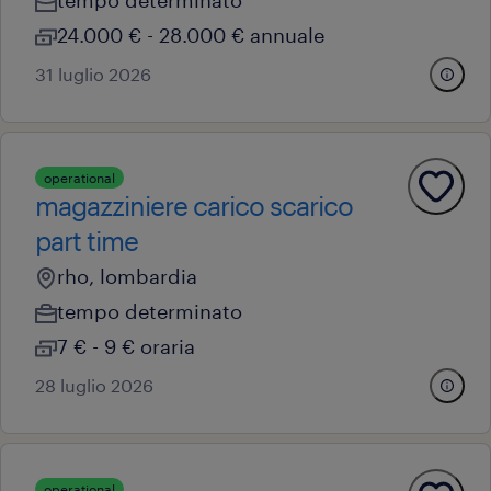
tempo determinato
24.000 € - 28.000 € annuale
31 luglio 2026
operational
magazziniere carico scarico
part time
rho, lombardia
tempo determinato
7 € - 9 € oraria
28 luglio 2026
operational