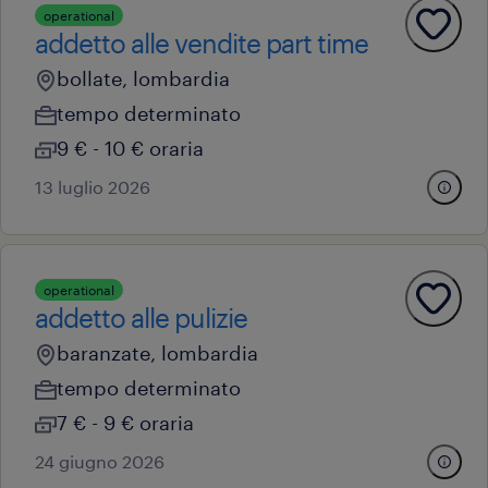
operational
addetto alle vendite part time
bollate, lombardia
tempo determinato
9 € - 10 € oraria
13 luglio 2026
operational
addetto alle pulizie
baranzate, lombardia
tempo determinato
7 € - 9 € oraria
24 giugno 2026