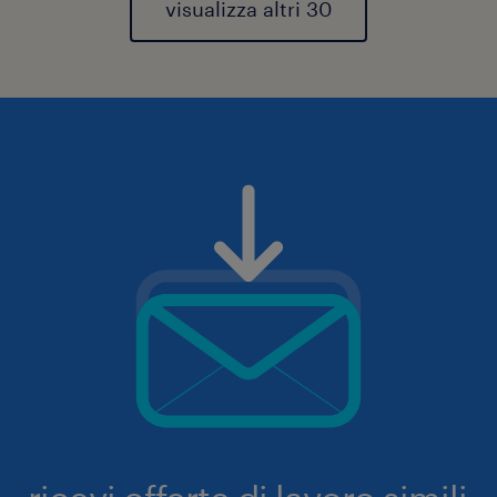
visualizza altri 30