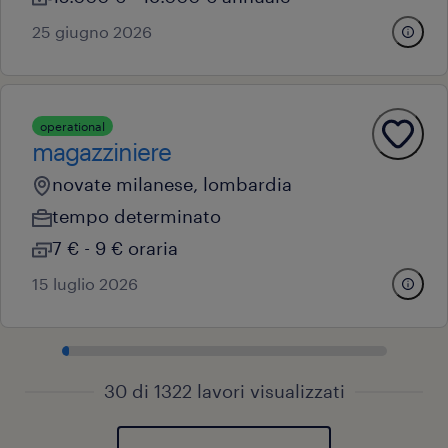
25 giugno 2026
operational
magazziniere
novate milanese, lombardia
tempo determinato
7 € - 9 € oraria
15 luglio 2026
30 di 1322 lavori visualizzati