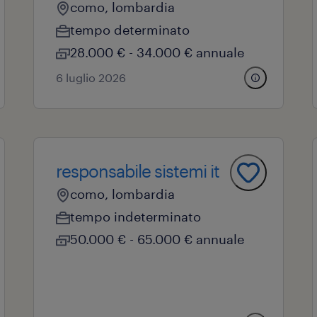
como, lombardia
tempo determinato
28.000 € - 34.000 € annuale
6 luglio 2026
responsabile sistemi it
como, lombardia
tempo indeterminato
50.000 € - 65.000 € annuale