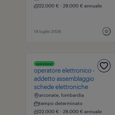
22.000 € - 28.000 € annuale
14 luglio 2026
operational
operatore elettronico -
addetto assemblaggio
schede elettroniche
arconate, lombardia
tempo determinato
22.000 € - 28.000 € annuale