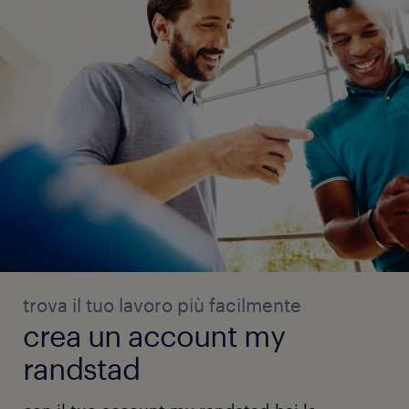
trova il tuo lavoro più facilmente
crea un account my
randstad