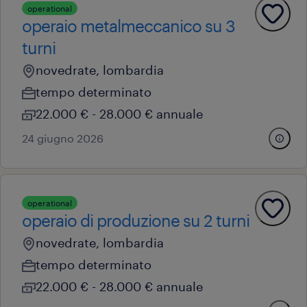
operational
operaio metalmeccanico su 3
turni
novedrate, lombardia
tempo determinato
22.000 € - 28.000 € annuale
24 giugno 2026
operational
operaio di produzione su 2 turni
novedrate, lombardia
tempo determinato
22.000 € - 28.000 € annuale