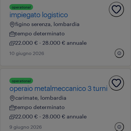
operational
impiegato logistico
figino serenza, lombardia
tempo determinato
22.000 € - 28.000 € annuale
10 giugno 2026
operational
operaio metalmeccanico 3 turni
carimate, lombardia
tempo determinato
22.000 € - 28.000 € annuale
9 giugno 2026