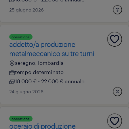
25 giugno 2026
operational
addetto/a produzione
metalmeccanico su tre turni
seregno, lombardia
tempo determinato
18.000 € - 22.000 € annuale
24 giugno 2026
operational
operaio di produzione