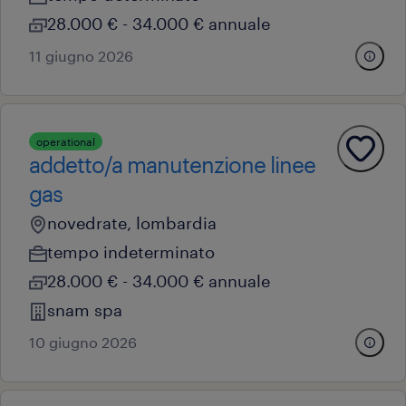
28.000 € - 34.000 € annuale
11 giugno 2026
operational
addetto/a manutenzione linee
gas
novedrate, lombardia
tempo indeterminato
28.000 € - 34.000 € annuale
snam spa
10 giugno 2026