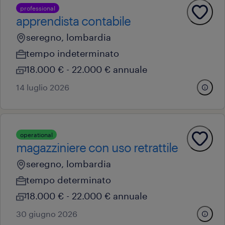
professional
apprendista contabile
seregno, lombardia
tempo indeterminato
18.000 € - 22.000 € annuale
14 luglio 2026
operational
magazziniere con uso retrattile
seregno, lombardia
tempo determinato
18.000 € - 22.000 € annuale
30 giugno 2026