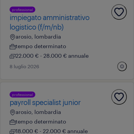
professional
impiegato amministrativo
logistico (f/m/nb)
arosio, lombardia
tempo determinato
22.000 € - 28.000 € annuale
8 luglio 2026
professional
payroll specialist junior
arosio, lombardia
tempo determinato
18.000 € - 22.000 € annuale