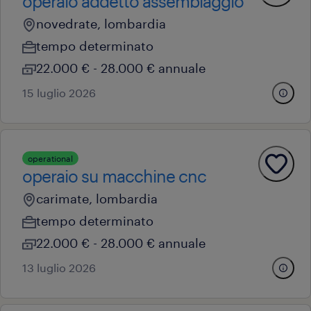
operaio addetto assemblaggio
novedrate, lombardia
tempo determinato
22.000 € - 28.000 € annuale
15 luglio 2026
operational
operaio su macchine cnc
carimate, lombardia
tempo determinato
22.000 € - 28.000 € annuale
13 luglio 2026