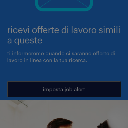
ricevi offerte di lavoro simili
a queste
ti informeremo quando ci saranno offerte di
lavoro in linea con la tua ricerca.
imposta job alert