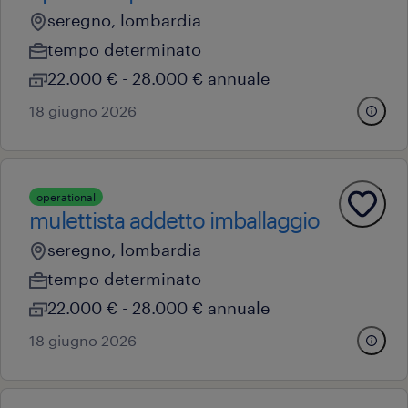
seregno, lombardia
tempo determinato
22.000 € - 28.000 € annuale
18 giugno 2026
operational
mulettista addetto imballaggio
seregno, lombardia
tempo determinato
22.000 € - 28.000 € annuale
18 giugno 2026