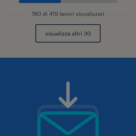
180 di 419 lavori visualizzati
visualizza altri 30