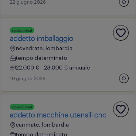
22 giugno 2026
operational
addetto imballaggio
novedrate, lombardia
tempo determinato
22.000 € - 28.000 € annuale
19 giugno 2026
operational
addetto macchine utensili cnc
carimate, lombardia
tempo determinato