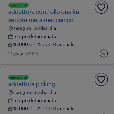
operational
addetto/a controllo qualità
settore metalmeccanico
seregno, lombardia
tempo determinato
18.000 € - 22.000 € annuale
17 giugno 2026
operational
addetto/a picking
seregno, lombardia
tempo determinato
18.000 € - 22.000 € annuale