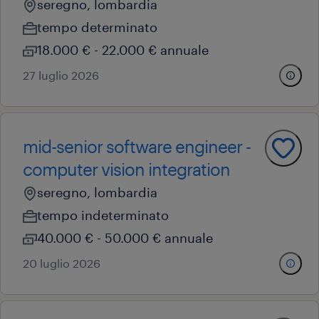
seregno, lombardia
tempo determinato
18.000 € - 22.000 € annuale
27 luglio 2026
mid-senior software engineer -
computer vision integration
seregno, lombardia
tempo indeterminato
40.000 € - 50.000 € annuale
20 luglio 2026