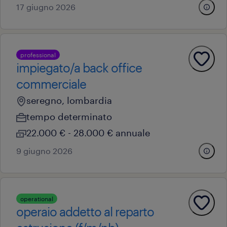
17 giugno 2026
professional
impiegato/a back office
commerciale
seregno, lombardia
tempo determinato
22.000 € - 28.000 € annuale
9 giugno 2026
operational
operaio addetto al reparto