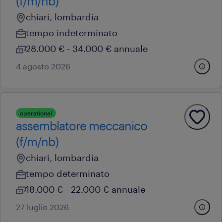
(f/m/nb)
chiari, lombardia
tempo indeterminato
28.000 € - 34.000 € annuale
4 agosto 2026
operational
assemblatore meccanico
(f/m/nb)
chiari, lombardia
tempo determinato
18.000 € - 22.000 € annuale
27 luglio 2026