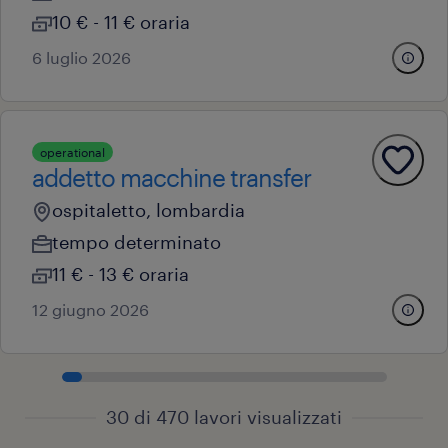
10 € - 11 € oraria
6 luglio 2026
operational
addetto macchine transfer
ospitaletto, lombardia
tempo determinato
11 € - 13 € oraria
12 giugno 2026
30 di 470 lavori visualizzati