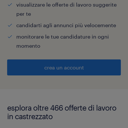
visualizzare le offerte di lavoro suggerite
per te
candidarti agli annunci più velocemente
monitorare le tue candidature in ogni
momento
crea un account
esplora oltre 466 offerte di lavoro
in castrezzato