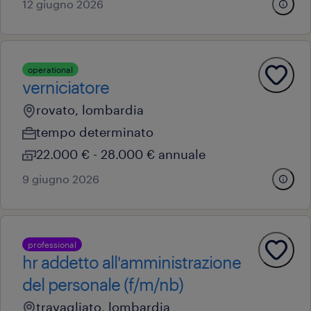
12 giugno 2026
operational
verniciatore
rovato, lombardia
tempo determinato
22.000 € - 28.000 € annuale
9 giugno 2026
professional
hr addetto all'amministrazione
del personale (f/m/nb)
travagliato, lombardia