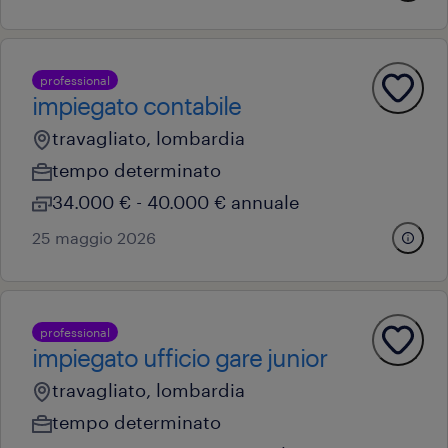
professional
impiegato contabile
travagliato, lombardia
tempo determinato
34.000 € - 40.000 € annuale
25 maggio 2026
professional
impiegato ufficio gare junior
travagliato, lombardia
tempo determinato