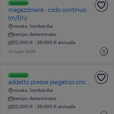
operational
magazziniere - ciclo continuo
(m/f/n)
rovato, lombardia
tempo determinato
22.000 € - 28.000 € annuale
10 luglio 2026
operational
addetto presse piegatrici cnc
rovato, lombardia
tempo determinato
22.000 € - 28.000 € annuale