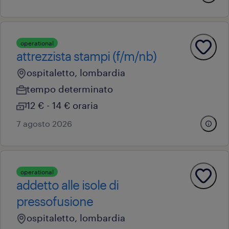
operational
attrezzista stampi (f/m/nb)
ospitaletto, lombardia
tempo determinato
12 € - 14 € oraria
7 agosto 2026
operational
addetto alle isole di
pressofusione
ospitaletto, lombardia