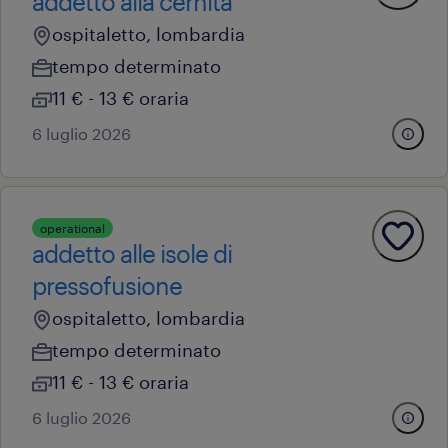
addetto alla cernita
ospitaletto, lombardia
tempo determinato
11 € - 13 € oraria
6 luglio 2026
operational
addetto alle isole di
pressofusione
ospitaletto, lombardia
tempo determinato
11 € - 13 € oraria
6 luglio 2026