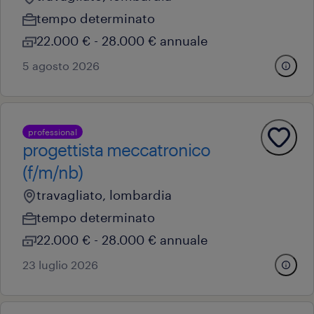
tempo determinato
22.000 € - 28.000 € annuale
5 agosto 2026
professional
progettista meccatronico
(f/m/nb)
travagliato, lombardia
tempo determinato
22.000 € - 28.000 € annuale
23 luglio 2026