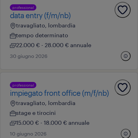
professional
data entry (f/m/nb)
travagliato, lombardia
tempo determinato
22.000 € - 28.000 € annuale
30 giugno 2026
professional
impiegato front office (m/f/nb)
travagliato, lombardia
stage e tirocini
15.000 € - 18.000 € annuale
10 giugno 2026