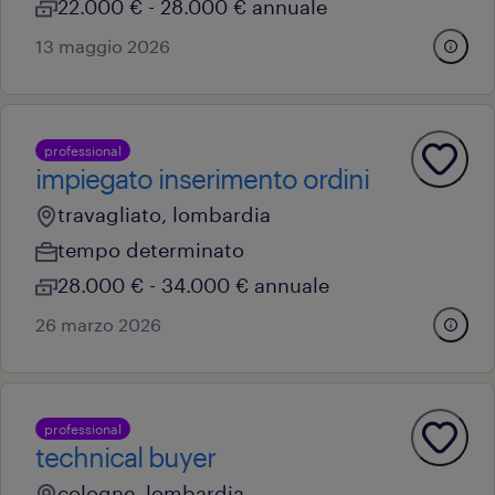
22.000 € - 28.000 € annuale
13 maggio 2026
professional
impiegato inserimento ordini
travagliato, lombardia
tempo determinato
28.000 € - 34.000 € annuale
26 marzo 2026
professional
technical buyer
cologne, lombardia