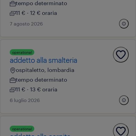
tempo determinato
11 € - 12 € oraria
7 agosto 2026
operational
addetto alla smalteria
ospitaletto, lombardia
tempo determinato
11 € - 13 € oraria
6 luglio 2026
operational