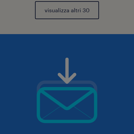
visualizza altri 30