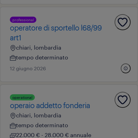
professional
operatore di sportello l68/99
art1
chiari, lombardia
tempo determinato
12 giugno 2026
operational
operaio addetto fonderia
chiari, lombardia
tempo determinato
22.000 € - 28.000 € annuale