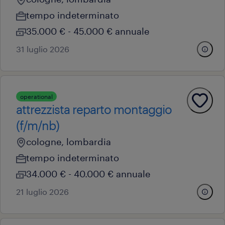
tempo indeterminato
35.000 € - 45.000 € annuale
31 luglio 2026
operational
attrezzista reparto montaggio
(f/m/nb)
cologne, lombardia
tempo indeterminato
34.000 € - 40.000 € annuale
21 luglio 2026