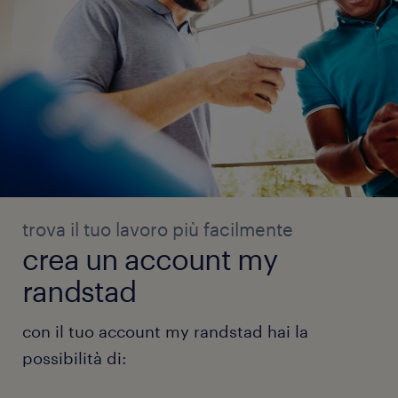
trova il tuo lavoro più facilmente
crea un account my
randstad
con il tuo account my randstad hai la
possibilità di: