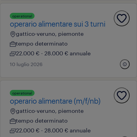
operational
operario alimentare sui 3 turni
gattico-veruno, piemonte
tempo determinato
22.000 € - 28.000 € annuale
10 luglio 2026
operational
operario alimentare (m/f/nb)
gattico-veruno, piemonte
tempo determinato
22.000 € - 28.000 € annuale