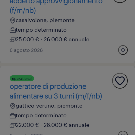
addetto approvvigionamento
(f/m/nb)
casalvolone, piemonte
tempo determinato
25.000 € - 26.000 € annuale
6 agosto 2026
operational
operatore di produzione
alimentare su 3 turni (m/f/nb)
gattico-veruno, piemonte
tempo determinato
22.000 € - 28.000 € annuale