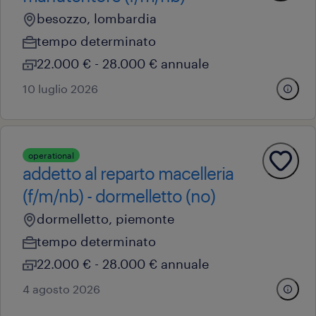
besozzo, lombardia
tempo determinato
22.000 € - 28.000 € annuale
10 luglio 2026
operational
addetto al reparto macelleria
(f/m/nb) - dormelletto (no)
dormelletto, piemonte
tempo determinato
22.000 € - 28.000 € annuale
4 agosto 2026