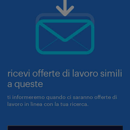
ricevi offerte di lavoro simili
a queste
ti informeremo quando ci saranno offerte di
lavoro in linea con la tua ricerca.