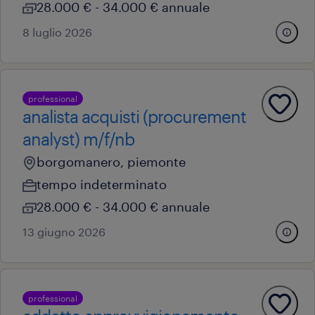
28.000 € - 34.000 € annuale
8 luglio 2026
professional
analista acquisti (procurement
analyst) m/f/nb
borgomanero, piemonte
tempo indeterminato
28.000 € - 34.000 € annuale
13 giugno 2026
professional