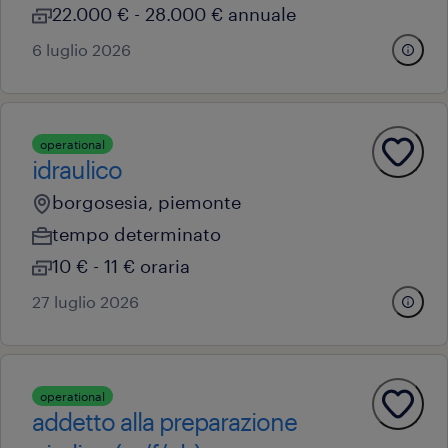
22.000 € - 28.000 € annuale
6 luglio 2026
operational
idraulico
borgosesia, piemonte
tempo determinato
10 € - 11 € oraria
27 luglio 2026
operational
addetto alla preparazione