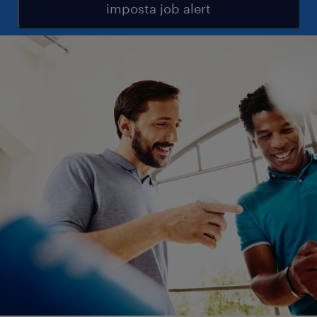
imposta job alert