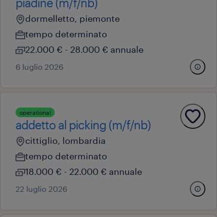
piadine (m/f/nb)
dormelletto, piemonte
tempo determinato
22.000 € - 28.000 € annuale
6 luglio 2026
operational
addetto al picking (m/f/nb)
cittiglio, lombardia
tempo determinato
18.000 € - 22.000 € annuale
22 luglio 2026