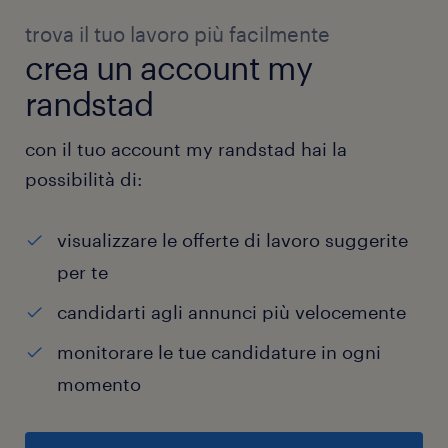
trova il tuo lavoro più facilmente
crea un account my
randstad
con il tuo account my randstad hai la
possibilità di:
visualizzare le offerte di lavoro suggerite
per te
candidarti agli annunci più velocemente
monitorare le tue candidature in ogni
momento