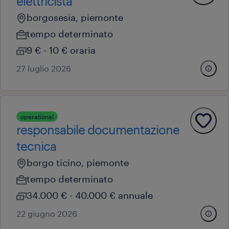
elettricista
borgosesia, piemonte
tempo determinato
9 € - 10 € oraria
27 luglio 2026
operational
responsabile documentazione
tecnica
borgo ticino, piemonte
tempo determinato
34.000 € - 40.000 € annuale
22 giugno 2026