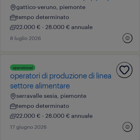
gattico-veruno, piemonte
tempo determinato
22.000 € - 28.000 € annuale
8 luglio 2026
operational
operatori di produzione di linea
settore alimentare
serravalle sesia, piemonte
tempo determinato
22.000 € - 28.000 € annuale
17 giugno 2026