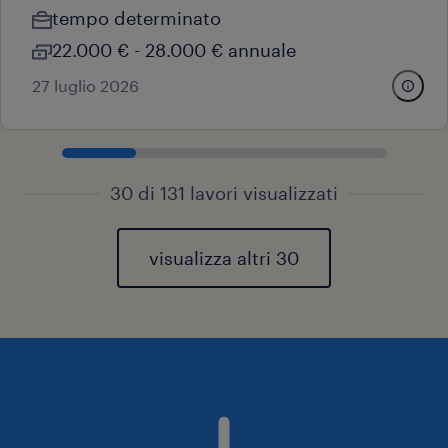
tempo determinato
22.000 € - 28.000 € annuale
27 luglio 2026
30 di 131 lavori visualizzati
visualizza altri 30