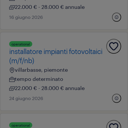
22.000 € - 28.000 € annuale
16 giugno 2026
operational
installatore impianti fotovoltaici
(m/f/nb)
villarbasse, piemonte
tempo determinato
22.000 € - 28.000 € annuale
24 giugno 2026
operational