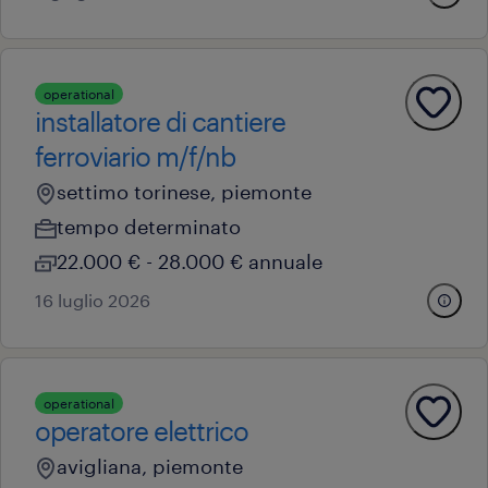
operational
installatore di cantiere
ferroviario m/f/nb
settimo torinese, piemonte
tempo determinato
22.000 € - 28.000 € annuale
16 luglio 2026
operational
operatore elettrico
avigliana, piemonte