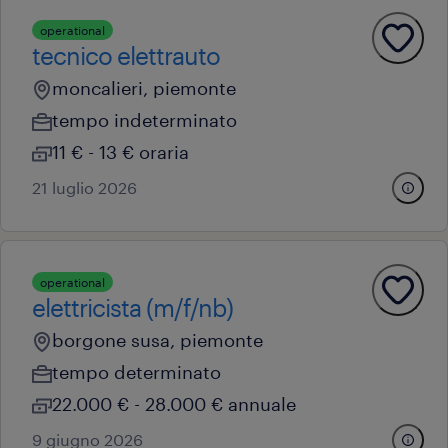
operational
tecnico elettrauto
moncalieri, piemonte
tempo indeterminato
11 € - 13 € oraria
21 luglio 2026
operational
elettricista (m/f/nb)
borgone susa, piemonte
tempo determinato
22.000 € - 28.000 € annuale
9 giugno 2026