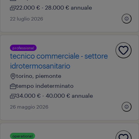
22.000 € - 28.000 € annuale
22 luglio 2026
professional
tecnico commerciale - settore
idrotermosanitario
torino, piemonte
tempo indeterminato
34.000 € - 40.000 € annuale
26 maggio 2026
operational