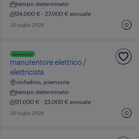
tempo determinato
24.000 € - 27.000 € annuale
30 luglio 2026
operational
manutentore elettrico /
elettricista
nichelino, piemonte
tempo determinato
21.000 € - 23.000 € annuale
30 luglio 2026