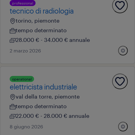
professional
tecnico di radiologia
torino, piemonte
tempo determinato
28.000 € - 34.000 € annuale
2 marzo 2026
operational
elettricista industriale
val della torre, piemonte
tempo determinato
22.000 € - 28.000 € annuale
8 giugno 2026