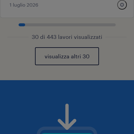
1 luglio 2026
30 di 443 lavori visualizzati
visualizza altri 30