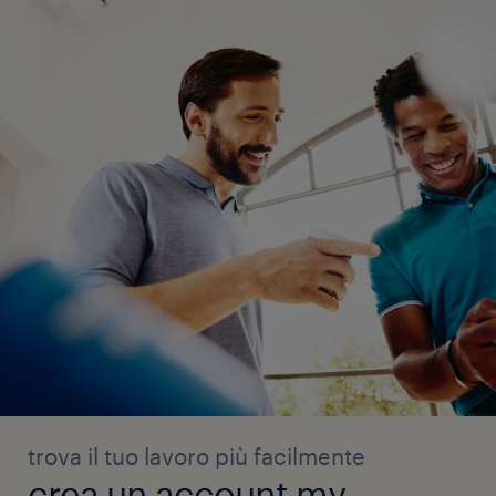
trova il tuo lavoro più facilmente
crea un account my