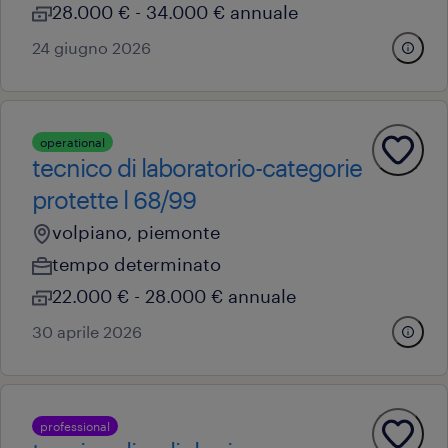
28.000 € - 34.000 € annuale
24 giugno 2026
operational
tecnico di laboratorio-categorie
protette l 68/99
volpiano, piemonte
tempo determinato
22.000 € - 28.000 € annuale
30 aprile 2026
professional