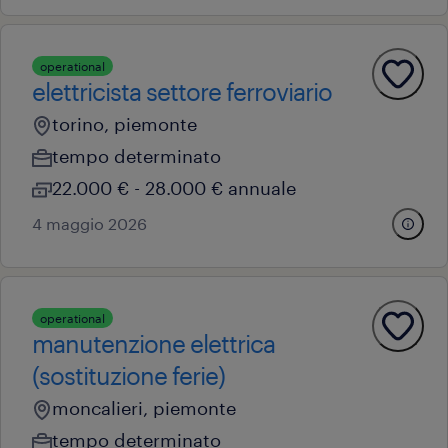
operational
elettricista settore ferroviario
torino, piemonte
tempo determinato
22.000 € - 28.000 € annuale
4 maggio 2026
operational
manutenzione elettrica
(sostituzione ferie)
moncalieri, piemonte
tempo determinato