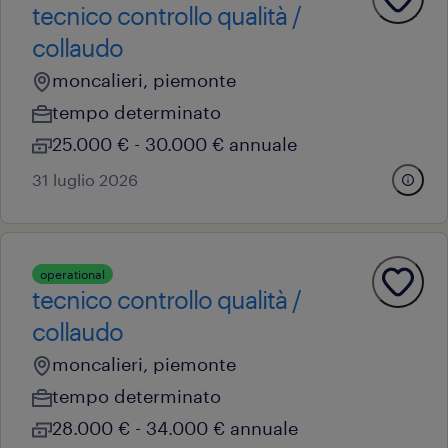
tecnico controllo qualità /
collaudo
moncalieri, piemonte
tempo determinato
25.000 € - 30.000 € annuale
31 luglio 2026
operational
tecnico controllo qualità /
collaudo
moncalieri, piemonte
tempo determinato
28.000 € - 34.000 € annuale