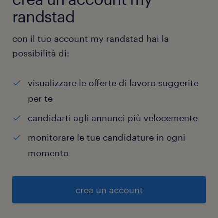
randstad
con il tuo account my randstad hai la
possibilità di:
visualizzare le offerte di lavoro suggerite
per te
candidarti agli annunci più velocemente
monitorare le tue candidature in ogni
momento
crea un account