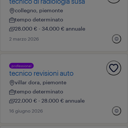
tecnico di radiologia susa
collegno, piemonte
tempo determinato
28.000 € - 34.000 € annuale
2 marzo 2026
professional
tecnico revisioni auto
villar dora, piemonte
tempo determinato
22.000 € - 28.000 € annuale
16 giugno 2026