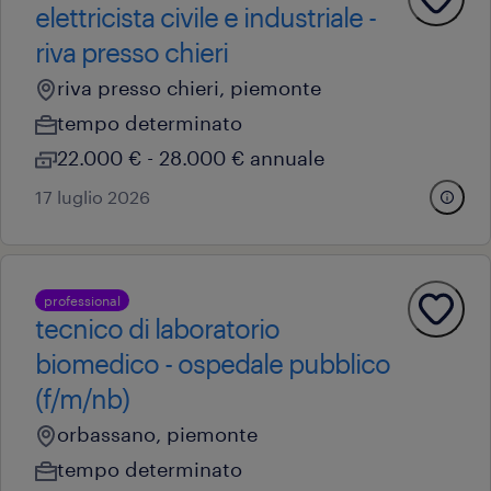
elettricista civile e industriale -
riva presso chieri
riva presso chieri, piemonte
tempo determinato
22.000 € - 28.000 € annuale
17 luglio 2026
professional
tecnico di laboratorio
biomedico - ospedale pubblico
(f/m/nb)
orbassano, piemonte
tempo determinato