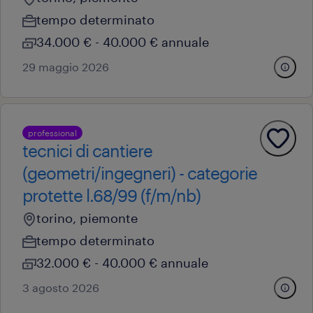
tempo determinato
34.000 € - 40.000 € annuale
29 maggio 2026
professional
tecnici di cantiere
(geometri/ingegneri) - categorie
protette l.68/99 (f/m/nb)
torino, piemonte
tempo determinato
32.000 € - 40.000 € annuale
3 agosto 2026