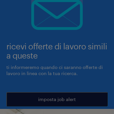
ricevi offerte di lavoro simili
a queste
ti informeremo quando ci saranno offerte di
lavoro in linea con la tua ricerca.
imposta job alert