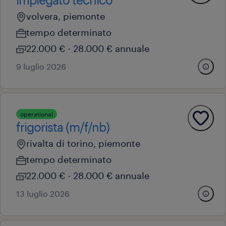
volvera, piemonte
tempo determinato
22.000 € - 28.000 € annuale
9 luglio 2026
operational
frigorista (m/f/nb)
rivalta di torino, piemonte
tempo determinato
22.000 € - 28.000 € annuale
13 luglio 2026