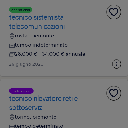
operational
tecnico sistemista
telecomunicazioni
rosta, piemonte
tempo indeterminato
28.000 € - 34.000 € annuale
29 giugno 2026
professional
tecnico rilevatore reti e
sottoservizi
torino, piemonte
tempo determinato