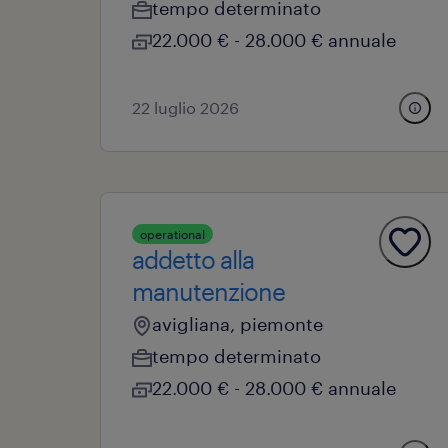
tempo determinato
22.000 € - 28.000 € annuale
22 luglio 2026
operational
addetto alla
manutenzione
avigliana, piemonte
tempo determinato
22.000 € - 28.000 € annuale