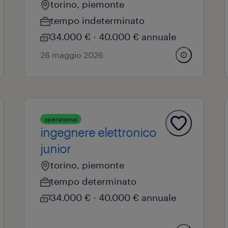
torino, piemonte
tempo indeterminato
34.000 € - 40.000 € annuale
26 maggio 2026
operational
ingegnere elettronico
junior
torino, piemonte
tempo determinato
34.000 € - 40.000 € annuale