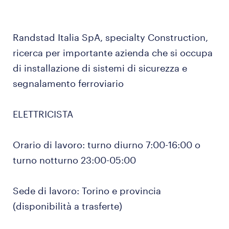
Randstad Italia SpA, specialty Construction,
ricerca per importante azienda che si occupa
di installazione di sistemi di sicurezza e
segnalamento ferroviario
ELETTRICISTA
Orario di lavoro: turno diurno 7:00-16:00 o
turno notturno 23:00-05:00
Sede di lavoro: Torino e provincia
(disponibilità a trasferte)