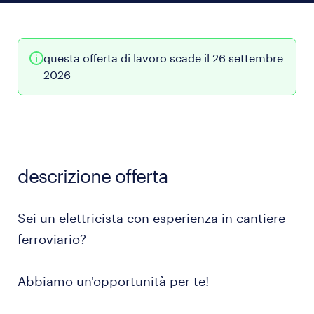
questa offerta di lavoro scade il 26 settembre
2026
descrizione offerta
Sei un elettricista con esperienza in cantiere
ferroviario?
Abbiamo un'opportunità per te!