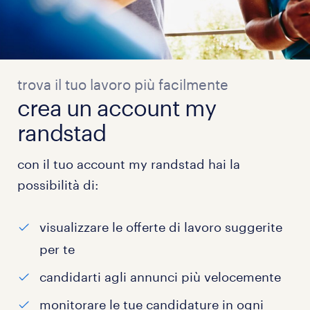
trova il tuo lavoro più facilmente
crea un account my
randstad
con il tuo account my randstad hai la
possibilità di:
visualizzare le offerte di lavoro suggerite
per te
candidarti agli annunci più velocemente
monitorare le tue candidature in ogni