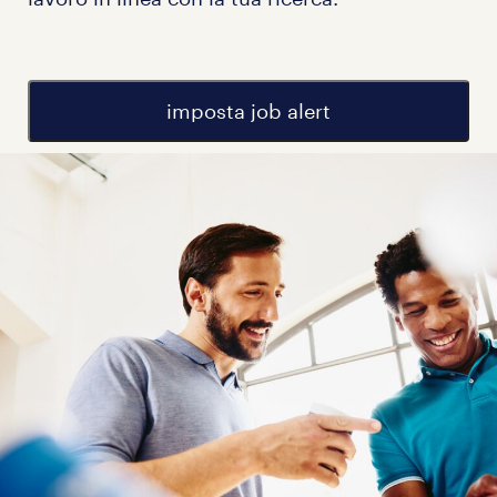
imposta job alert