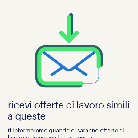
ricevi offerte di lavoro simili
a queste
ti informeremo quando ci saranno offerte di
lavoro in linea con la tua ricerca.