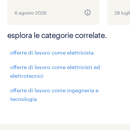
6 agosto 2026
29 lugl
esplora le categorie correlate.
offerte di lavoro come elettricista
offerte di lavoro come elettricisti ed
elettrotecnici
offerte di lavoro come ingegneria e
tecnologia