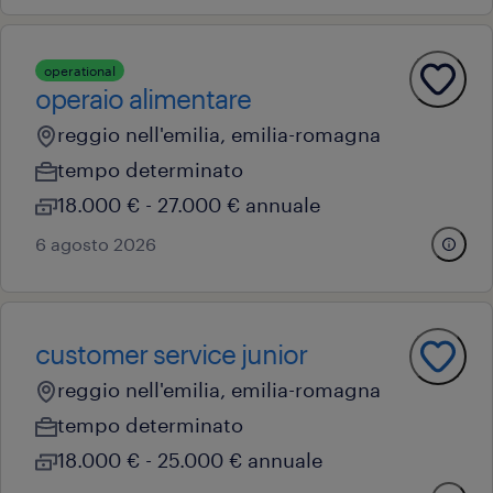
operational
operaio alimentare
reggio nell'emilia, emilia-romagna
tempo determinato
18.000 € - 27.000 € annuale
6 agosto 2026
customer service junior
reggio nell'emilia, emilia-romagna
tempo determinato
18.000 € - 25.000 € annuale