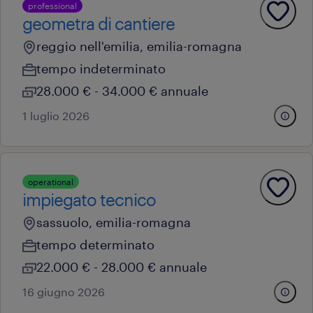
professional
geometra di cantiere
reggio nell'emilia, emilia-romagna
tempo indeterminato
28.000 € - 34.000 € annuale
1 luglio 2026
operational
impiegato tecnico
sassuolo, emilia-romagna
tempo determinato
22.000 € - 28.000 € annuale
16 giugno 2026