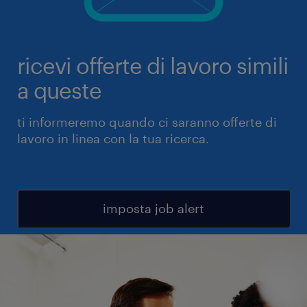
ricevi offerte di lavoro simili
a queste
ti informeremo quando ci saranno offerte di
lavoro in linea con la tua ricerca.
imposta job alert