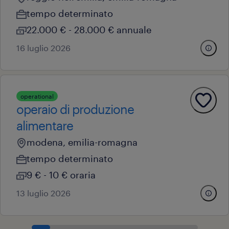
tempo determinato
22.000 € - 28.000 € annuale
16 luglio 2026
operational
operaio di produzione
alimentare
modena, emilia-romagna
tempo determinato
9 € - 10 € oraria
13 luglio 2026