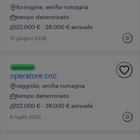
formigine, emilia-romagna
tempo determinato
22.000 € - 28.000 € annuale
12 giugno 2026
operational
operatore cnc
reggiolo, emilia-romagna
tempo determinato
22.000 € - 28.000 € annuale
6 luglio 2026