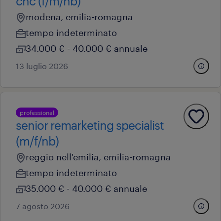
cnc (f/m/nb)
modena, emilia-romagna
tempo indeterminato
34.000 € - 40.000 € annuale
13 luglio 2026
professional
senior remarketing specialist
(m/f/nb)
reggio nell'emilia, emilia-romagna
tempo indeterminato
35.000 € - 40.000 € annuale
7 agosto 2026