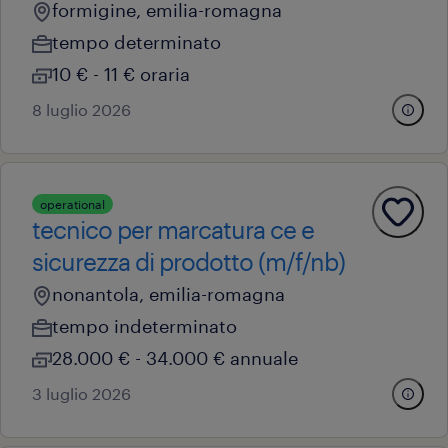
formigine, emilia-romagna
tempo determinato
10 € - 11 € oraria
8 luglio 2026
operational
tecnico per marcatura ce e
sicurezza di prodotto (m/f/nb)
nonantola, emilia-romagna
tempo indeterminato
28.000 € - 34.000 € annuale
3 luglio 2026