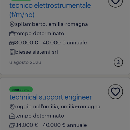
tecnico elettrostrumentale
(f/m/nb)
spilamberto, emilia-romagna
tempo determinato
30.000 € - 40.000 € annuale
biesse sistemi srl
6 agosto 2026
operational
technical support engineer
reggio nell'emilia, emilia-romagna
tempo determinato
34.000 € - 40.000 € annuale