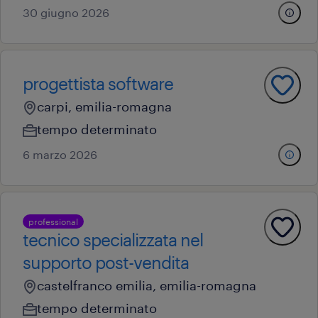
30 giugno 2026
progettista software
carpi, emilia-romagna
tempo determinato
6 marzo 2026
professional
tecnico specializzata nel
supporto post-vendita
castelfranco emilia, emilia-romagna
tempo determinato