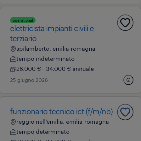
operational
elettricista impianti civili e
terziario
spilamberto, emilia-romagna
tempo indeterminato
28.000 € - 34.000 € annuale
25 giugno 2026
funzionario tecnico ict (f/m/nb)
reggio nell'emilia, emilia-romagna
tempo determinato