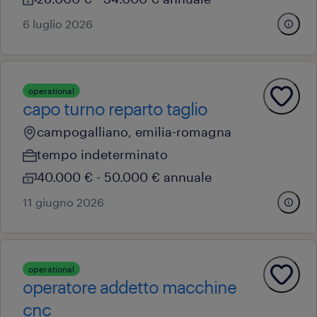
6 luglio 2026
operational
capo turno reparto taglio
campogalliano, emilia-romagna
tempo indeterminato
40.000 € - 50.000 € annuale
11 giugno 2026
operational
operatore addetto macchine
cnc