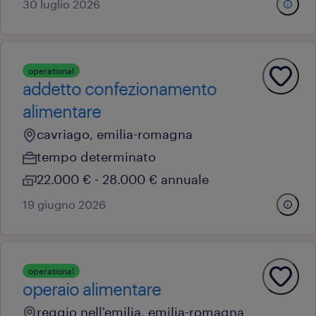
30 luglio 2026
operational
addetto confezionamento
alimentare
cavriago, emilia-romagna
tempo determinato
22.000 € - 28.000 € annuale
19 giugno 2026
operational
operaio alimentare
reggio nell'emilia, emilia-romagna