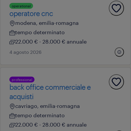
operational
operatore cnc
modena, emilia-romagna
tempo determinato
22.000 € - 28.000 € annuale
4 agosto 2026
professional
back office commerciale e
acquisti
cavriago, emilia-romagna
tempo determinato
22.000 € - 28.000 € annuale