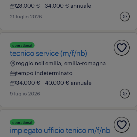
28.000 € - 34.000 € annuale
21 luglio 2026
operational
tecnico service (m/f/nb)
reggio nell'emilia, emilia-romagna
tempo indeterminato
34.000 € - 40.000 € annuale
9 luglio 2026
operational
impiegato ufficio tenico m/f/nb