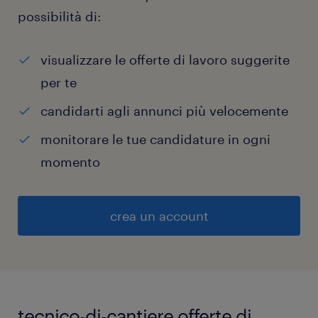
possibilità di:
visualizzare le offerte di lavoro suggerite
per te
candidarti agli annunci più velocemente
monitorare le tue candidature in ogni
momento
crea un account
tecnico-di-cantiere offerte di