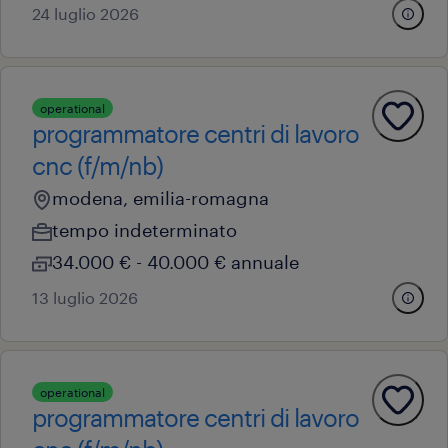
24 luglio 2026
operational
programmatore centri di lavoro
cnc (f/m/nb)
modena, emilia-romagna
tempo indeterminato
34.000 € - 40.000 € annuale
13 luglio 2026
operational
programmatore centri di lavoro