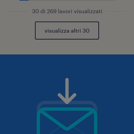
30 di 269 lavori visualizzati
visualizza altri 30