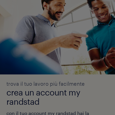
trova il tuo lavoro più facilmente
crea un account my
randstad
con il tuo account my randstad hai la