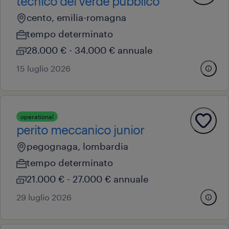
tecnico del verde pubblico
cento, emilia-romagna
tempo determinato
28.000 € - 34.000 € annuale
15 luglio 2026
operational
perito meccanico junior
pegognaga, lombardia
tempo determinato
21.000 € - 27.000 € annuale
29 luglio 2026