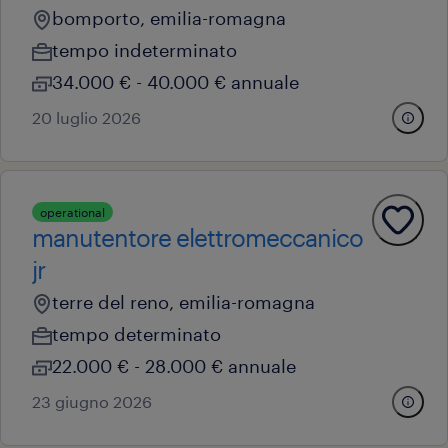
bomporto, emilia-romagna
tempo indeterminato
34.000 € - 40.000 € annuale
20 luglio 2026
operational
manutentore elettromeccanico
jr
terre del reno, emilia-romagna
tempo determinato
22.000 € - 28.000 € annuale
23 giugno 2026