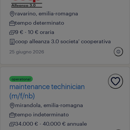
ravarino, emilia-romagna
tempo determinato
9 € - 10 € oraria
coop alleanza 3.0 societa' cooperativa
25 giugno 2026
operational
maintenance techinician
(m/f/nb)
mirandola, emilia-romagna
tempo indeterminato
34.000 € - 40.000 € annuale