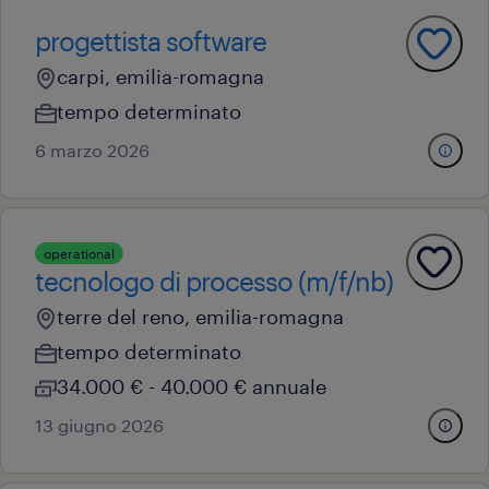
progettista software
carpi, emilia-romagna
tempo determinato
6 marzo 2026
operational
tecnologo di processo (m/f/nb)
terre del reno, emilia-romagna
tempo determinato
34.000 € - 40.000 € annuale
13 giugno 2026