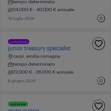
tempo determinato
34.000 € - 40.000 € annuale
16 luglio 2026
professional
junior treasury specialist
carpi, emilia-romagna
tempo determinato
22.000 € - 28.000 € annuale
8 giugno 2026
operational
aiuto cuoco