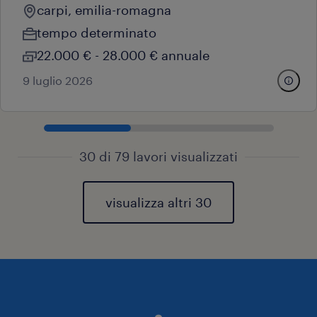
carpi, emilia-romagna
tempo determinato
22.000 € - 28.000 € annuale
9 luglio 2026
30 di 79 lavori visualizzati
visualizza altri 30