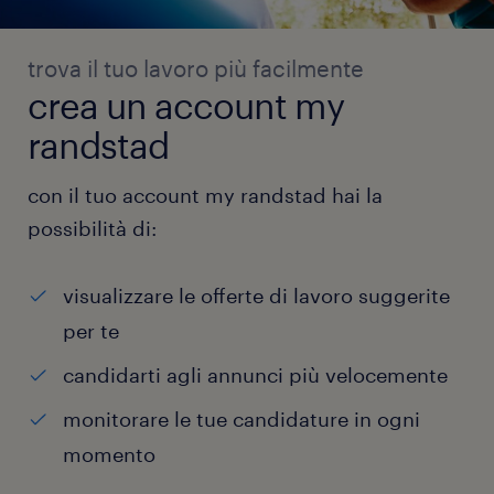
trova il tuo lavoro più facilmente
crea un account my
randstad
con il tuo account my randstad hai la
possibilità di:
visualizzare le offerte di lavoro suggerite
per te
candidarti agli annunci più velocemente
monitorare le tue candidature in ogni
momento