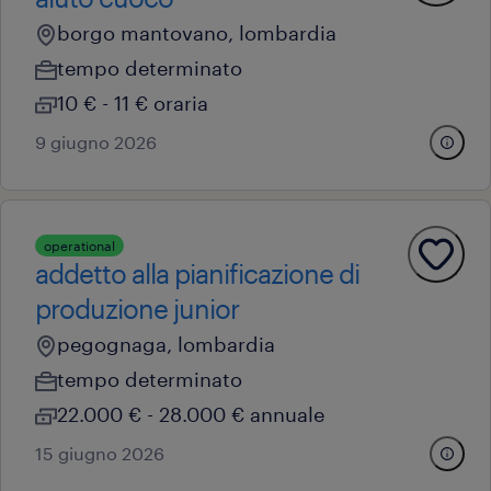
borgo mantovano, lombardia
tempo determinato
10 € - 11 € oraria
9 giugno 2026
operational
addetto alla pianificazione di
produzione junior
pegognaga, lombardia
tempo determinato
22.000 € - 28.000 € annuale
15 giugno 2026