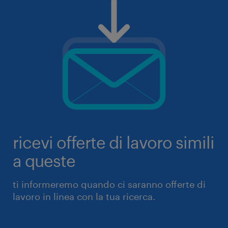
ricevi offerte di lavoro simili
a queste
ti informeremo quando ci saranno offerte di
lavoro in linea con la tua ricerca.