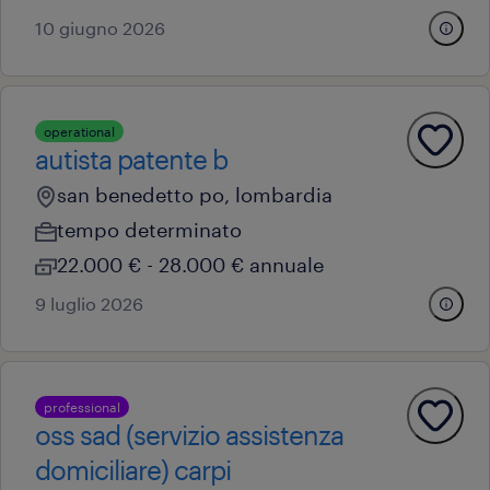
10 giugno 2026
operational
autista patente b
san benedetto po, lombardia
tempo determinato
22.000 € - 28.000 € annuale
9 luglio 2026
professional
oss sad (servizio assistenza
domiciliare) carpi