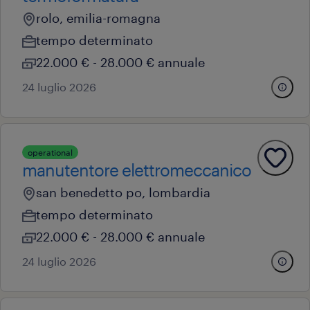
rolo, emilia-romagna
tempo determinato
22.000 € - 28.000 € annuale
24 luglio 2026
operational
manutentore elettromeccanico
san benedetto po, lombardia
tempo determinato
22.000 € - 28.000 € annuale
24 luglio 2026