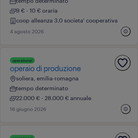
tempo determinato
9 € - 10 € oraria
coop alleanza 3.0 societa' cooperativa
4 agosto 2026
operational
operaio di produzione
soliera, emilia-romagna
tempo determinato
22.000 € - 28.000 € annuale
16 giugno 2026