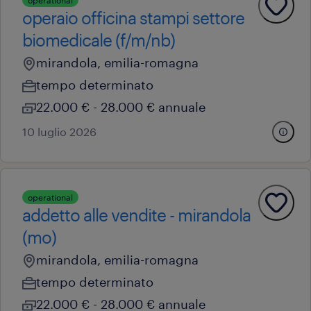
operational
operaio officina stampi settore
biomedicale (f/m/nb)
mirandola, emilia-romagna
tempo determinato
22.000 € - 28.000 € annuale
10 luglio 2026
operational
addetto alle vendite - mirandola
(mo)
mirandola, emilia-romagna
tempo determinato
22.000 € - 28.000 € annuale