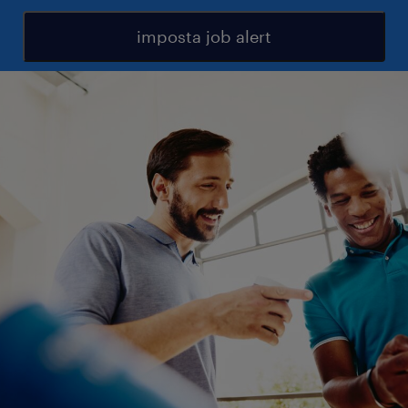
imposta job alert