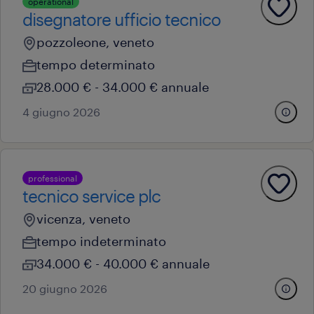
operational
disegnatore ufficio tecnico
pozzoleone, veneto
tempo determinato
28.000 € - 34.000 € annuale
4 giugno 2026
professional
tecnico service plc
vicenza, veneto
tempo indeterminato
34.000 € - 40.000 € annuale
20 giugno 2026