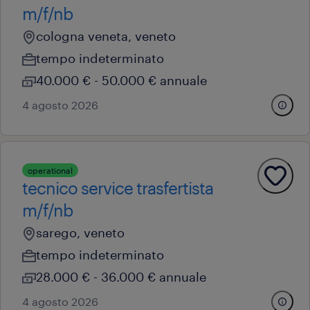
m/f/nb
cologna veneta, veneto
tempo indeterminato
40.000 € - 50.000 € annuale
4 agosto 2026
operational
tecnico service trasfertista
m/f/nb
sarego, veneto
tempo indeterminato
28.000 € - 36.000 € annuale
4 agosto 2026