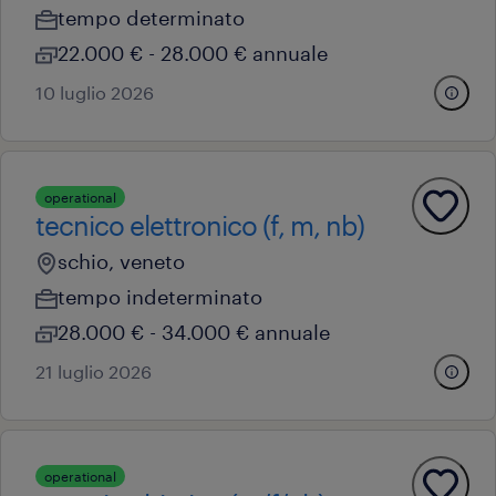
tempo determinato
22.000 € - 28.000 € annuale
10 luglio 2026
operational
tecnico elettronico (f, m, nb)
schio, veneto
tempo indeterminato
28.000 € - 34.000 € annuale
21 luglio 2026
operational