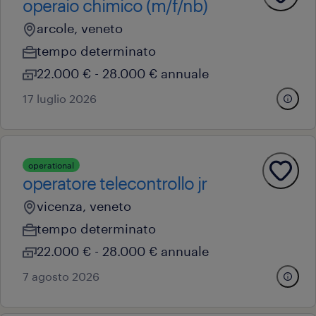
operaio chimico (m/f/nb)
arcole, veneto
tempo determinato
22.000 € - 28.000 € annuale
17 luglio 2026
operational
operatore telecontrollo jr
vicenza, veneto
tempo determinato
22.000 € - 28.000 € annuale
7 agosto 2026