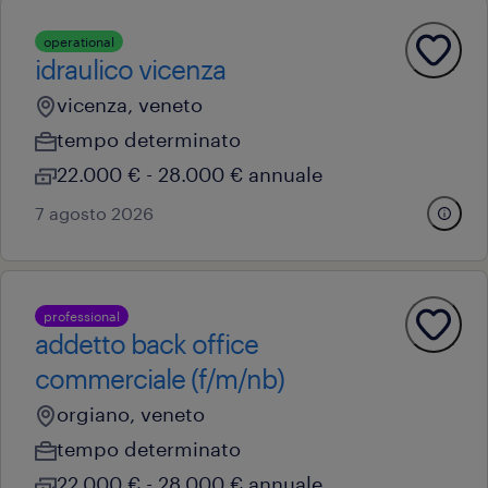
operational
idraulico vicenza
vicenza, veneto
tempo determinato
22.000 € - 28.000 € annuale
7 agosto 2026
professional
addetto back office
commerciale (f/m/nb)
orgiano, veneto
tempo determinato
22.000 € - 28.000 € annuale