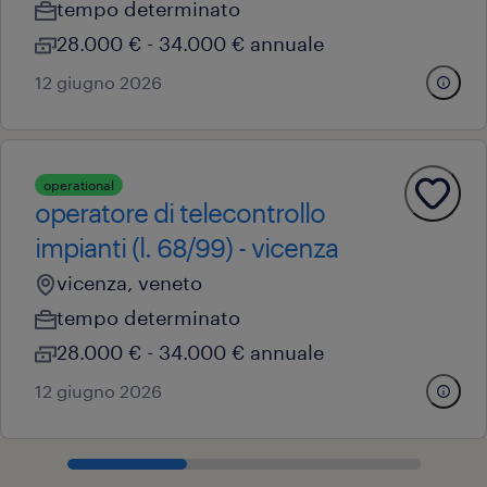
tempo determinato
28.000 € - 34.000 € annuale
12 giugno 2026
operational
operatore di telecontrollo
impianti (l. 68/99) - vicenza
vicenza, veneto
tempo determinato
28.000 € - 34.000 € annuale
12 giugno 2026