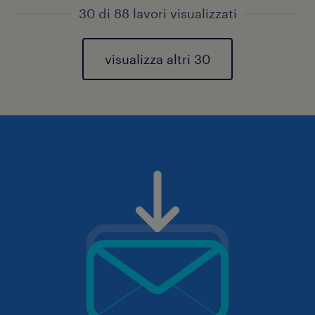
30 di 88 lavori visualizzati
visualizza altri 30