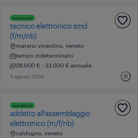
operational
tecnico elettronico smd
(f/m/nb)
marano vicentino, veneto
tempo indeterminato
28.000 € - 32.000 € annuale
3 agosto 2026
operational
addetto all'assemblaggio
elettronico (m/f/nb)
caldogno, veneto