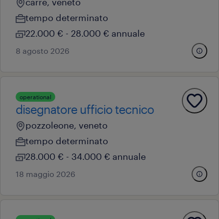
carrè, veneto
tempo determinato
22.000 € - 28.000 € annuale
8 agosto 2026
operational
disegnatore ufficio tecnico
pozzoleone, veneto
tempo determinato
28.000 € - 34.000 € annuale
18 maggio 2026