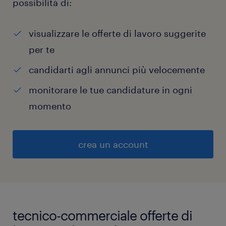
possibilità di:
visualizzare le offerte di lavoro suggerite
per te
candidarti agli annunci più velocemente
monitorare le tue candidature in ogni
momento
crea un account
tecnico-commerciale offerte di