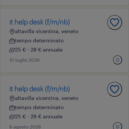
it help desk (f/m/nb)
altavilla vicentina, veneto
tempo determinato
25 € - 28 € annuale
31 luglio 2026
it help desk (f/m/nb)
altavilla vicentina, veneto
tempo determinato
25 € - 28 € annuale
8 agosto 2026