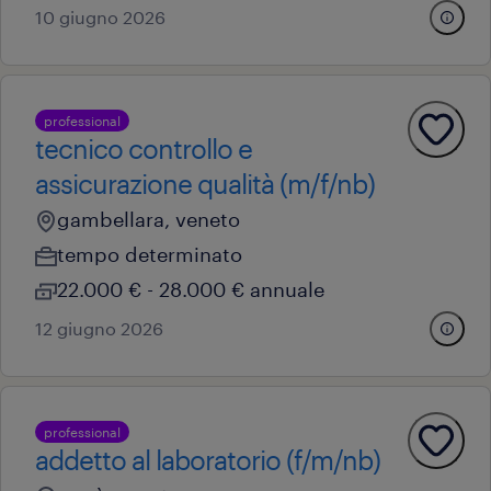
10 giugno 2026
professional
tecnico controllo e
assicurazione qualità (m/f/nb)
gambellara, veneto
tempo determinato
22.000 € - 28.000 € annuale
12 giugno 2026
professional
addetto al laboratorio (f/m/nb)