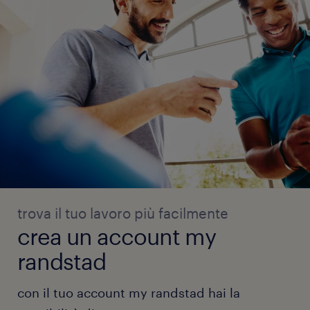
trova il tuo lavoro più facilmente
crea un account my
randstad
con il tuo account my randstad hai la