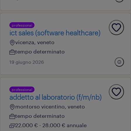
professional
ict sales (software healthcare)
vicenza, veneto
tempo determinato
19 giugno 2026
professional
addetto al laboratorio (f/m/nb)
montorso vicentino, veneto
tempo determinato
22.000 € - 28.000 € annuale