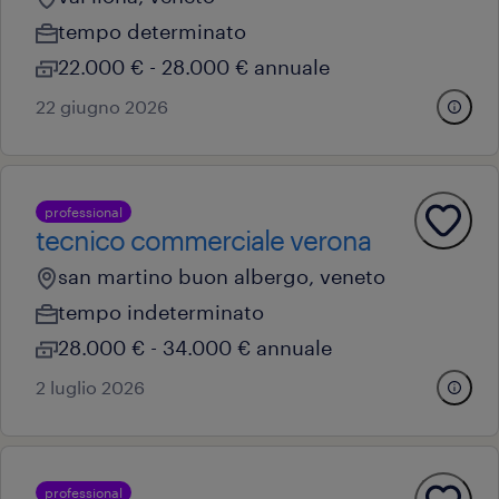
tempo determinato
22.000 € - 28.000 € annuale
22 giugno 2026
professional
tecnico commerciale verona
san martino buon albergo, veneto
tempo indeterminato
28.000 € - 34.000 € annuale
2 luglio 2026
professional