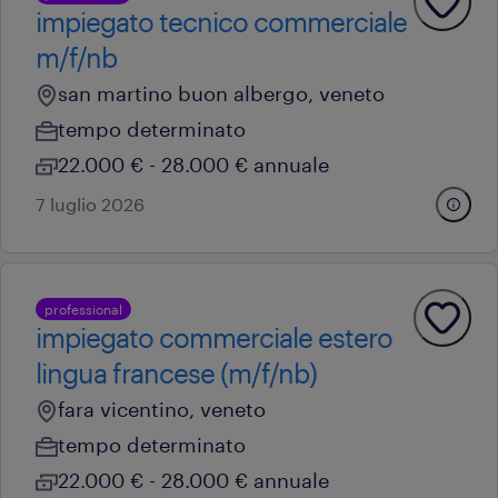
impiegato tecnico commerciale
m/f/nb
san martino buon albergo, veneto
tempo determinato
22.000 € - 28.000 € annuale
7 luglio 2026
professional
impiegato commerciale estero
lingua francese (m/f/nb)
fara vicentino, veneto
tempo determinato
22.000 € - 28.000 € annuale