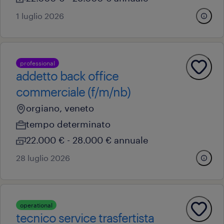
1 luglio 2026
professional
addetto back office
commerciale (f/m/nb)
orgiano, veneto
tempo determinato
22.000 € - 28.000 € annuale
28 luglio 2026
operational
tecnico service trasfertista