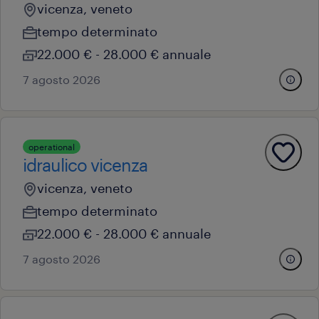
vicenza, veneto
tempo determinato
22.000 € - 28.000 € annuale
7 agosto 2026
operational
idraulico vicenza
vicenza, veneto
tempo determinato
22.000 € - 28.000 € annuale
7 agosto 2026