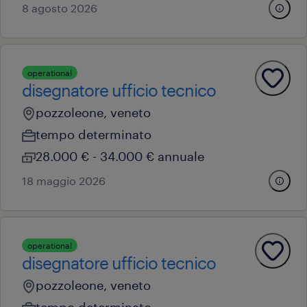
8 agosto 2026
operational
disegnatore ufficio tecnico
pozzoleone, veneto
tempo determinato
28.000 € - 34.000 € annuale
18 maggio 2026
operational
disegnatore ufficio tecnico
pozzoleone, veneto