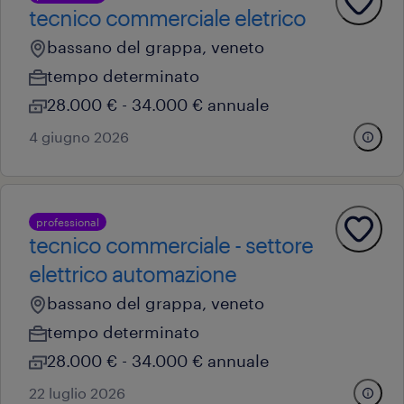
tecnico commerciale eletrico
bassano del grappa, veneto
tempo determinato
28.000 € - 34.000 € annuale
4 giugno 2026
professional
tecnico commerciale - settore
elettrico automazione
bassano del grappa, veneto
tempo determinato
28.000 € - 34.000 € annuale
22 luglio 2026