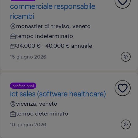
commerciale responsabile
ricambi
monastier di treviso, veneto
tempo indeterminato
34.000 € - 40.000 € annuale
15 giugno 2026
professional
ict sales (software healthcare)
vicenza, veneto
tempo determinato
19 giugno 2026