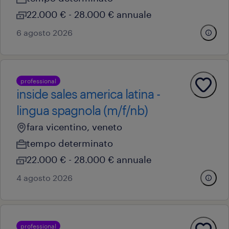
22.000 € - 28.000 € annuale
6 agosto 2026
professional
inside sales america latina -
lingua spagnola (m/f/nb)
fara vicentino, veneto
tempo determinato
22.000 € - 28.000 € annuale
4 agosto 2026
professional