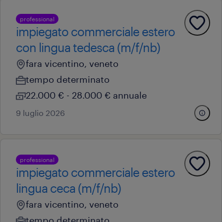
professional
impiegato commerciale estero
con lingua tedesca (m/f/nb)
fara vicentino, veneto
tempo determinato
22.000 € - 28.000 € annuale
9 luglio 2026
professional
impiegato commerciale estero
lingua ceca (m/f/nb)
fara vicentino, veneto
tempo determinato