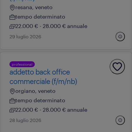
resana, veneto
tempo determinato
22.000 € - 28.000 € annuale
29 luglio 2026
professional
addetto back office
commerciale (f/m/nb)
orgiano, veneto
tempo determinato
22.000 € - 28.000 € annuale
28 luglio 2026