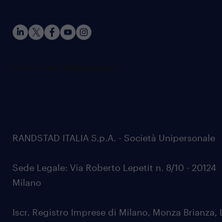
RANDSTAD ITALIA S.p.A. - Società Unipersonale
Sede Legale: Via Roberto Lepetit n. 8/10 - 20124
Milano
Iscr. Registro Imprese di Milano, Monza Brianza, 