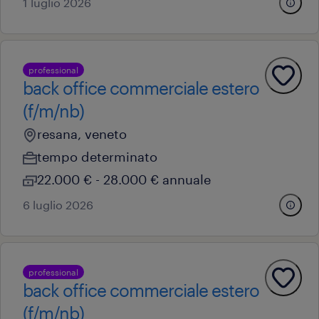
1 luglio 2026
professional
back office commerciale estero
(f/m/nb)
resana, veneto
tempo determinato
22.000 € - 28.000 € annuale
6 luglio 2026
professional
back office commerciale estero
(f/m/nb)