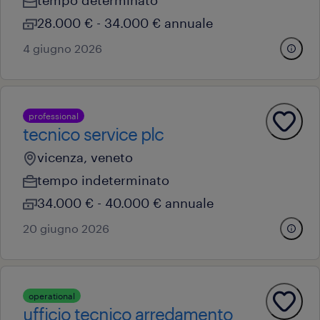
tempo determinato
28.000 € - 34.000 € annuale
4 giugno 2026
professional
tecnico service plc
vicenza, veneto
tempo indeterminato
34.000 € - 40.000 € annuale
20 giugno 2026
operational
ufficio tecnico arredamento