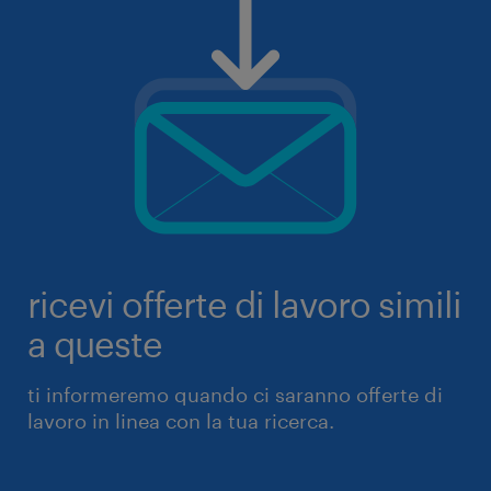
ricevi offerte di lavoro simili
a queste
ti informeremo quando ci saranno offerte di
lavoro in linea con la tua ricerca.