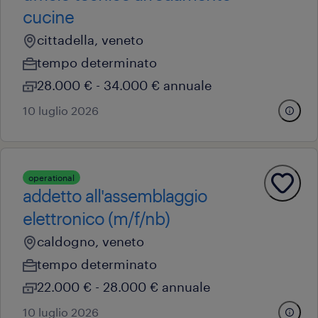
cucine
cittadella, veneto
tempo determinato
28.000 € - 34.000 € annuale
10 luglio 2026
operational
addetto all'assemblaggio
elettronico (m/f/nb)
caldogno, veneto
tempo determinato
22.000 € - 28.000 € annuale
10 luglio 2026