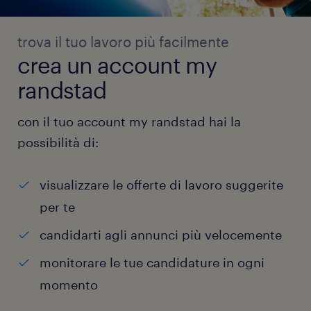
trova il tuo lavoro più facilmente
crea un account my
randstad
con il tuo account my randstad hai la
possibilità di:
visualizzare le offerte di lavoro suggerite
per te
candidarti agli annunci più velocemente
monitorare le tue candidature in ogni
momento