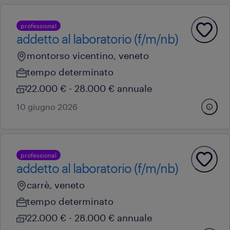
professional
addetto al laboratorio (f/m/nb)
montorso vicentino, veneto
tempo determinato
22.000 € - 28.000 € annuale
10 giugno 2026
professional
addetto al laboratorio (f/m/nb)
carrè, veneto
tempo determinato
22.000 € - 28.000 € annuale