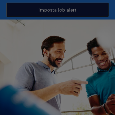
imposta job alert