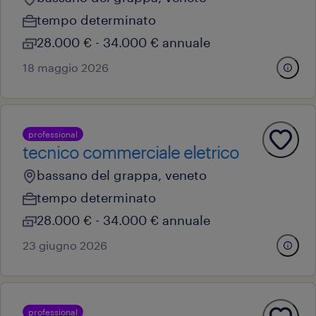
tempo determinato
28.000 € - 34.000 € annuale
18 maggio 2026
professional
tecnico commerciale eletrico
bassano del grappa, veneto
tempo determinato
28.000 € - 34.000 € annuale
23 giugno 2026
professional