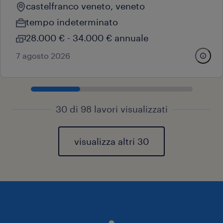
castelfranco veneto, veneto
tempo indeterminato
28.000 € - 34.000 € annuale
7 agosto 2026
30 di 98 lavori visualizzati
visualizza altri 30