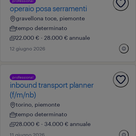
professional
operaio posa serramenti
gravellona toce, piemonte
tempo determinato
22.000 € - 28.000 € annuale
12 giugno 2026
professional
inbound transport planner
(f/m/nb)
torino, piemonte
tempo determinato
28.000 € - 34.000 € annuale
11 giugno 2026