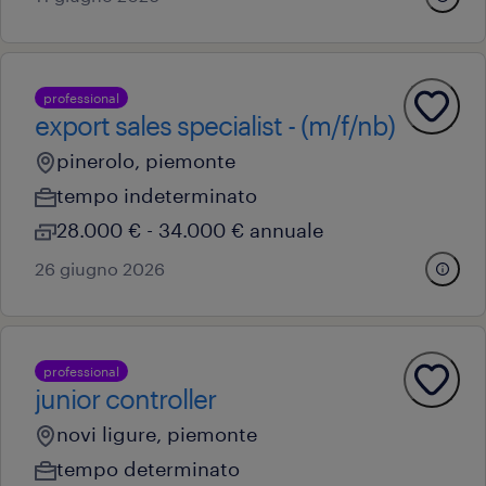
professional
export sales specialist - (m/f/nb)
pinerolo, piemonte
tempo indeterminato
28.000 € - 34.000 € annuale
26 giugno 2026
professional
junior controller
novi ligure, piemonte
tempo determinato