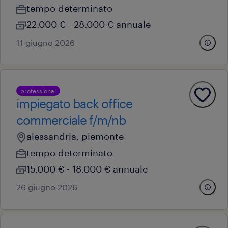
tempo determinato
22.000 € - 28.000 € annuale
11 giugno 2026
professional
impiegato back office
commerciale f/m/nb
alessandria, piemonte
tempo determinato
15.000 € - 18.000 € annuale
26 giugno 2026