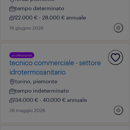
tempo determinato
22.000 € - 28.000 € annuale
16 giugno 2026
professional
tecnico commerciale - settore
idrotermosanitario
torino, piemonte
tempo indeterminato
34.000 € - 40.000 € annuale
26 maggio 2026