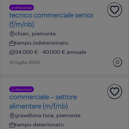
professional
tecnico commerciale senior
(f/m/nb)
chieri, piemonte
tempo indeterminato
34.000 € - 40.000 € annuale
15 luglio 2026
professional
commerciale – settore
alimentare (m/f/nb)
gravellona toce, piemonte
tempo determinato