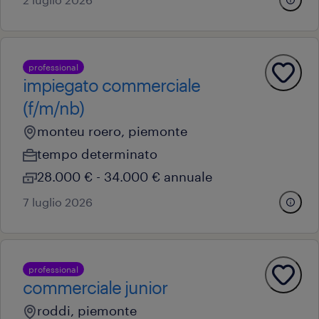
professional
impiegato commerciale
(f/m/nb)
monteu roero, piemonte
tempo determinato
28.000 € - 34.000 € annuale
7 luglio 2026
professional
commerciale junior
roddi, piemonte