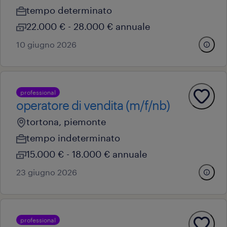
tempo determinato
22.000 € - 28.000 € annuale
10 giugno 2026
professional
operatore di vendita (m/f/nb)
tortona, piemonte
tempo indeterminato
15.000 € - 18.000 € annuale
23 giugno 2026
professional