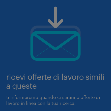
ricevi offerte di lavoro simili
a queste
ti informeremo quando ci saranno offerte di
lavoro in linea con la tua ricerca.