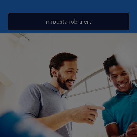
imposta job alert