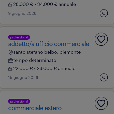
28.000 € - 34.000 € annuale
9 giugno 2026
professional
addetto/a ufficio commerciale
santo stefano belbo, piemonte
tempo determinato
22.000 € - 28.000 € annuale
15 giugno 2026
professional
commerciale estero