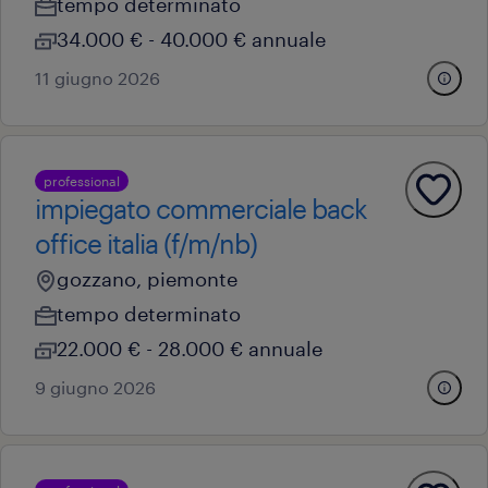
tempo determinato
34.000 € - 40.000 € annuale
11 giugno 2026
professional
impiegato commerciale back
office italia (f/m/nb)
gozzano, piemonte
tempo determinato
22.000 € - 28.000 € annuale
9 giugno 2026