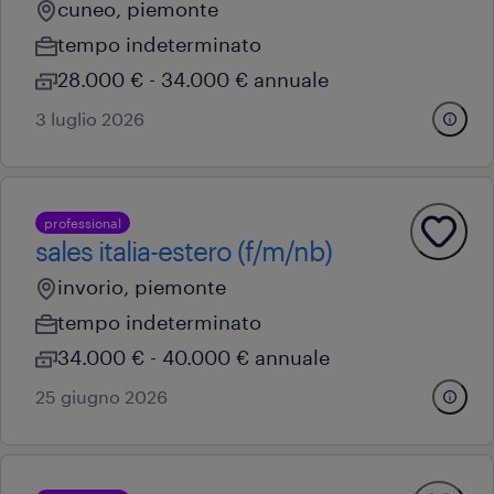
cuneo, piemonte
tempo indeterminato
28.000 € - 34.000 € annuale
3 luglio 2026
professional
sales italia-estero (f/m/nb)
invorio, piemonte
tempo indeterminato
34.000 € - 40.000 € annuale
25 giugno 2026