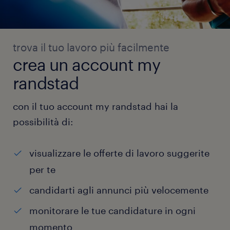
trova il tuo lavoro più facilmente
crea un account my
randstad
con il tuo account my randstad hai la
possibilità di:
visualizzare le offerte di lavoro suggerite
per te
candidarti agli annunci più velocemente
monitorare le tue candidature in ogni
momento