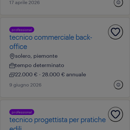
17 aprile 2026
professional
tecnico commerciale back-
office
solero, piemonte
tempo determinato
22.000 € - 28.000 € annuale
9 giugno 2026
professional
tecnico progettista per pratiche
edili