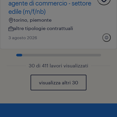
agente di commercio - settore
edile (m/f/nb)
torino, piemonte
altre tipologie contrattuali
3 agosto 2026
30 di 411 lavori visualizzati
visualizza altri 30