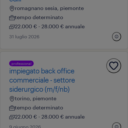
romagnano sesia, piemonte
tempo determinato
22.000 € - 28.000 € annuale
31 luglio 2026
professional
impiegato back office
commerciale - settore
siderurgico (m/f/nb)
torino, piemonte
tempo determinato
22.000 € - 28.000 € annuale
9 giugno 2026