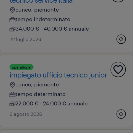
cuneo, piemonte
tempo indeterminato
34.000 € - 40.000 € annuale
22 luglio 2026
operational
impiegato ufficio tecnico junior
cuneo, piemonte
tempo determinato
22.000 € - 24.000 € annuale
6 agosto 2026