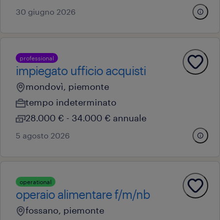
30 giugno 2026
professional
impiegato ufficio acquisti
mondovì, piemonte
tempo indeterminato
28.000 € - 34.000 € annuale
5 agosto 2026
operational
operaio alimentare f/m/nb
fossano, piemonte