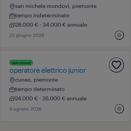
san michele mondovì, piemonte
tempo indeterminato
28.000 € - 34.000 € annuale
22 giugno 2026
operational
operatore elettrico junior
cuneo, piemonte
tempo determinato
24.000 € - 26.000 € annuale
6 agosto 2026