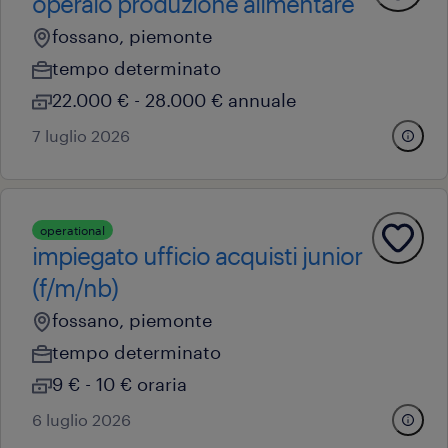
operaio produzione alimentare
fossano, piemonte
tempo determinato
22.000 € - 28.000 € annuale
7 luglio 2026
operational
impiegato ufficio acquisti junior
(f/m/nb)
fossano, piemonte
tempo determinato
9 € - 10 € oraria
6 luglio 2026