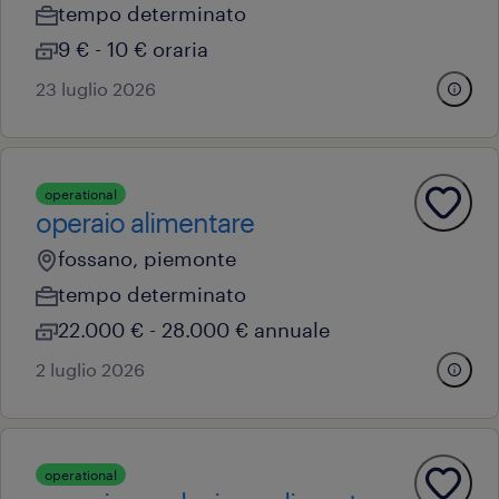
tempo determinato
9 € - 10 € oraria
23 luglio 2026
operational
operaio alimentare
fossano, piemonte
tempo determinato
22.000 € - 28.000 € annuale
2 luglio 2026
operational