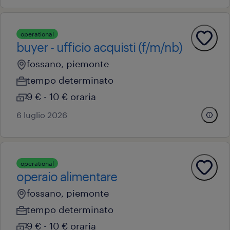
operational
buyer - ufficio acquisti (f/m/nb)
fossano, piemonte
tempo determinato
9 € - 10 € oraria
6 luglio 2026
operational
operaio alimentare
fossano, piemonte
tempo determinato
9 € - 10 € oraria