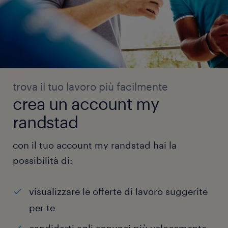
trova il tuo lavoro più facilmente
crea un account my
randstad
con il tuo account my randstad hai la
possibilità di:
visualizzare le offerte di lavoro suggerite
per te