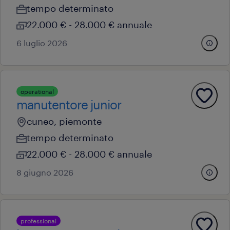
tempo determinato
22.000 € - 28.000 € annuale
6 luglio 2026
operational
manutentore junior
cuneo, piemonte
tempo determinato
22.000 € - 28.000 € annuale
8 giugno 2026
professional