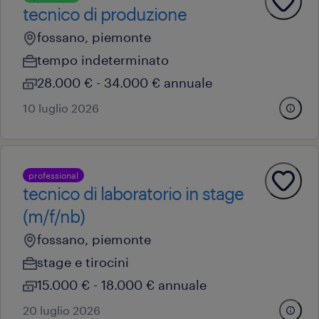
tecnico di produzione
fossano, piemonte
tempo indeterminato
28.000 € - 34.000 € annuale
10 luglio 2026
professional
tecnico di laboratorio in stage
(m/f/nb)
fossano, piemonte
stage e tirocini
15.000 € - 18.000 € annuale
20 luglio 2026