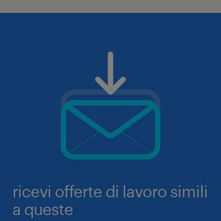
ricevi offerte di lavoro simili
a queste