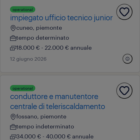
operational
impiegato ufficio tecnico junior
cuneo, piemonte
tempo determinato
18.000 € - 22.000 € annuale
12 giugno 2026
operational
conduttore e manutentore
centrale di teleriscaldamento
fossano, piemonte
tempo indeterminato
34.000 € - 40.000 € annuale