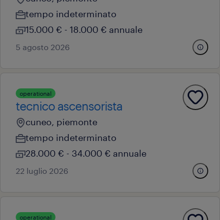
tempo indeterminato
15.000 € - 18.000 € annuale
5 agosto 2026
operational
tecnico ascensorista
cuneo, piemonte
tempo indeterminato
28.000 € - 34.000 € annuale
22 luglio 2026
operational