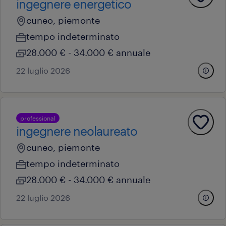
ingegnere energetico
cuneo, piemonte
tempo indeterminato
28.000 € - 34.000 € annuale
22 luglio 2026
professional
ingegnere neolaureato
cuneo, piemonte
tempo indeterminato
28.000 € - 34.000 € annuale
22 luglio 2026