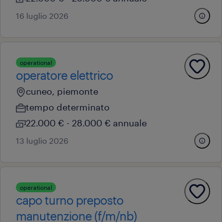
16 luglio 2026
operational
operatore elettrico
cuneo, piemonte
tempo determinato
22.000 € - 28.000 € annuale
13 luglio 2026
operational
capo turno preposto
manutenzione (f/m/nb)