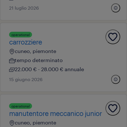
21 luglio 2026
operational
carrozziere
cuneo, piemonte
tempo determinato
22.000 € - 28.000 € annuale
15 giugno 2026
operational
manutentore meccanico junior
cuneo, piemonte