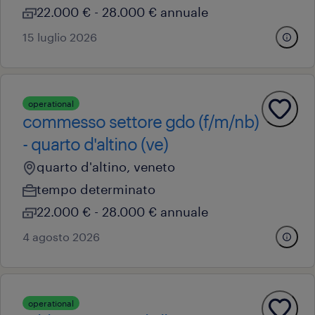
22.000 € - 28.000 € annuale
15 luglio 2026
operational
commesso settore gdo (f/m/nb)
- quarto d'altino (ve)
quarto d'altino, veneto
tempo determinato
22.000 € - 28.000 € annuale
4 agosto 2026
operational