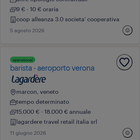
9 € - 10 € oraria
coop alleanza 3.0 societa' cooperativa
5 agosto 2026
operational
barista - aeroporto verona
marcon, veneto
tempo determinato
15.000 € - 18.000 € annuale
lagardere travel retail italia srl
11 giugno 2026