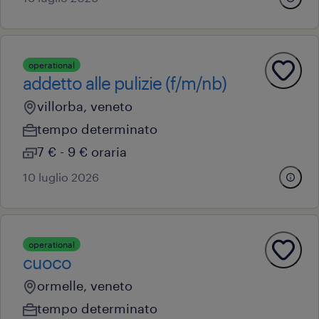
operational
addetto alle pulizie (f/m/nb)
villorba, veneto
tempo determinato
7 € - 9 € oraria
10 luglio 2026
operational
cuoco
ormelle, veneto
tempo determinato