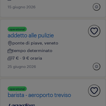
15 giugno 2026
operational
addetto alle pulizie
ponte di piave, veneto
tempo determinato
7 € - 9 € oraria
25 giugno 2026
operational
barista - aeroporto treviso