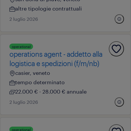
altre tipologie contrattuali
2 luglio 2026
operational
operations agent - addetto alla
logistica e spedizioni (f/m/nb)
casier, veneto
tempo determinato
22.000 € - 28.000 € annuale
2 luglio 2026
operational