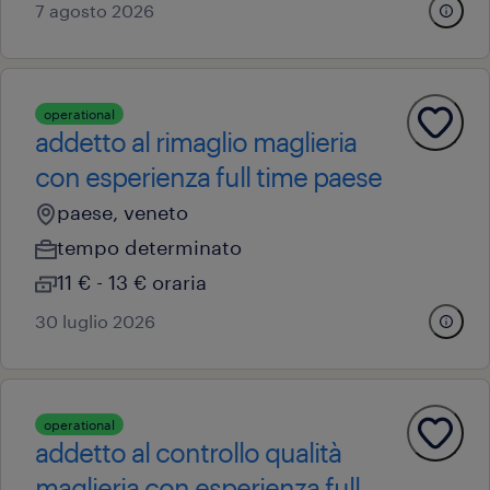
7 agosto 2026
operational
addetto al rimaglio maglieria
con esperienza full time paese
paese, veneto
tempo determinato
11 € - 13 € oraria
30 luglio 2026
operational
addetto al controllo qualità
maglieria con esperienza full