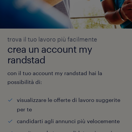
trova il tuo lavoro più facilmente
crea un account my
randstad
con il tuo account my randstad hai la
possibilità di:
visualizzare le offerte di lavoro suggerite
per te
candidarti agli annunci più velocemente