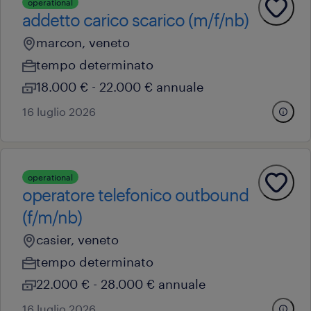
operational
addetto carico scarico (m/f/nb)
marcon, veneto
tempo determinato
18.000 € - 22.000 € annuale
16 luglio 2026
operational
operatore telefonico outbound
(f/m/nb)
casier, veneto
tempo determinato
22.000 € - 28.000 € annuale
16 luglio 2026