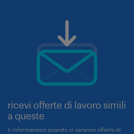
ricevi offerte di lavoro simili
a queste
ti informeremo quando ci saranno offerte di