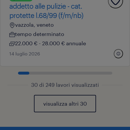
addetto alle pulizie - cat.
protette l.68/99 (f/m/nb)
vazzola, veneto
tempo determinato
22.000 € - 28.000 € annuale
14 luglio 2026
30 di 249 lavori visualizzati
visualizza altri 30