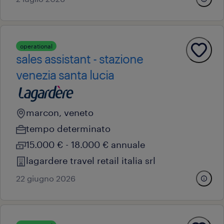
operational
sales assistant - stazione
venezia santa lucia
marcon, veneto
tempo determinato
15.000 € - 18.000 € annuale
lagardere travel retail italia srl
22 giugno 2026