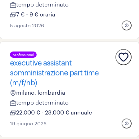
tempo determinato
7 € - 9 € oraria
5 agosto 2026
professional
executive assistant
somministrazione part time
(m/f/nb)
milano, lombardia
tempo determinato
22.000 € - 28.000 € annuale
19 giugno 2026