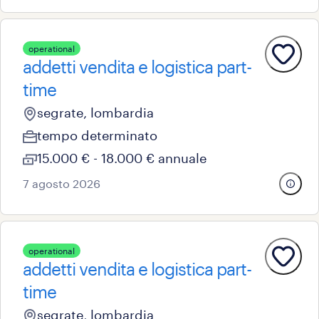
operational
addetti vendita e logistica part-
time
segrate, lombardia
tempo determinato
15.000 € - 18.000 € annuale
7 agosto 2026
operational
addetti vendita e logistica part-
time
segrate, lombardia