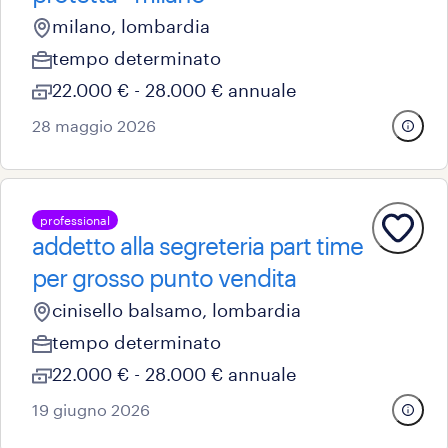
milano, lombardia
tempo determinato
22.000 € - 28.000 € annuale
28 maggio 2026
professional
addetto alla segreteria part time
per grosso punto vendita
cinisello balsamo, lombardia
tempo determinato
22.000 € - 28.000 € annuale
19 giugno 2026