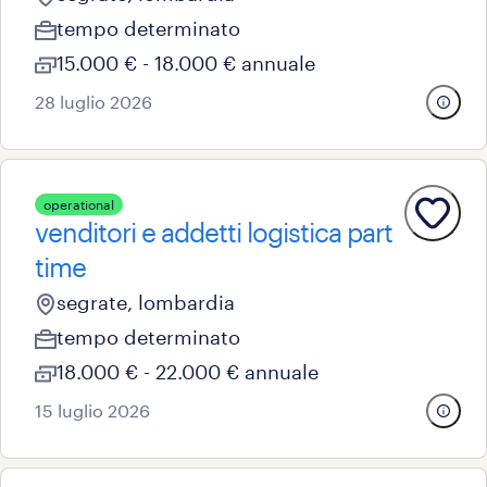
tempo determinato
15.000 € - 18.000 € annuale
28 luglio 2026
operational
venditori e addetti logistica part
time
segrate, lombardia
tempo determinato
18.000 € - 22.000 € annuale
15 luglio 2026