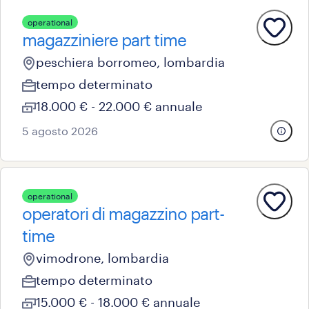
operational
magazziniere part time
peschiera borromeo, lombardia
tempo determinato
18.000 € - 22.000 € annuale
5 agosto 2026
operational
operatori di magazzino part-
time
vimodrone, lombardia
tempo determinato
15.000 € - 18.000 € annuale