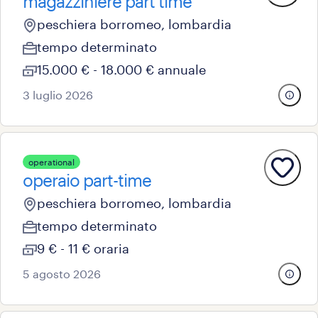
magazziniere part time
peschiera borromeo, lombardia
tempo determinato
15.000 € - 18.000 € annuale
3 luglio 2026
operational
operaio part-time
peschiera borromeo, lombardia
tempo determinato
9 € - 11 € oraria
5 agosto 2026