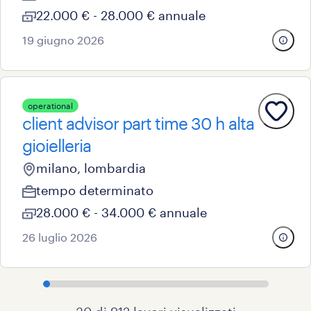
22.000 € - 28.000 € annuale
19 giugno 2026
operational
client advisor part time 30 h alta
gioielleria
milano, lombardia
tempo determinato
28.000 € - 34.000 € annuale
26 luglio 2026