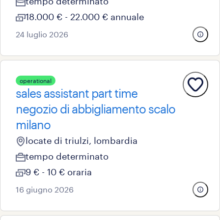
tempo determinato
18.000 € - 22.000 € annuale
24 luglio 2026
operational
sales assistant part time
negozio di abbigliamento scalo
milano
locate di triulzi, lombardia
tempo determinato
9 € - 10 € oraria
16 giugno 2026