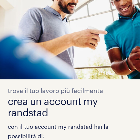
trova il tuo lavoro più facilmente
crea un account my
randstad
con il tuo account my randstad hai la
possibilità di: