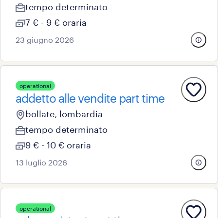
tempo determinato
7 € - 9 € oraria
23 giugno 2026
operational
addetto alle vendite part time
bollate, lombardia
tempo determinato
9 € - 10 € oraria
13 luglio 2026
operational