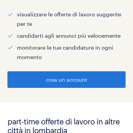
visualizzare le offerte di lavoro suggerite
per te
candidarti agli annunci più velocemente
monitorare le tue candidature in ogni
momento
crea un account
part-time offerte di lavoro in altre
città in lombardia