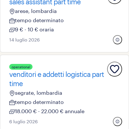
sales assistant part time
arese, lombardia
tempo determinato
9 € - 10 € oraria
14 luglio 2026
operational
venditori e addetti logistica part
time
segrate, lombardia
tempo determinato
18.000 € - 22.000 € annuale
6 luglio 2026