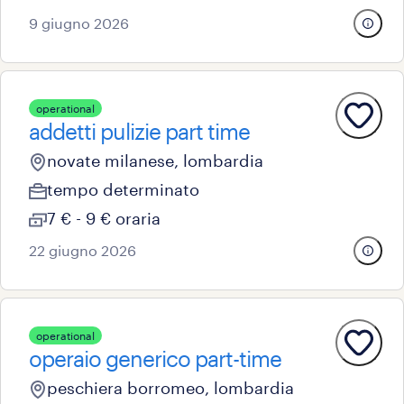
9 giugno 2026
operational
addetti pulizie part time
novate milanese, lombardia
tempo determinato
7 € - 9 € oraria
22 giugno 2026
operational
operaio generico part-time
peschiera borromeo, lombardia