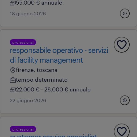
55.000 € annuale
18 giugno 2026
professional
responsabile operativo - servizi
di facility management
firenze, toscana
tempo determinato
22.000 € - 28.000 € annuale
22 giugno 2026
professional
customer service specialist