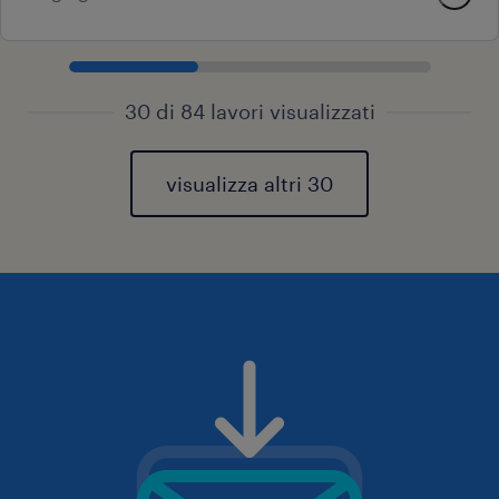
30 di 84 lavori visualizzati
visualizza altri 30