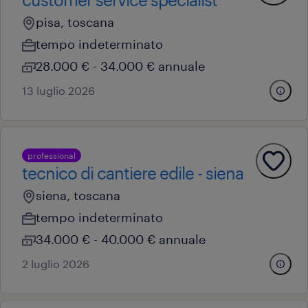
pisa, toscana
tempo indeterminato
28.000 € - 34.000 € annuale
13 luglio 2026
professional
tecnico di cantiere edile - siena
siena, toscana
tempo indeterminato
34.000 € - 40.000 € annuale
2 luglio 2026