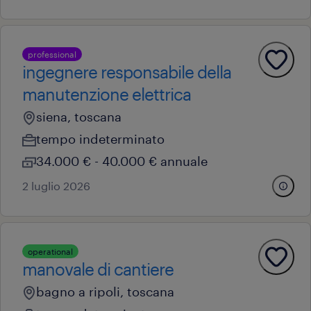
professional
ingegnere responsabile della
manutenzione elettrica
siena, toscana
tempo indeterminato
34.000 € - 40.000 € annuale
2 luglio 2026
operational
manovale di cantiere
bagno a ripoli, toscana