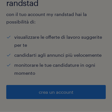
randstad
con il tuo account my randstad hai la
possibilità di:
visualizzare le offerte di lavoro suggerite
per te
candidarti agli annunci più velocemente
monitorare le tue candidature in ogni
momento
crea un account