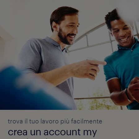
trova il tuo lavoro più facilmente
crea un account my