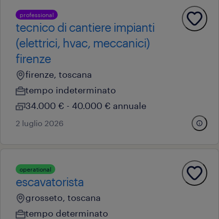
professional
tecnico di cantiere impianti
(elettrici, hvac, meccanici)
firenze
firenze, toscana
tempo indeterminato
34.000 € - 40.000 € annuale
2 luglio 2026
operational
escavatorista
grosseto, toscana
tempo determinato