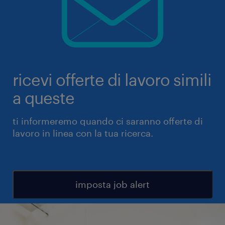
ricevi offerte di lavoro simili
a queste
ti informeremo quando ci saranno offerte di
lavoro in linea con la tua ricerca.
imposta job alert