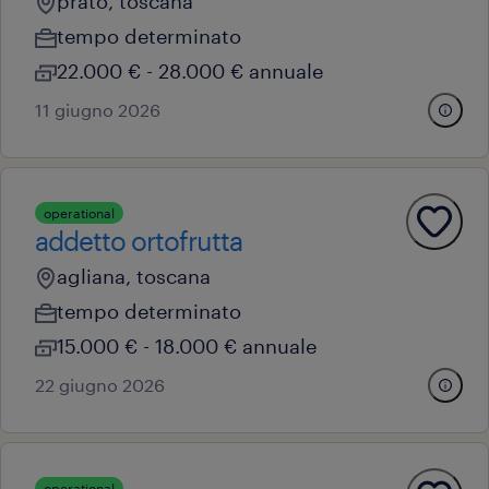
prato, toscana
tempo determinato
22.000 € - 28.000 € annuale
11 giugno 2026
operational
addetto ortofrutta
agliana, toscana
tempo determinato
15.000 € - 18.000 € annuale
22 giugno 2026
operational