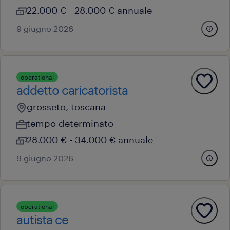
22.000 € - 28.000 € annuale
9 giugno 2026
operational
addetto caricatorista
grosseto, toscana
tempo determinato
28.000 € - 34.000 € annuale
9 giugno 2026
operational
autista ce