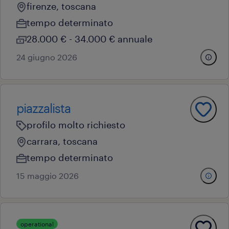
firenze, toscana
tempo determinato
28.000 € - 34.000 € annuale
24 giugno 2026
piazzalista
profilo molto richiesto
carrara, toscana
tempo determinato
15 maggio 2026
operational