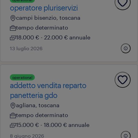
operatore pluriservizi
campi bisenzio, toscana
tempo determinato
18.000 € - 22.000 € annuale
13 luglio 2026
operational
addetto vendita reparto
panetteria gdo
agliana, toscana
tempo determinato
15.000 € - 18.000 € annuale
8 giugno 2026