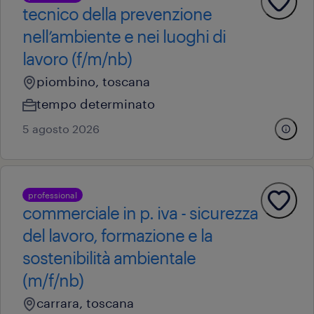
tecnico della prevenzione
nell’ambiente e nei luoghi di
lavoro (f/m/nb)
piombino, toscana
tempo determinato
5 agosto 2026
professional
commerciale in p. iva - sicurezza
del lavoro, formazione e la
sostenibilità ambientale
(m/f/nb)
carrara, toscana