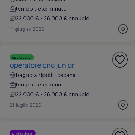
tempo determinato
22.000 € - 28.000 € annuale
11 giugno 2026
operational
operatore cnc junior
bagno a ripoli, toscana
tempo determinato
22.000 € - 28.000 € annuale
21 luglio 2026
professional