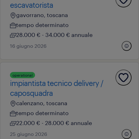
escavatorista
gavorrano, toscana
tempo determinato
28.000 € - 34.000 € annuale
16 giugno 2026
operational
impiantista tecnico delivery /
caposquadra
calenzano, toscana
tempo determinato
22.000 € - 28.000 € annuale
25 giugno 2026