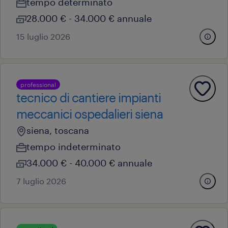
tempo determinato
28.000 € - 34.000 € annuale
15 luglio 2026
professional
tecnico di cantiere impianti
meccanici ospedalieri siena
siena, toscana
tempo indeterminato
34.000 € - 40.000 € annuale
7 luglio 2026