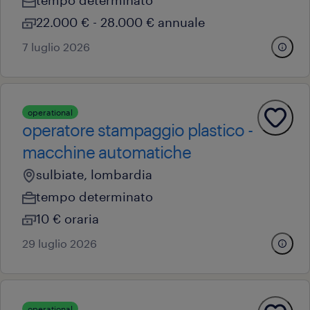
tempo determinato
22.000 € - 28.000 € annuale
7 luglio 2026
operational
operatore stampaggio plastico -
macchine automatiche
sulbiate, lombardia
tempo determinato
10 € oraria
29 luglio 2026
operational