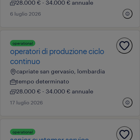
28.000 € - 34.000 € annuale
6 luglio 2026
operational
operatori di produzione ciclo
continuo
capriate san gervasio, lombardia
tempo determinato
28.000 € - 34.000 € annuale
17 luglio 2026
operational
senior customer service