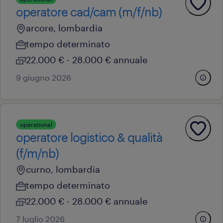
operatore cad/cam (m/f/nb)
arcore, lombardia
tempo determinato
22.000 € - 28.000 € annuale
9 giugno 2026
operational
operatore logistico & qualità
(f/m/nb)
curno, lombardia
tempo determinato
22.000 € - 28.000 € annuale
7 luglio 2026