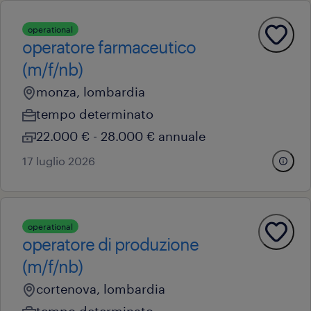
operational
operatore farmaceutico
(m/f/nb)
monza, lombardia
tempo determinato
22.000 € - 28.000 € annuale
17 luglio 2026
operational
operatore di produzione
(m/f/nb)
cortenova, lombardia