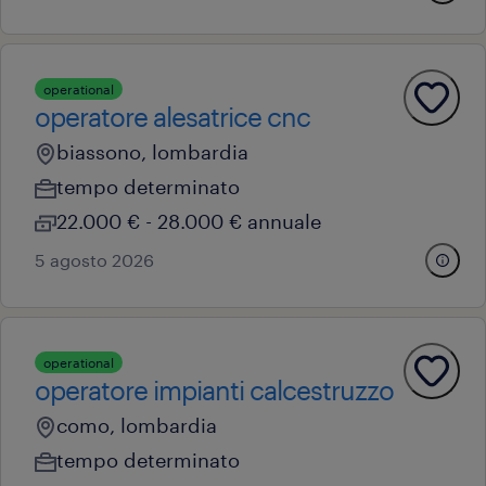
operational
operatore alesatrice cnc
biassono, lombardia
tempo determinato
22.000 € - 28.000 € annuale
5 agosto 2026
operational
operatore impianti calcestruzzo
como, lombardia
tempo determinato