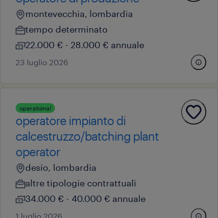
montevecchia, lombardia
tempo determinato
22.000 € - 28.000 € annuale
23 luglio 2026
operational
operatore impianto di
calcestruzzo/batching plant
operator
desio, lombardia
altre tipologie contrattuali
34.000 € - 40.000 € annuale
1 luglio 2026