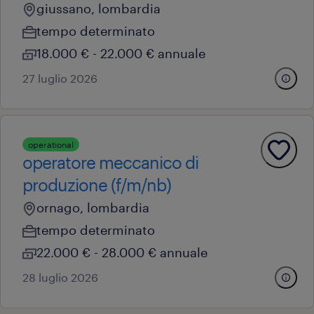
giussano, lombardia
tempo determinato
18.000 € - 22.000 € annuale
27 luglio 2026
operational
operatore meccanico di
produzione (f/m/nb)
ornago, lombardia
tempo determinato
22.000 € - 28.000 € annuale
28 luglio 2026