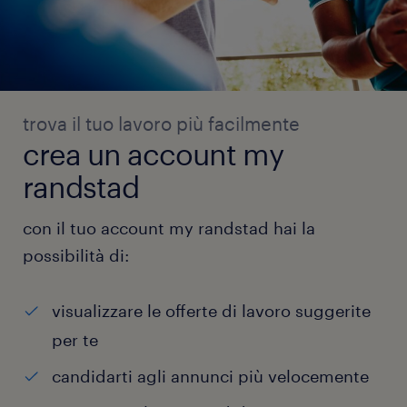
trova il tuo lavoro più facilmente
crea un account my
randstad
con il tuo account my randstad hai la
possibilità di:
visualizzare le offerte di lavoro suggerite
per te
candidarti agli annunci più velocemente