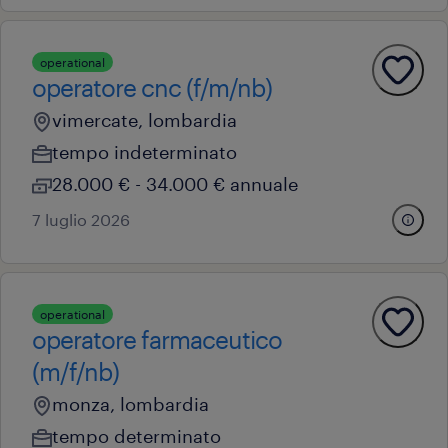
operational
operatore cnc (f/m/nb)
vimercate, lombardia
tempo indeterminato
28.000 € - 34.000 € annuale
7 luglio 2026
operational
operatore farmaceutico
(m/f/nb)
monza, lombardia
tempo determinato