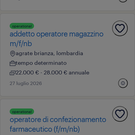
operational
addetto operatore magazzino
m/f/nb
agrate brianza, lombardia
tempo determinato
22.000 € - 28.000 € annuale
27 luglio 2026
operational
operatore di confezionamento
farmaceutico (f/m/nb)