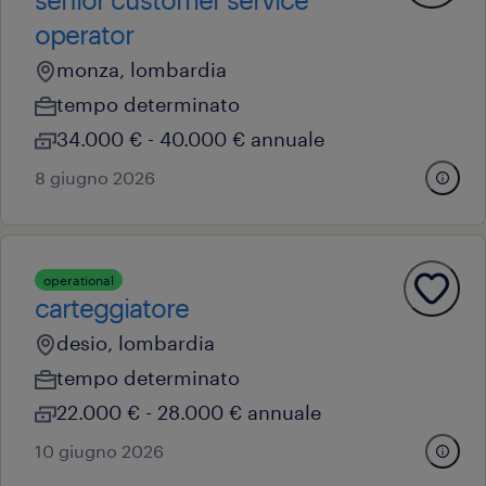
operator
monza, lombardia
tempo determinato
34.000 € - 40.000 € annuale
8 giugno 2026
operational
carteggiatore
desio, lombardia
tempo determinato
22.000 € - 28.000 € annuale
10 giugno 2026