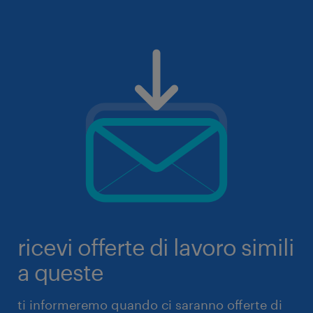
ricevi offerte di lavoro simili
a queste
ti informeremo quando ci saranno offerte di