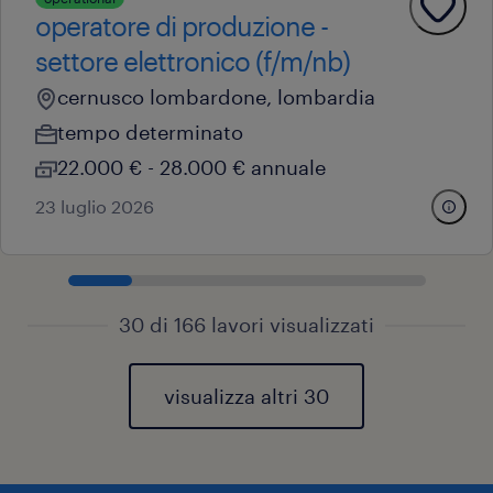
operatore di produzione -
settore elettronico (f/m/nb)
cernusco lombardone, lombardia
tempo determinato
22.000 € - 28.000 € annuale
23 luglio 2026
30 di 166 lavori visualizzati
visualizza altri 30