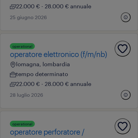
22.000 € - 28.000 € annuale
25 giugno 2026
operational
operatore elettronico (f/m/nb)
lomagna, lombardia
tempo determinato
22.000 € - 28.000 € annuale
28 luglio 2026
operational
operatore perforatore /