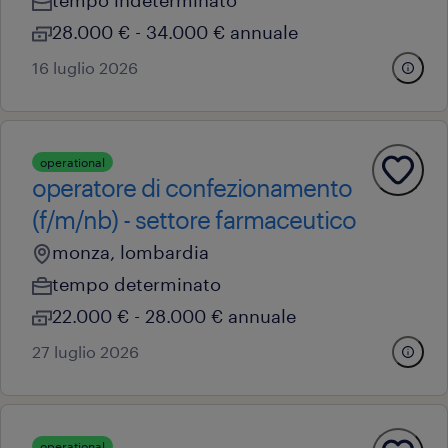
tempo indeterminato
28.000 € - 34.000 € annuale
16 luglio 2026
operational
operatore di confezionamento
(f/m/nb) - settore farmaceutico
monza, lombardia
tempo determinato
22.000 € - 28.000 € annuale
27 luglio 2026
operational