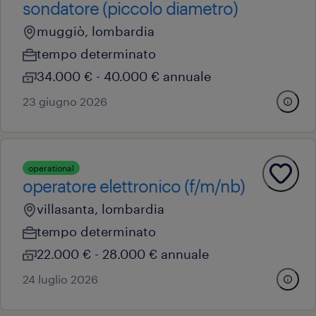
sondatore (piccolo diametro)
muggiò, lombardia
tempo determinato
34.000 € - 40.000 € annuale
23 giugno 2026
operational
operatore elettronico (f/m/nb)
villasanta, lombardia
tempo determinato
22.000 € - 28.000 € annuale
24 luglio 2026