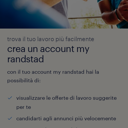
trova il tuo lavoro più facilmente
crea un account my
randstad
con il tuo account my randstad hai la
possibilità di:
visualizzare le offerte di lavoro suggerite
per te
candidarti agli annunci più velocemente