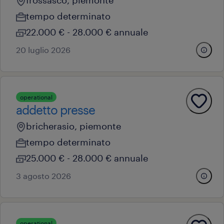
frossasco, piemonte
tempo determinato
22.000 € - 28.000 € annuale
20 luglio 2026
operational
addetto presse
bricherasio, piemonte
tempo determinato
25.000 € - 28.000 € annuale
3 agosto 2026
operational