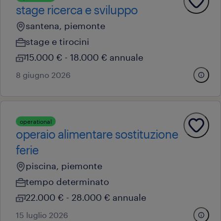
stage ricerca e sviluppo
santena, piemonte
stage e tirocini
15.000 € - 18.000 € annuale
8 giugno 2026
operational
operaio alimentare sostituzione
ferie
piscina, piemonte
tempo determinato
22.000 € - 28.000 € annuale
15 luglio 2026