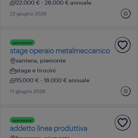
22.000 € - 28.000 € annuale
22 giugno 2026
operational
stage operaio metalmeccanico
santena, piemonte
stage e tirocini
15.000 € - 18.000 € annuale
11 giugno 2026
operational
addetto linea produttiva