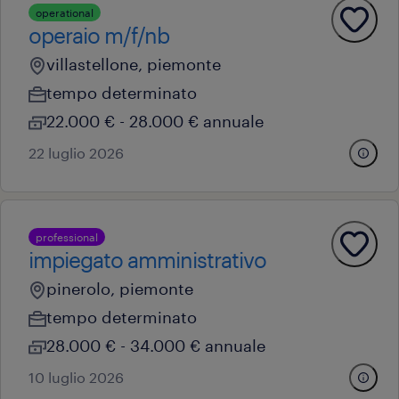
operational
operaio m/f/nb
villastellone, piemonte
tempo determinato
22.000 € - 28.000 € annuale
22 luglio 2026
professional
impiegato amministrativo
pinerolo, piemonte
tempo determinato
28.000 € - 34.000 € annuale
10 luglio 2026