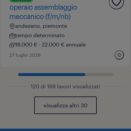
operaio assemblaggio
meccanico (f/m/nb)
andezeno, piemonte
tempo determinato
18.000 € - 22.000 € annuale
27 luglio 2026
120 di 169 lavori visualizzati
visualizza altri 30