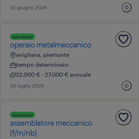
10 giugno 2026
operational
operaio metalmeccanico
avigliana, piemonte
tempo determinato
22.000 € - 27.000 € annuale
30 luglio 2026
operational
assemblatore meccanico
(f/m/nb)