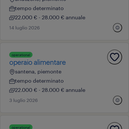
tempo determinato
22.000 € - 28.000 € annuale
14 luglio 2026
operational
operaio alimentare
santena, piemonte
tempo determinato
22.000 € - 28.000 € annuale
3 luglio 2026
operational