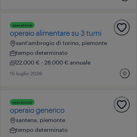
operational
operaio alimentare su 3 turni
sant'ambrogio di torino, piemonte
tempo determinato
22.000 € - 28.000 € annuale
15 luglio 2026
operational
operaio generico
santena, piemonte
tempo determinato