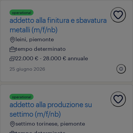
operational
addetto alla finitura e sbavatura
metalli (m/f/nb)
leini, piemonte
tempo determinato
22.000 € - 28.000 € annuale
25 giugno 2026
operational
addetto alla produzione su
settimo (m/f/nb)
settimo torinese, piemonte