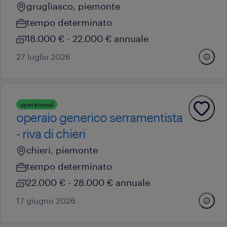
grugliasco, piemonte
tempo determinato
18.000 € - 22.000 € annuale
27 luglio 2026
operational
operaio generico serramentista
- riva di chieri
chieri, piemonte
tempo determinato
22.000 € - 28.000 € annuale
17 giugno 2026