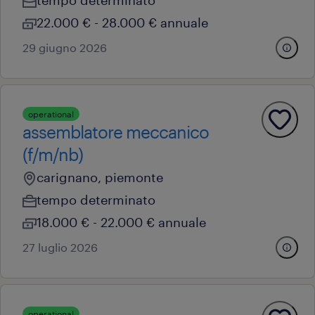
tempo determinato
22.000 € - 28.000 € annuale
29 giugno 2026
operational
assemblatore meccanico
(f/m/nb)
carignano, piemonte
tempo determinato
18.000 € - 22.000 € annuale
27 luglio 2026
operational