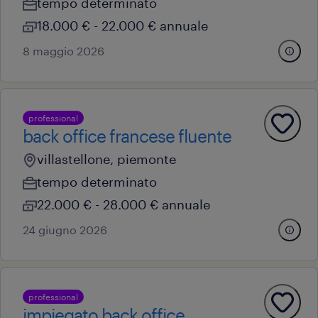
tempo determinato
18.000 € - 22.000 € annuale
8 maggio 2026
professional
back office francese fluente
villastellone, piemonte
tempo determinato
22.000 € - 28.000 € annuale
24 giugno 2026
professional
impiegato back office