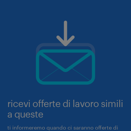
ricevi offerte di lavoro simili
a queste
ti informeremo quando ci saranno offerte di