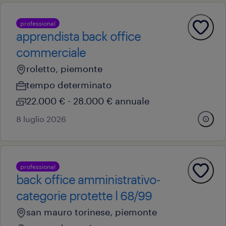
professional
apprendista back office
commerciale
roletto, piemonte
tempo determinato
22.000 € - 28.000 € annuale
8 luglio 2026
professional
back office amministrativo-
categorie protette l 68/99
san mauro torinese, piemonte