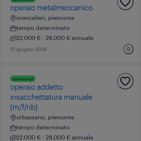
operaio metalmeccanico
moncalieri, piemonte
tempo determinato
22.000 € - 28.000 € annuale
12 giugno 2026
operational
operaio addetto
insacchettatura manuale
(m/f/nb)
orbassano, piemonte
tempo determinato
22.000 € - 28.000 € annuale