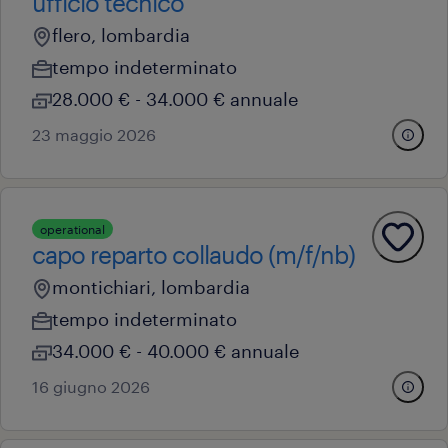
ufficio tecnico
flero, lombardia
tempo indeterminato
28.000 € - 34.000 € annuale
23 maggio 2026
operational
capo reparto collaudo (m/f/nb)
montichiari, lombardia
tempo indeterminato
34.000 € - 40.000 € annuale
16 giugno 2026