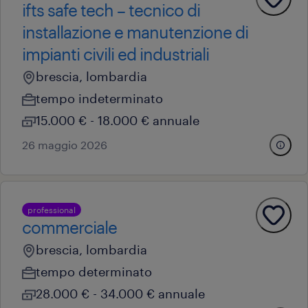
ifts safe tech – tecnico di
installazione e manutenzione di
impianti civili ed industriali
brescia, lombardia
tempo indeterminato
15.000 € - 18.000 € annuale
26 maggio 2026
professional
commerciale
brescia, lombardia
tempo determinato
28.000 € - 34.000 € annuale