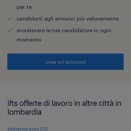
per te
candidarti agli annunci più velocemente
monitorare le tue candidature in ogni
momento
crea un account
ifts offerte di lavoro in altre città in
lombardia
abbiategrasso
(
12
)