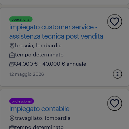
operational
impiegato customer service -
assistenza tecnica post vendita
brescia, lombardia
tempo determinato
34.000 € - 40.000 € annuale
12 maggio 2026
professional
impiegato contabile
travagliato, lombardia
tempo determinato