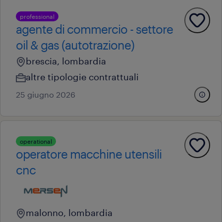
professional
agente di commercio - settore
oil & gas (autotrazione)
brescia, lombardia
altre tipologie contrattuali
25 giugno 2026
operational
operatore macchine utensili
cnc
malonno, lombardia