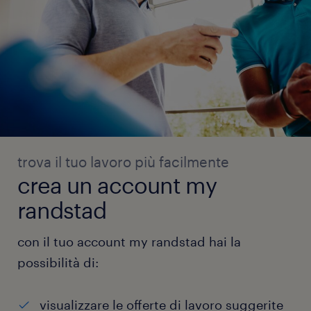
trova il tuo lavoro più facilmente
crea un account my
randstad
con il tuo account my randstad hai la
possibilità di:
visualizzare le offerte di lavoro suggerite