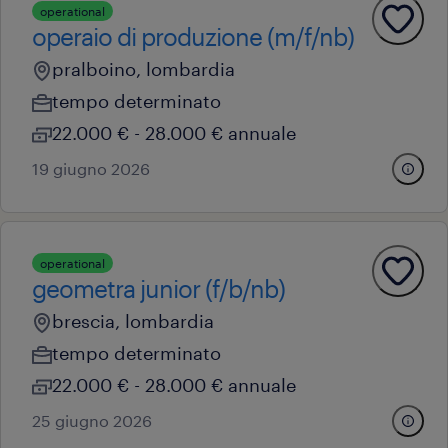
operational
operaio di produzione (m/f/nb)
pralboino, lombardia
tempo determinato
22.000 € - 28.000 € annuale
19 giugno 2026
operational
geometra junior (f/b/nb)
brescia, lombardia
tempo determinato
22.000 € - 28.000 € annuale
25 giugno 2026