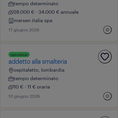
tempo determinato
28.000 € - 34.000 € annuale
mersen italia spa
17 giugno 2026
operational
addetto alla smalteria
ospitaletto, lombardia
tempo determinato
10 € - 11 € oraria
10 giugno 2026