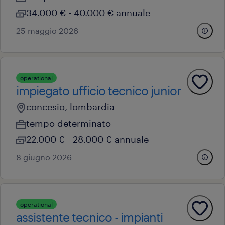
34.000 € - 40.000 € annuale
25 maggio 2026
operational
impiegato ufficio tecnico junior
concesio, lombardia
tempo determinato
22.000 € - 28.000 € annuale
8 giugno 2026
operational
assistente tecnico - impianti