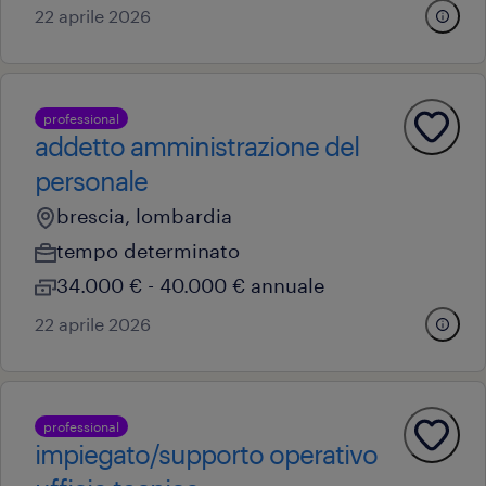
22 aprile 2026
professional
addetto amministrazione del
personale
brescia, lombardia
tempo determinato
34.000 € - 40.000 € annuale
22 aprile 2026
professional
impiegato/supporto operativo