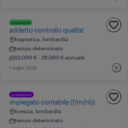
operational
addetto controllo qualita'
bagnatica, lombardia
tempo determinato
22.000 € - 28.000 € annuale
1 luglio 2026
professional
impiegato contabile (f/m/nb)
brescia, lombardia
tempo determinato