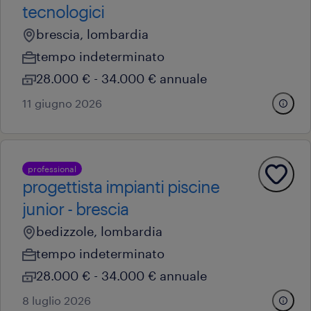
tecnologici
brescia, lombardia
tempo indeterminato
28.000 € - 34.000 € annuale
11 giugno 2026
professional
progettista impianti piscine
junior - brescia
bedizzole, lombardia
tempo indeterminato
28.000 € - 34.000 € annuale
8 luglio 2026