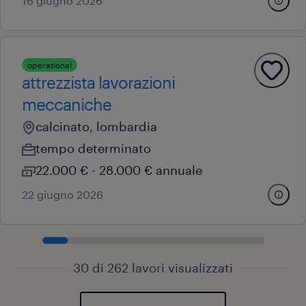
16 giugno 2026
operational
attrezzista lavorazioni
meccaniche
calcinato, lombardia
tempo determinato
22.000 € - 28.000 € annuale
22 giugno 2026
30 di 262 lavori visualizzati