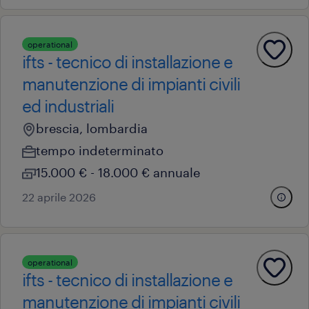
operational
ifts - tecnico di installazione e
manutenzione di impianti civili
ed industriali
brescia, lombardia
tempo indeterminato
15.000 € - 18.000 € annuale
22 aprile 2026
operational
ifts - tecnico di installazione e
manutenzione di impianti civili