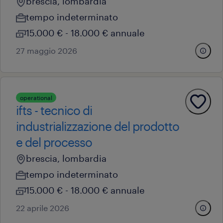
brescia, lombardia
tempo indeterminato
15.000 € - 18.000 € annuale
27 maggio 2026
operational
ifts - tecnico di
industrializzazione del prodotto
e del processo
brescia, lombardia
tempo indeterminato
15.000 € - 18.000 € annuale
22 aprile 2026