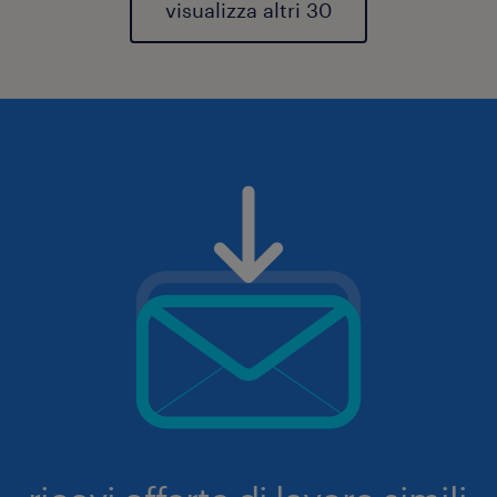
visualizza altri 30