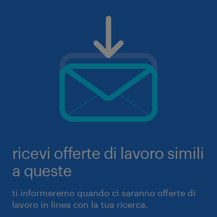
ricevi offerte di lavoro simili
a queste
ti informeremo quando ci saranno offerte di
lavoro in linea con la tua ricerca.