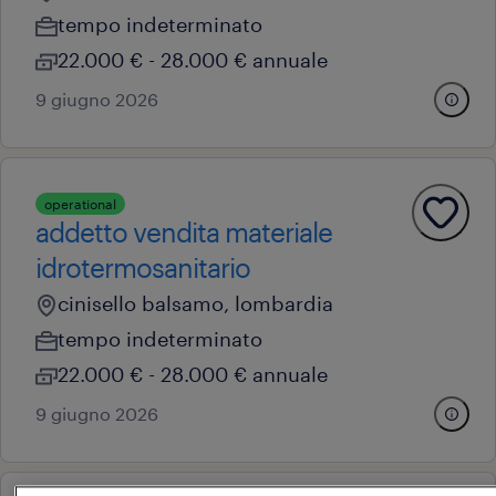
tempo indeterminato
22.000 € - 28.000 € annuale
9 giugno 2026
operational
addetto vendita materiale
idrotermosanitario
cinisello balsamo, lombardia
tempo indeterminato
22.000 € - 28.000 € annuale
9 giugno 2026