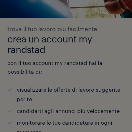
trova il tuo lavoro più facilmente
crea un account my
randstad
con il tuo account my randstad hai la
possibilità di:
visualizzare le offerte di lavoro suggerite
per te
candidarti agli annunci più velocemente
monitorare le tue candidature in ogni