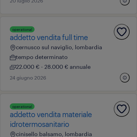
20 luglio 2026
operational
addetto vendita full time
cernusco sul naviglio, lombardia
tempo determinato
22.000 € - 28.000 € annuale
24 giugno 2026
operational
addetto vendita materiale
idrotermosanitario
cinisello balsamo, lombardia