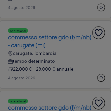
4 agosto 2026
operational
commesso settore gdo (f/m/nb)
- carugate (mi)
carugate, lombardia
tempo determinato
22.000 € - 28.000 € annuale
4 agosto 2026
operational
commesso settore gdo (f/m/nb)