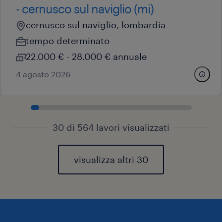
- cernusco sul naviglio (mi)
cernusco sul naviglio, lombardia
tempo determinato
22.000 € - 28.000 € annuale
4 agosto 2026
30 di 564 lavori visualizzati
visualizza altri 30