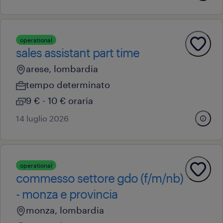
operational
sales assistant part time
arese, lombardia
tempo determinato
9 € - 10 € oraria
14 luglio 2026
operational
commesso settore gdo (f/m/nb)
- monza e provincia
monza, lombardia