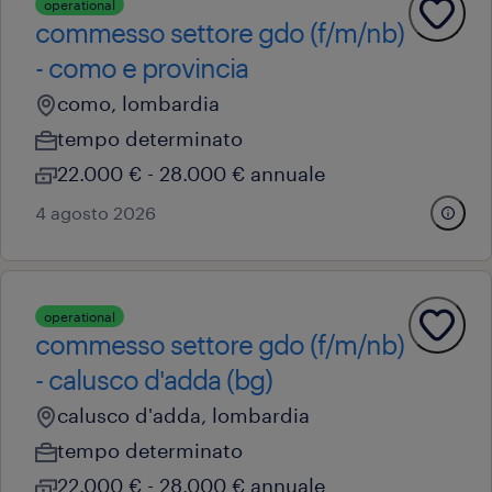
operational
commesso settore gdo (f/m/nb)
- como e provincia
como, lombardia
tempo determinato
22.000 € - 28.000 € annuale
4 agosto 2026
operational
commesso settore gdo (f/m/nb)
- calusco d'adda (bg)
calusco d'adda, lombardia
tempo determinato
22.000 € - 28.000 € annuale