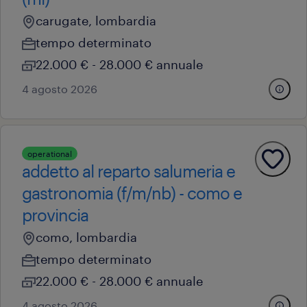
carugate, lombardia
tempo determinato
22.000 € - 28.000 € annuale
4 agosto 2026
operational
addetto al reparto salumeria e
gastronomia (f/m/nb) - como e
provincia
como, lombardia
tempo determinato
22.000 € - 28.000 € annuale
4 agosto 2026