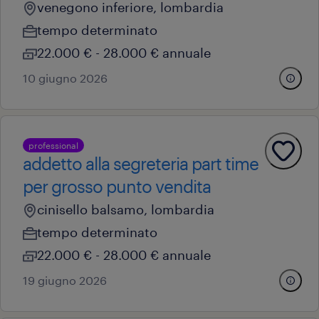
venegono inferiore, lombardia
tempo determinato
22.000 € - 28.000 € annuale
10 giugno 2026
professional
addetto alla segreteria part time
per grosso punto vendita
cinisello balsamo, lombardia
tempo determinato
22.000 € - 28.000 € annuale
19 giugno 2026