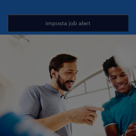
imposta job alert