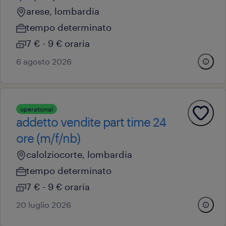
arese, lombardia
tempo determinato
7 € - 9 € oraria
6 agosto 2026
operational
addetto vendite part time 24
ore (m/f/nb)
calolziocorte, lombardia
tempo determinato
7 € - 9 € oraria
20 luglio 2026