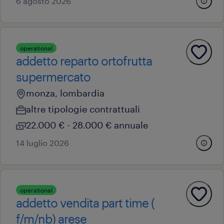
6 agosto 2026
operational
addetto reparto ortofrutta
supermercato
monza, lombardia
altre tipologie contrattuali
22.000 € - 28.000 € annuale
14 luglio 2026
operational
addetto vendita part time (
f/m/nb) arese