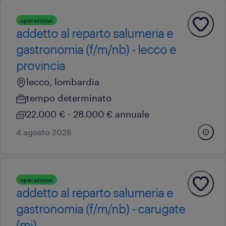
operational
addetto al reparto salumeria e
gastronomia (f/m/nb) - lecco e
provincia
lecco, lombardia
tempo determinato
22.000 € - 28.000 € annuale
4 agosto 2026
operational
addetto al reparto salumeria e
gastronomia (f/m/nb) - carugate
(mi)