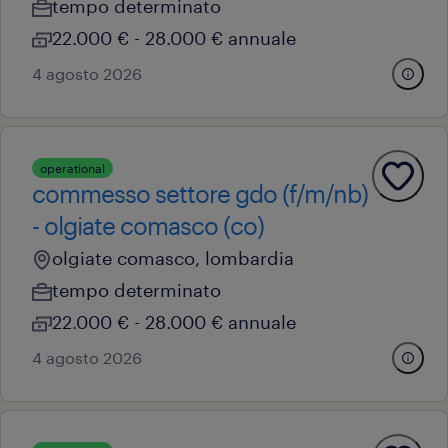
tempo determinato
22.000 € - 28.000 € annuale
4 agosto 2026
operational
commesso settore gdo (f/m/nb)
- olgiate comasco (co)
olgiate comasco, lombardia
tempo determinato
22.000 € - 28.000 € annuale
4 agosto 2026