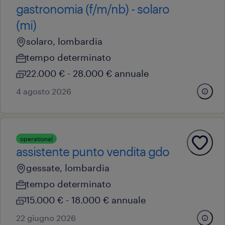
gastronomia (f/m/nb) - solaro
(mi)
solaro, lombardia
tempo determinato
22.000 € - 28.000 € annuale
4 agosto 2026
operational
assistente punto vendita gdo
gessate, lombardia
tempo determinato
15.000 € - 18.000 € annuale
22 giugno 2026