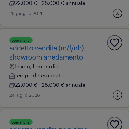
22.000 € - 28.000 € annuale
25 giugno 2026
operational
addetto vendita (m/f/nb)
showroom arredamento
lesmo, lombardia
tempo determinato
22.000 € - 28.000 € annuale
24 luglio 2026
operational