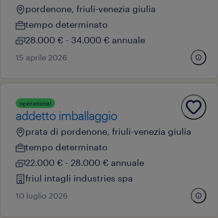
pordenone, friuli-venezia giulia
tempo determinato
28.000 € - 34.000 € annuale
15 aprile 2026
operational
addetto imballaggio
prata di pordenone, friuli-venezia giulia
tempo determinato
22.000 € - 28.000 € annuale
friul intagli industries spa
10 luglio 2026