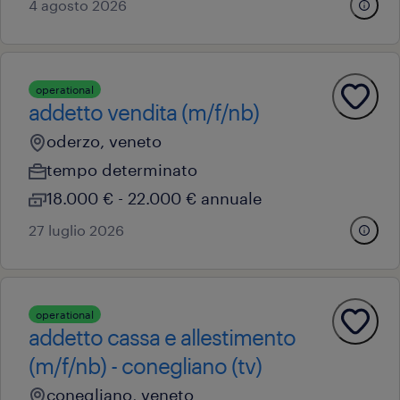
4 agosto 2026
operational
addetto vendita (m/f/nb)
oderzo, veneto
tempo determinato
18.000 € - 22.000 € annuale
27 luglio 2026
operational
addetto cassa e allestimento
(m/f/nb) - conegliano (tv)
conegliano, veneto