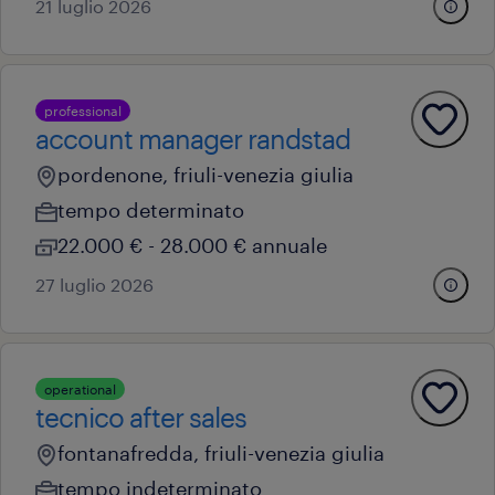
21 luglio 2026
professional
account manager randstad
pordenone, friuli-venezia giulia
tempo determinato
22.000 € - 28.000 € annuale
27 luglio 2026
operational
tecnico after sales
fontanafredda, friuli-venezia giulia
tempo indeterminato