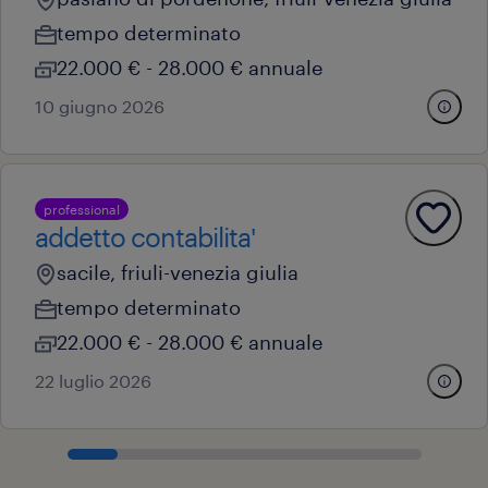
tempo determinato
22.000 € - 28.000 € annuale
10 giugno 2026
professional
addetto contabilita'
sacile, friuli-venezia giulia
tempo determinato
22.000 € - 28.000 € annuale
22 luglio 2026