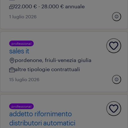
22.000 € - 28.000 € annuale
1 luglio 2026
professional
sales it
pordenone, friuli-venezia giulia
altre tipologie contrattuali
15 luglio 2026
professional
addetto rifornimento
distributori automatici