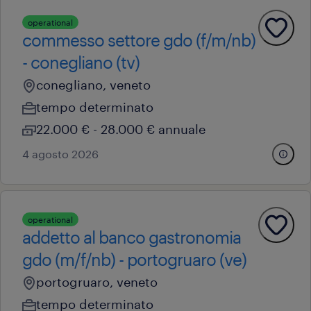
operational
commesso settore gdo (f/m/nb)
- conegliano (tv)
conegliano, veneto
tempo determinato
22.000 € - 28.000 € annuale
4 agosto 2026
operational
addetto al banco gastronomia
gdo (m/f/nb) - portogruaro (ve)
portogruaro, veneto
tempo determinato