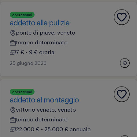
operational
addetto alle pulizie
ponte di piave, veneto
tempo determinato
7 € - 9 € oraria
25 giugno 2026
operational
addetto al montaggio
vittorio veneto, veneto
tempo determinato
22.000 € - 28.000 € annuale