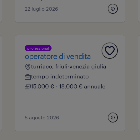
22 luglio 2026
professional
operatore di vendita
turriaco, friuli-venezia giulia
tempo indeterminato
15.000 € - 18.000 € annuale
5 agosto 2026