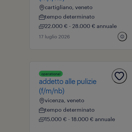
cartigliano, veneto
tempo determinato
22.000 € - 28.000 € annuale
17 luglio 2026
operational
addetto alle pulizie
(f/m/nb)
vicenza, veneto
tempo determinato
15.000 € - 18.000 € annuale