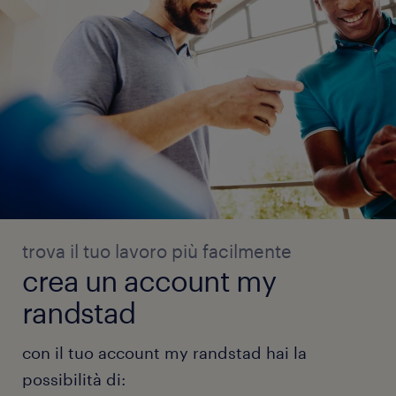
trova il tuo lavoro più facilmente
crea un account my
randstad
con il tuo account my randstad hai la
possibilità di: