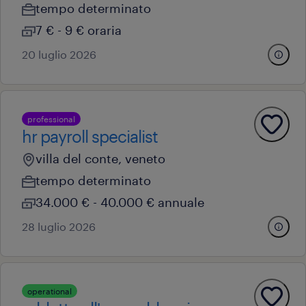
tempo determinato
7 € - 9 € oraria
20 luglio 2026
professional
hr payroll specialist
villa del conte, veneto
tempo determinato
34.000 € - 40.000 € annuale
28 luglio 2026
operational