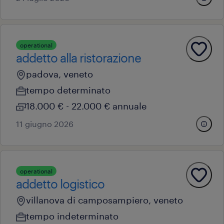
operational
addetto alla ristorazione
padova, veneto
tempo determinato
18.000 € - 22.000 € annuale
11 giugno 2026
operational
addetto logistico
villanova di camposampiero, veneto
tempo indeterminato