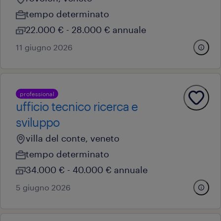
tempo determinato
22.000 € - 28.000 € annuale
11 giugno 2026
professional
ufficio tecnico ricerca e
sviluppo
villa del conte, veneto
tempo determinato
34.000 € - 40.000 € annuale
5 giugno 2026