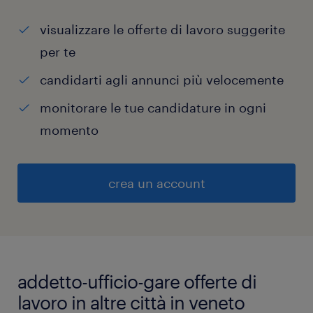
visualizzare le offerte di lavoro suggerite
per te
candidarti agli annunci più velocemente
monitorare le tue candidature in ogni
momento
crea un account
addetto-ufficio-gare offerte di
lavoro in altre città in veneto