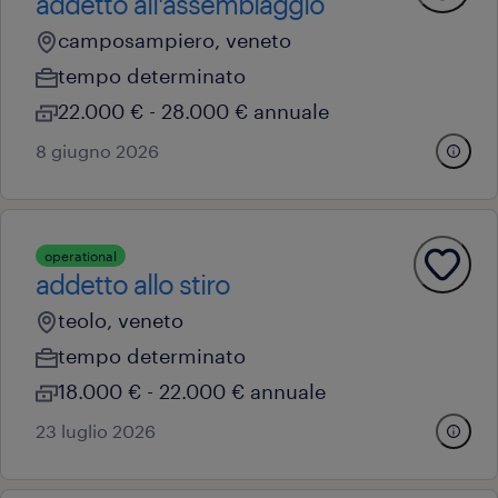
addetto all'assemblaggio
camposampiero, veneto
tempo determinato
22.000 € - 28.000 € annuale
8 giugno 2026
operational
addetto allo stiro
teolo, veneto
tempo determinato
18.000 € - 22.000 € annuale
23 luglio 2026