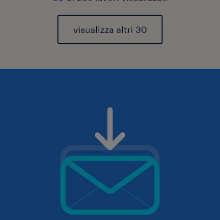
visualizza altri 30