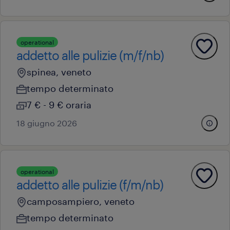
operational
addetto alle pulizie (m/f/nb)
spinea, veneto
tempo determinato
7 € - 9 € oraria
18 giugno 2026
operational
addetto alle pulizie (f/m/nb)
camposampiero, veneto
tempo determinato