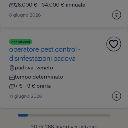
28.000 € - 34.000 € annuale
8 giugno 2026
operational
operatore pest control -
disinfestazioni padova
padova, veneto
tempo determinato
7 € - 9 € oraria
11 giugno 2026
30 di 268 lavori visualizzati