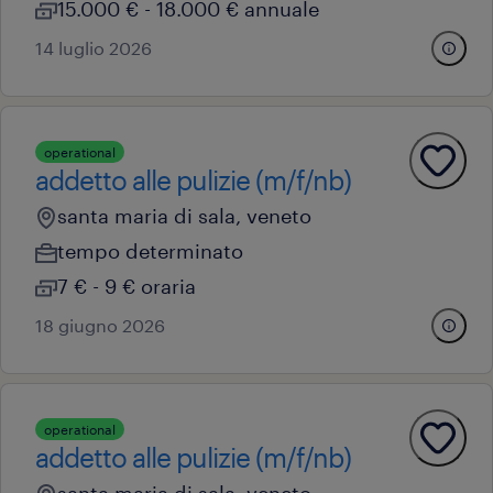
15.000 € - 18.000 € annuale
14 luglio 2026
operational
addetto alle pulizie (m/f/nb)
santa maria di sala, veneto
tempo determinato
7 € - 9 € oraria
18 giugno 2026
operational
addetto alle pulizie (m/f/nb)