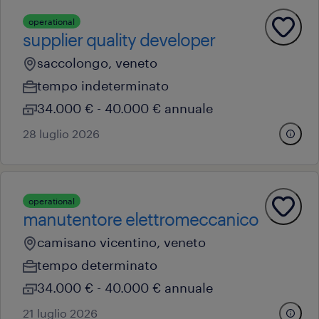
operational
supplier quality developer
saccolongo, veneto
tempo indeterminato
34.000 € - 40.000 € annuale
28 luglio 2026
operational
manutentore elettromeccanico
camisano vicentino, veneto
tempo determinato
34.000 € - 40.000 € annuale
21 luglio 2026