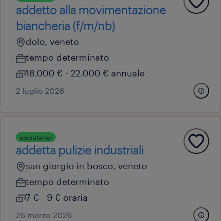
addetto alla movimentazione
biancheria (f/m/nb)
dolo, veneto
tempo determinato
18.000 € - 22.000 € annuale
2 luglio 2026
operational
addetta pulizie industriali
san giorgio in bosco, veneto
tempo determinato
7 € - 9 € oraria
26 marzo 2026