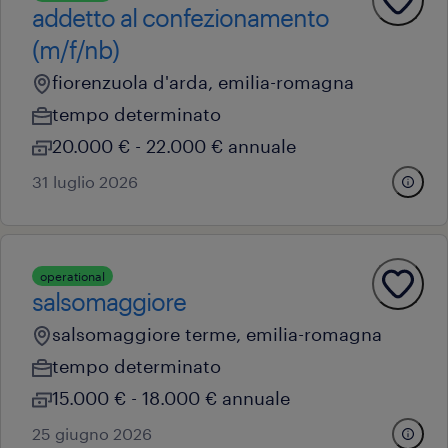
addetto al confezionamento
(m/f/nb)
fiorenzuola d'arda, emilia-romagna
tempo determinato
20.000 € - 22.000 € annuale
31 luglio 2026
operational
salsomaggiore
salsomaggiore terme, emilia-romagna
tempo determinato
15.000 € - 18.000 € annuale
25 giugno 2026