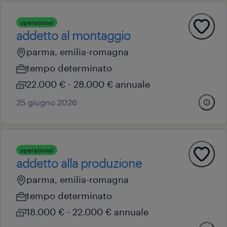
operational
addetto al montaggio
parma, emilia-romagna
tempo determinato
22.000 € - 28.000 € annuale
25 giugno 2026
operational
addetto alla produzione
parma, emilia-romagna
tempo determinato
18.000 € - 22.000 € annuale