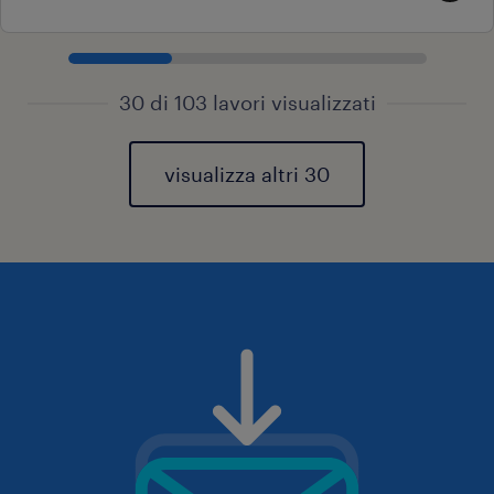
30 di 103 lavori visualizzati
visualizza altri 30