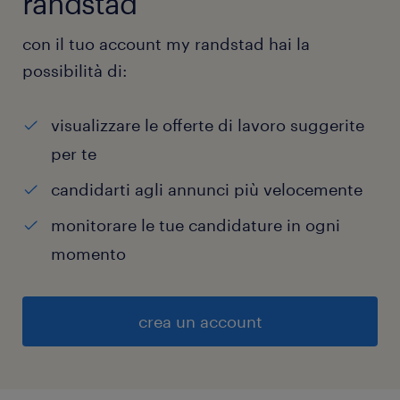
randstad
con il tuo account my randstad hai la
possibilità di:
visualizzare le offerte di lavoro suggerite
per te
candidarti agli annunci più velocemente
monitorare le tue candidature in ogni
momento
crea un account