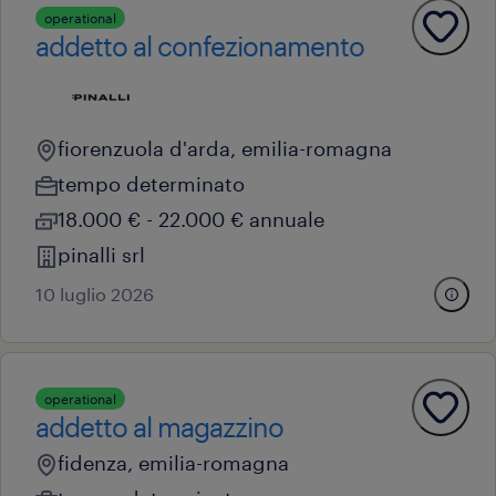
operational
addetto al confezionamento
fiorenzuola d'arda, emilia-romagna
tempo determinato
18.000 € - 22.000 € annuale
pinalli srl
10 luglio 2026
operational
addetto al magazzino
fidenza, emilia-romagna