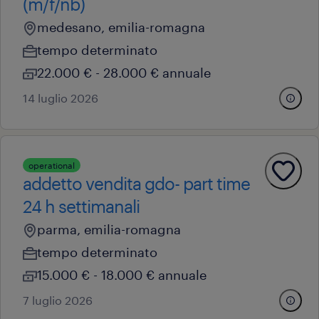
(m/f/nb)
medesano, emilia-romagna
tempo determinato
22.000 € - 28.000 € annuale
14 luglio 2026
operational
addetto vendita gdo- part time
24 h settimanali
parma, emilia-romagna
tempo determinato
15.000 € - 18.000 € annuale
7 luglio 2026