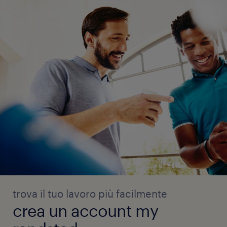
trova il tuo lavoro più facilmente
crea un account my