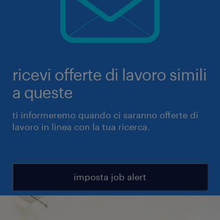
ricevi offerte di lavoro simili
a queste
ti informeremo quando ci saranno offerte di
lavoro in linea con la tua ricerca.
imposta job alert