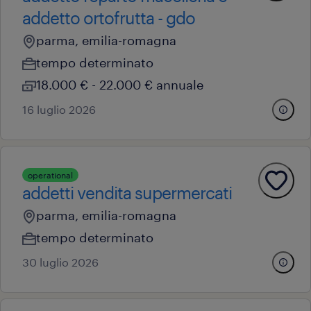
addetto ortofrutta - gdo
parma, emilia-romagna
tempo determinato
18.000 € - 22.000 € annuale
16 luglio 2026
operational
addetti vendita supermercati
parma, emilia-romagna
tempo determinato
30 luglio 2026