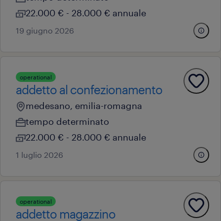
22.000 € - 28.000 € annuale
19 giugno 2026
operational
addetto al confezionamento
medesano, emilia-romagna
tempo determinato
22.000 € - 28.000 € annuale
1 luglio 2026
operational
addetto magazzino