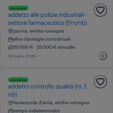
operational
addetto alle pulizie industriali -
settore farmaceutico (f/m/nb)
parma, emilia-romagna
altre tipologie contrattuali
20.000 € - 25.000 € annuale
29 luglio 2026
operational
addetto controllo qualità (m, f,
nb)
fiorenzuola d'arda, emilia-romagna
tempo indeterminato