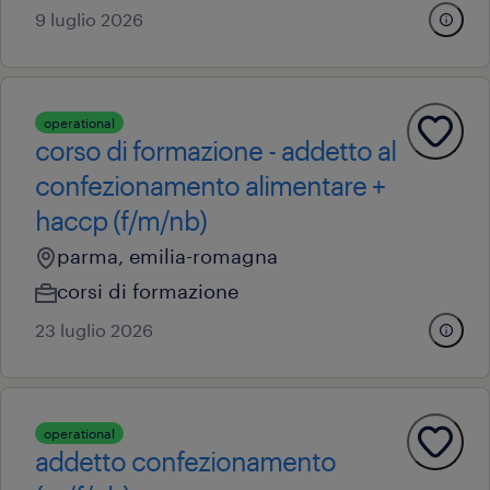
9 luglio 2026
operational
corso di formazione - addetto al
confezionamento alimentare +
haccp (f/m/nb)
parma, emilia-romagna
corsi di formazione
23 luglio 2026
operational
addetto confezionamento