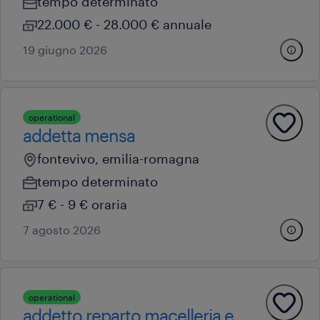
tempo determinato
22.000 € - 28.000 € annuale
19 giugno 2026
operational
addetta mensa
fontevivo, emilia-romagna
tempo determinato
7 € - 9 € oraria
7 agosto 2026
operational
addetto reparto macelleria e