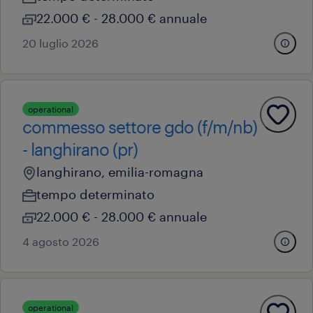
22.000 € - 28.000 € annuale
20 luglio 2026
operational
commesso settore gdo (f/m/nb)
- langhirano (pr)
langhirano, emilia-romagna
tempo determinato
22.000 € - 28.000 € annuale
4 agosto 2026
operational