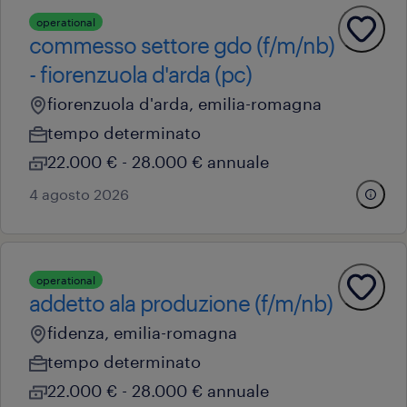
operational
commesso settore gdo (f/m/nb)
- fiorenzuola d'arda (pc)
fiorenzuola d'arda, emilia-romagna
tempo determinato
22.000 € - 28.000 € annuale
4 agosto 2026
operational
addetto ala produzione (f/m/nb)
fidenza, emilia-romagna
tempo determinato
22.000 € - 28.000 € annuale