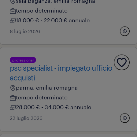
sala baganza, emilia-romagna
tempo determinato
18.000 € - 22.000 € annuale
8 luglio 2026
professional
psc specialist - impiegato ufficio
acquisti
parma, emilia-romagna
tempo determinato
28.000 € - 34.000 € annuale
22 luglio 2026