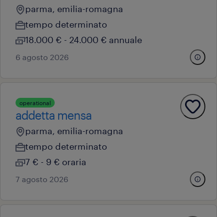
parma, emilia-romagna
tempo determinato
18.000 € - 24.000 € annuale
6 agosto 2026
operational
addetta mensa
parma, emilia-romagna
tempo determinato
7 € - 9 € oraria
7 agosto 2026