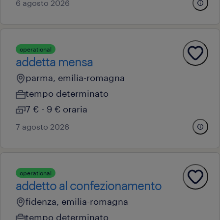
6 agosto 2026
operational
addetta mensa
parma, emilia-romagna
tempo determinato
7 € - 9 € oraria
7 agosto 2026
operational
addetto al confezionamento
fidenza, emilia-romagna
tempo determinato