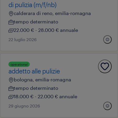
di pulizia (m/f/nb)
calderara di reno, emilia-romagna
tempo determinato
22.000 € - 28.000 € annuale
22 luglio 2026
operational
addetto alle pulizie
bologna, emilia-romagna
tempo determinato
18.000 € - 22.000 € annuale
29 giugno 2026