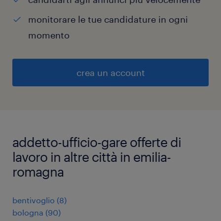
monitorare le tue candidature in ogni
momento
crea un account
addetto-ufficio-gare offerte di
lavoro in altre città in emilia-
romagna
bentivoglio
(
8
)
bologna
(
90
)