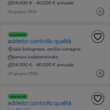
34.000 € - 40.000 € annuale
19 giugno 2026
operational
addetto controllo qualità
sala bolognese, emilia-romagna
tempo indeterminato
34.000 € - 40.000 € annuale
30 giugno 2026
operational
addetto controllo qualità