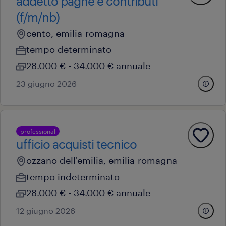
addetto paghe e contributi
(f/m/nb)
cento, emilia-romagna
tempo determinato
28.000 € - 34.000 € annuale
23 giugno 2026
professional
ufficio acquisti tecnico
ozzano dell'emilia, emilia-romagna
tempo indeterminato
28.000 € - 34.000 € annuale
12 giugno 2026