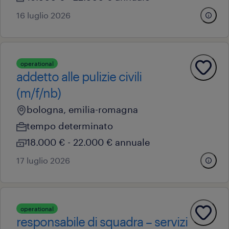
16 luglio 2026
operational
addetto alle pulizie civili
(m/f/nb)
bologna, emilia-romagna
tempo determinato
18.000 € - 22.000 € annuale
17 luglio 2026
operational
responsabile di squadra – servizi