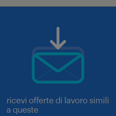
ricevi offerte di lavoro simili
a queste