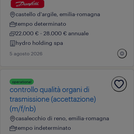
castello d'argile, emilia-romagna
tempo determinato
22.000 € - 28.000 € annuale
hydro holding spa
5 agosto 2026
operational
controllo qualità organi di
trasmissione (accettazione)
(m/f/nb)
casalecchio di reno, emilia-romagna
tempo indeterminato