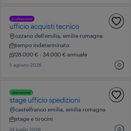
professional
ufficio acquisti tecnico
ozzano dell'emilia, emilia-romagna
tempo indeterminato
28.000 € - 34.000 € annuale
5 agosto 2026
operational
stage ufficio spedizioni
castelfranco emilia, emilia-romagna
stage e tirocini
24 luglio 2026