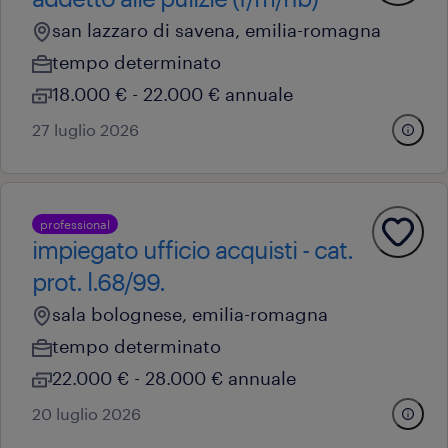
san lazzaro di savena, emilia-romagna
tempo determinato
18.000 € - 22.000 € annuale
27 luglio 2026
professional
impiegato ufficio acquisti - cat.
prot. l.68/99.
sala bolognese, emilia-romagna
tempo determinato
22.000 € - 28.000 € annuale
20 luglio 2026