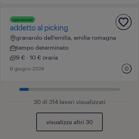
operational
addetto al picking
granarolo dell'emilia, emilia-romagna
tempo determinato
9 € - 10 € oraria
8 giugno 2026
30 di 314 lavori visualizzati
visualizza altri 30