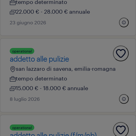
tempo determinato
22.000 € - 28.000 € annuale
23 giugno 2026
operational
addetto alle pulizie
san lazzaro di savena, emilia-romagna
tempo determinato
15.000 € - 18.000 € annuale
8 luglio 2026
operational
addetto alle pulizie (f/m/nb)