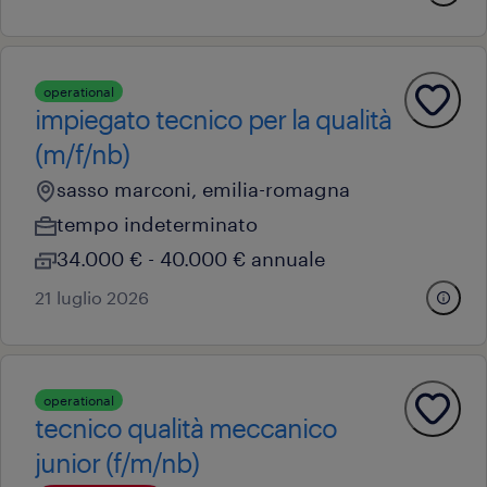
operational
impiegato tecnico per la qualità
(m/f/nb)
sasso marconi, emilia-romagna
tempo indeterminato
34.000 € - 40.000 € annuale
21 luglio 2026
operational
tecnico qualità meccanico
junior (f/m/nb)