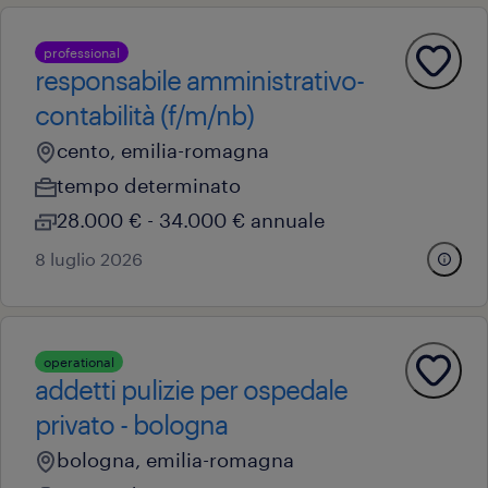
professional
responsabile amministrativo-
contabilità (f/m/nb)
cento, emilia-romagna
tempo determinato
28.000 € - 34.000 € annuale
8 luglio 2026
operational
addetti pulizie per ospedale
privato - bologna
bologna, emilia-romagna