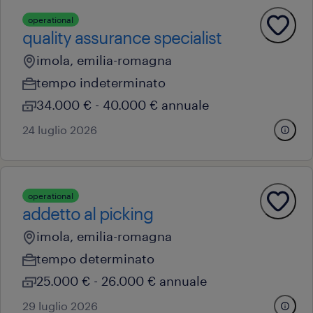
operational
quality assurance specialist
imola, emilia-romagna
tempo indeterminato
34.000 € - 40.000 € annuale
24 luglio 2026
operational
addetto al picking
imola, emilia-romagna
tempo determinato
25.000 € - 26.000 € annuale
29 luglio 2026