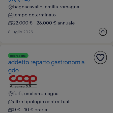
bagnacavallo, emilia-romagna
tempo determinato
22.000 € - 28.000 € annuale
8 luglio 2026
operational
addetto reparto gastronomia
gdo
forlì, emilia-romagna
altre tipologie contrattuali
9 € - 10 € oraria