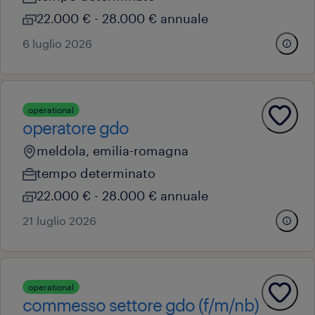
22.000 € - 28.000 € annuale
6 luglio 2026
operational
operatore gdo
meldola, emilia-romagna
tempo determinato
22.000 € - 28.000 € annuale
21 luglio 2026
operational
commesso settore gdo (f/m/nb)