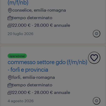
(m/f/nb)
conselice, emilia-romagna
tempo determinato
22.000 € - 28.000 € annuale
20 luglio 2026
operational
commesso settore gdo (f/m/nb)
- forlì e provincia
forlì, emilia-romagna
tempo determinato
22.000 € - 28.000 € annuale
4 agosto 2026