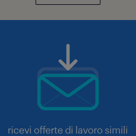
ricevi offerte di lavoro simili