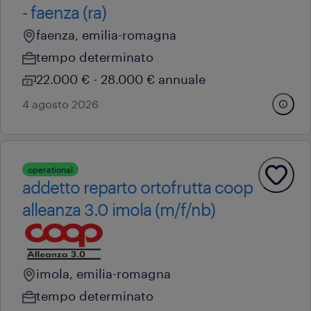
- faenza (ra)
faenza, emilia-romagna
tempo determinato
22.000 € - 28.000 € annuale
4 agosto 2026
operational
addetto reparto ortofrutta coop
alleanza 3.0 imola (m/f/nb)
imola, emilia-romagna
tempo determinato