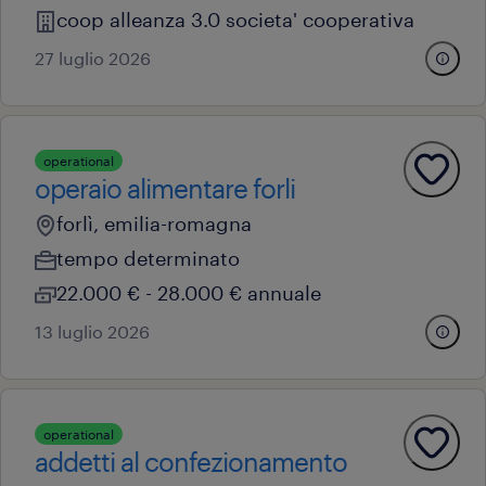
coop alleanza 3.0 societa' cooperativa
27 luglio 2026
operational
operaio alimentare forli
forlì, emilia-romagna
tempo determinato
22.000 € - 28.000 € annuale
13 luglio 2026
operational
addetti al confezionamento