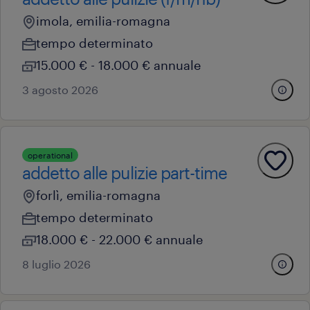
imola, emilia-romagna
tempo determinato
15.000 € - 18.000 € annuale
3 agosto 2026
operational
addetto alle pulizie part-time
forlì, emilia-romagna
tempo determinato
18.000 € - 22.000 € annuale
8 luglio 2026