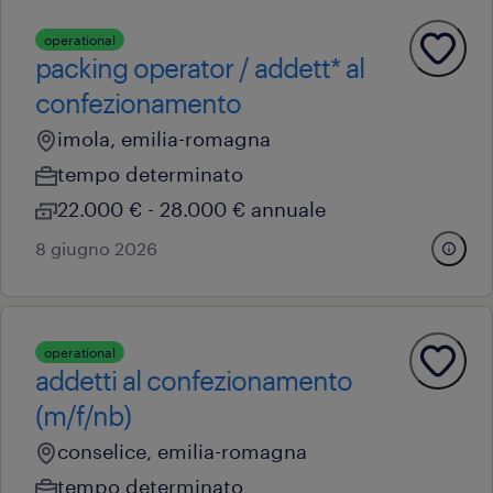
operational
packing operator / addett* al
confezionamento
imola, emilia-romagna
tempo determinato
22.000 € - 28.000 € annuale
8 giugno 2026
operational
addetti al confezionamento
(m/f/nb)
conselice, emilia-romagna
tempo determinato