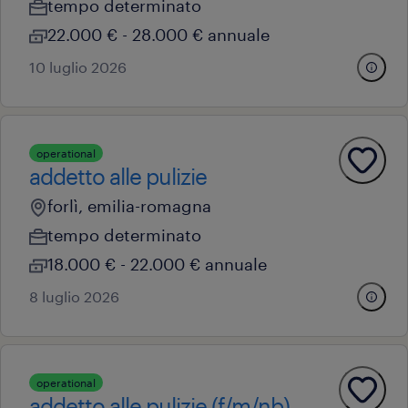
tempo determinato
22.000 € - 28.000 € annuale
10 luglio 2026
operational
addetto alle pulizie
forlì, emilia-romagna
tempo determinato
18.000 € - 22.000 € annuale
8 luglio 2026
operational
addetto alle pulizie (f/m/nb)