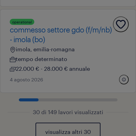
operational
commesso settore gdo (f/m/nb)
- imola (bo)
imola, emilia-romagna
tempo determinato
22.000 € - 28.000 € annuale
4 agosto 2026
30 di 149 lavori visualizzati
visualizza altri 30