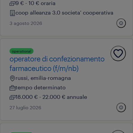
9 € - 10 € oraria
coop alleanza 3.0 societa' cooperativa
3 agosto 2026
operational
operatore di confezionamento
farmaceutico (f/m/nb)
russi, emilia-romagna
tempo determinato
18.000 € - 22.000 € annuale
27 luglio 2026