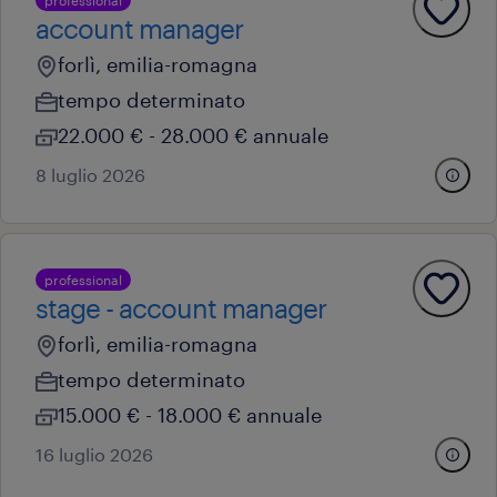
professional
account manager
forlì, emilia-romagna
tempo determinato
22.000 € - 28.000 € annuale
8 luglio 2026
professional
stage - account manager
forlì, emilia-romagna
tempo determinato
15.000 € - 18.000 € annuale
16 luglio 2026