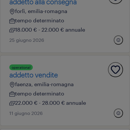
addetto alla consegna
forlì, emilia-romagna
tempo determinato
18.000 € - 22.000 € annuale
25 giugno 2026
operational
addetto vendite
faenza, emilia-romagna
tempo determinato
22.000 € - 28.000 € annuale
11 giugno 2026