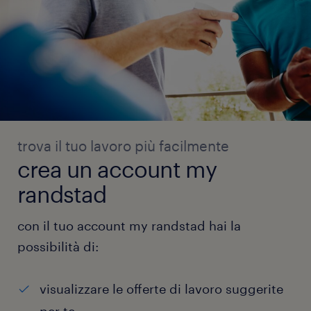
trova il tuo lavoro più facilmente
crea un account my
randstad
con il tuo account my randstad hai la
possibilità di:
visualizzare le offerte di lavoro suggerite