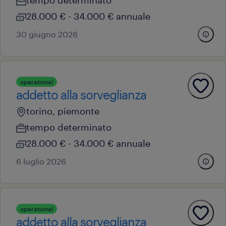
tempo determinato
28.000 € - 34.000 € annuale
30 giugno 2026
operational
addetto alla sorveglianza
torino, piemonte
tempo determinato
28.000 € - 34.000 € annuale
6 luglio 2026
operational
addetto alla sorveglianza