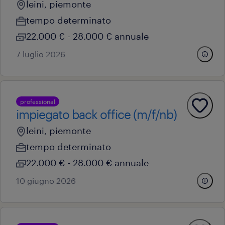
leini, piemonte
tempo determinato
22.000 € - 28.000 € annuale
7 luglio 2026
professional
impiegato back office (m/f/nb)
leini, piemonte
tempo determinato
22.000 € - 28.000 € annuale
10 giugno 2026