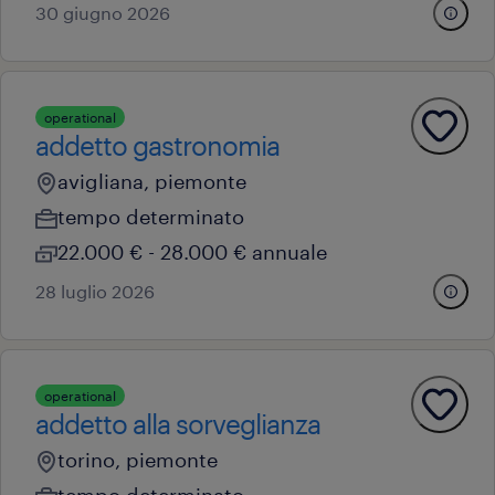
30 giugno 2026
operational
addetto gastronomia
avigliana, piemonte
tempo determinato
22.000 € - 28.000 € annuale
28 luglio 2026
operational
addetto alla sorveglianza
torino, piemonte