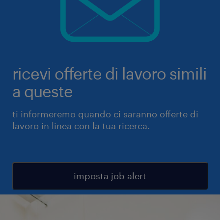
ricevi offerte di lavoro simili
a queste
ti informeremo quando ci saranno offerte di
lavoro in linea con la tua ricerca.
imposta job alert