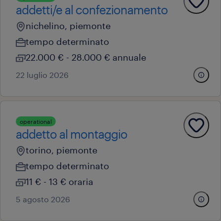
addetti/e al confezionamento
nichelino, piemonte
tempo determinato
22.000 € - 28.000 € annuale
22 luglio 2026
operational
addetto al montaggio
torino, piemonte
tempo determinato
11 € - 13 € oraria
5 agosto 2026