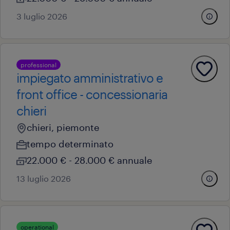
3 luglio 2026
professional
impiegato amministrativo e
front office - concessionaria
chieri
chieri, piemonte
tempo determinato
22.000 € - 28.000 € annuale
13 luglio 2026
operational