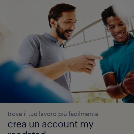
trova il tuo lavoro più facilmente
crea un account my