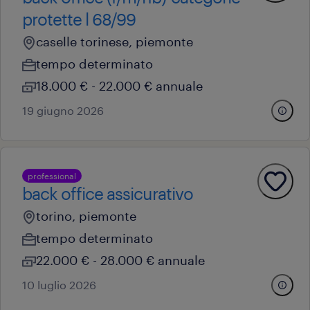
protette l 68/99
caselle torinese, piemonte
tempo determinato
18.000 € - 22.000 € annuale
19 giugno 2026
professional
back office assicurativo
torino, piemonte
tempo determinato
22.000 € - 28.000 € annuale
10 luglio 2026