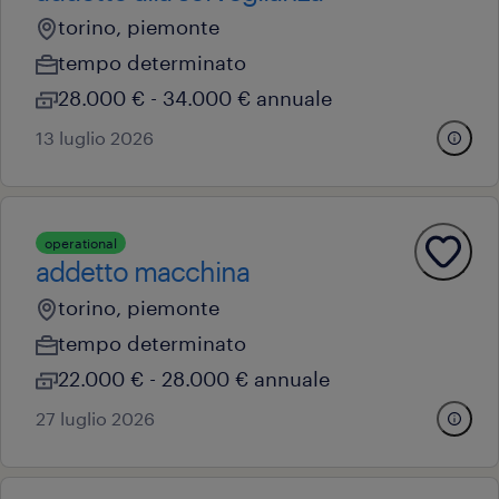
torino, piemonte
tempo determinato
28.000 € - 34.000 € annuale
13 luglio 2026
operational
addetto macchina
torino, piemonte
tempo determinato
22.000 € - 28.000 € annuale
27 luglio 2026