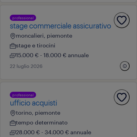
professional
stage commerciale assicurativo
moncalieri, piemonte
stage e tirocini
15.000 € - 18.000 € annuale
22 luglio 2026
professional
ufficio acquisti
torino, piemonte
tempo determinato
28.000 € - 34.000 € annuale