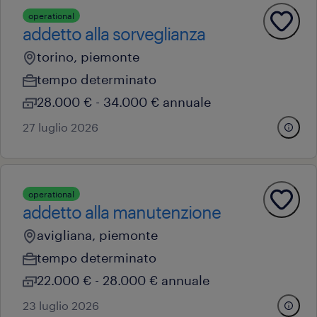
operational
addetto alla sorveglianza
torino, piemonte
tempo determinato
28.000 € - 34.000 € annuale
27 luglio 2026
operational
addetto alla manutenzione
avigliana, piemonte
tempo determinato
22.000 € - 28.000 € annuale
23 luglio 2026