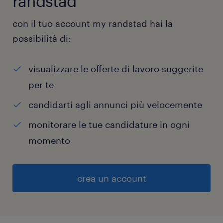
randstad
con il tuo account my randstad hai la
possibilità di:
visualizzare le offerte di lavoro suggerite
per te
candidarti agli annunci più velocemente
monitorare le tue candidature in ogni
momento
crea un account