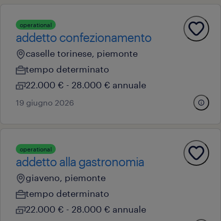
operational
addetto confezionamento
caselle torinese, piemonte
tempo determinato
22.000 € - 28.000 € annuale
19 giugno 2026
operational
addetto alla gastronomia
giaveno, piemonte
tempo determinato
22.000 € - 28.000 € annuale