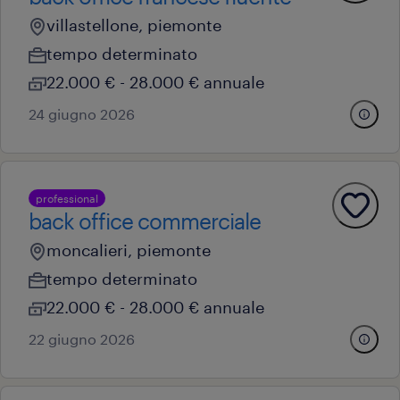
villastellone, piemonte
tempo determinato
22.000 € - 28.000 € annuale
24 giugno 2026
professional
back office commerciale
moncalieri, piemonte
tempo determinato
22.000 € - 28.000 € annuale
22 giugno 2026