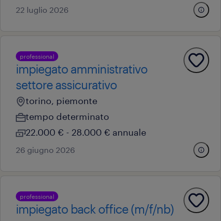
22 luglio 2026
professional
impiegato amministrativo
settore assicurativo
torino, piemonte
tempo determinato
22.000 € - 28.000 € annuale
26 giugno 2026
professional
impiegato back office (m/f/nb)