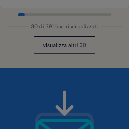
30 di 391 lavori visualizzati
visualizza altri 30