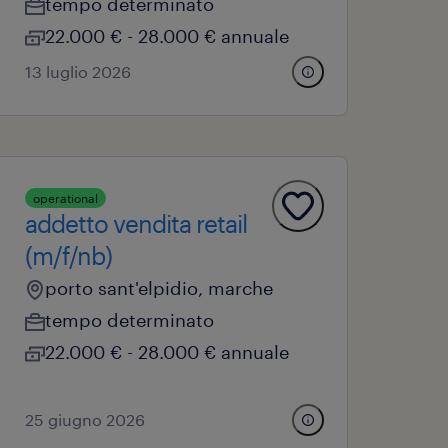
tempo determinato
22.000 € - 28.000 € annuale
13 luglio 2026
operational
addetto vendita retail
(m/f/nb)
porto sant'elpidio, marche
tempo determinato
22.000 € - 28.000 € annuale
25 giugno 2026