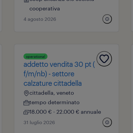
cooperativa
4 agosto 2026
operational
addetto vendita 30 pt (
f/m/nb) - settore
calzature cittadella
cittadella, veneto
tempo determinato
18.000 € - 22.000 € annuale
31 luglio 2026