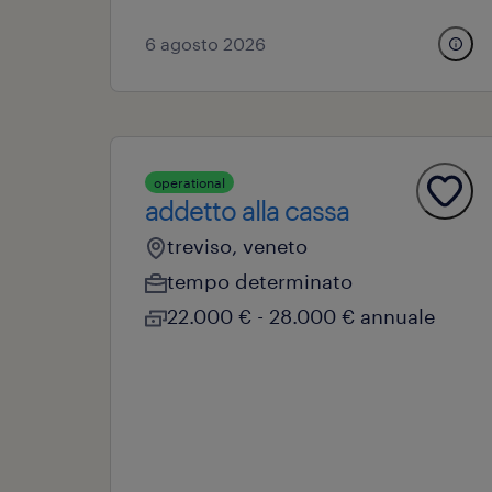
6 agosto 2026
operational
addetto alla cassa
treviso, veneto
tempo determinato
22.000 € - 28.000 € annuale