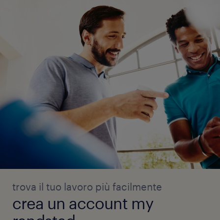
trova il tuo lavoro più facilmente
crea un account my