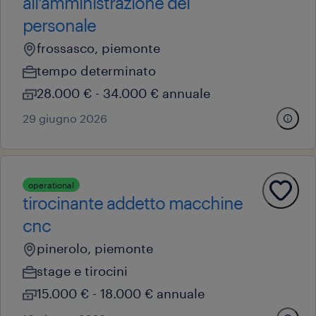
all'amministrazione del
personale
frossasco, piemonte
tempo determinato
28.000 € - 34.000 € annuale
29 giugno 2026
operational
tirocinante addetto macchine
cnc
pinerolo, piemonte
stage e tirocini
15.000 € - 18.000 € annuale