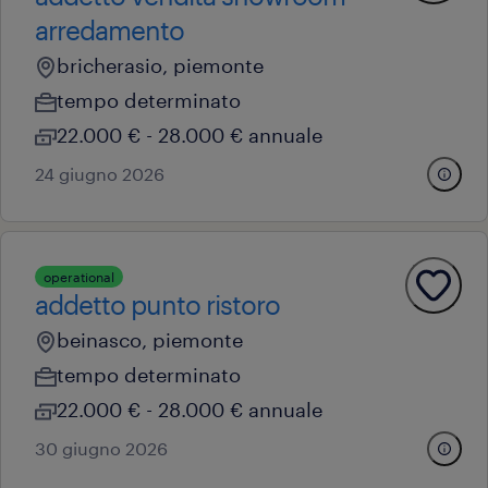
arredamento
bricherasio, piemonte
tempo determinato
22.000 € - 28.000 € annuale
24 giugno 2026
operational
addetto punto ristoro
beinasco, piemonte
tempo determinato
22.000 € - 28.000 € annuale
30 giugno 2026