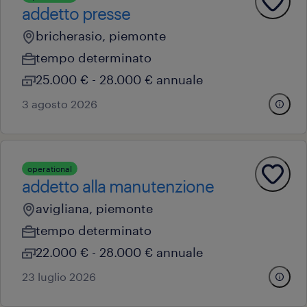
addetto presse
bricherasio, piemonte
tempo determinato
25.000 € - 28.000 € annuale
3 agosto 2026
operational
addetto alla manutenzione
avigliana, piemonte
tempo determinato
22.000 € - 28.000 € annuale
23 luglio 2026