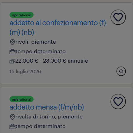
operational
addetto al confezionamento (f)
(m) (nb)
rivoli, piemonte
tempo determinato
22.000 € - 28.000 € annuale
15 luglio 2026
operational
addetto mensa (f/m/nb)
rivalta di torino, piemonte
tempo determinato