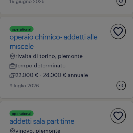
19 giugno 2026
operational
operaio chimico- addetti alle
miscele
rivalta di torino, piemonte
tempo determinato
22.000 € - 28.000 € annuale
9 luglio 2026
operational
addetti sala part time
vinovo, piemonte