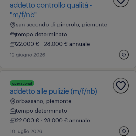
addetto controllo qualità -
"m/f/nb"
san secondo di pinerolo, piemonte
tempo determinato
22.000 € - 28.000 € annuale
12 giugno 2026
operational
addetto alle pulizie (m/f/nb)
orbassano, piemonte
tempo determinato
22.000 € - 28.000 € annuale
10 luglio 2026