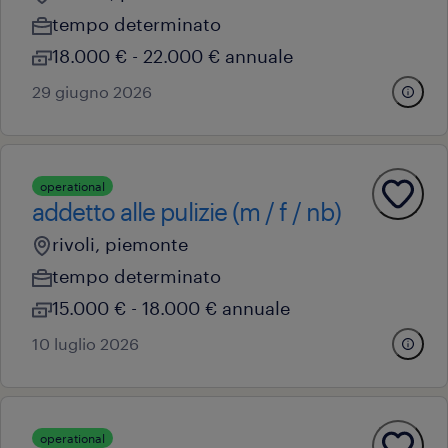
tempo determinato
18.000 € - 22.000 € annuale
29 giugno 2026
operational
addetto alle pulizie (m / f / nb)
rivoli, piemonte
tempo determinato
15.000 € - 18.000 € annuale
10 luglio 2026
operational