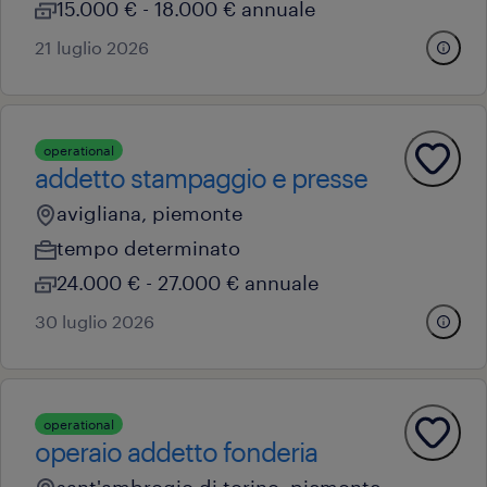
15.000 € - 18.000 € annuale
21 luglio 2026
operational
addetto stampaggio e presse
avigliana, piemonte
tempo determinato
24.000 € - 27.000 € annuale
30 luglio 2026
operational
operaio addetto fonderia