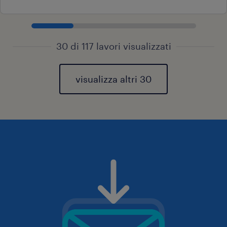
30 di 117 lavori visualizzati
visualizza altri 30