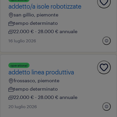
addetto/a isole robotizzate
san gillio, piemonte
tempo determinato
22.000 € - 28.000 € annuale
16 luglio 2026
operational
addetto linea produttiva
frossasco, piemonte
tempo determinato
22.000 € - 28.000 € annuale
20 luglio 2026