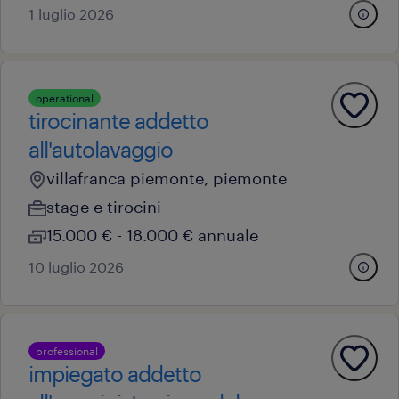
1 luglio 2026
operational
tirocinante addetto
all'autolavaggio
villafranca piemonte, piemonte
stage e tirocini
15.000 € - 18.000 € annuale
10 luglio 2026
professional
impiegato addetto