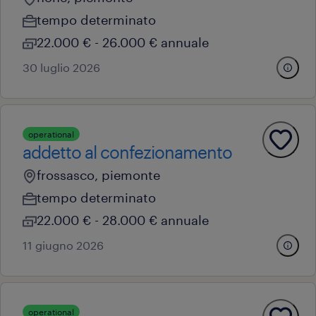
tempo determinato
22.000 € - 26.000 € annuale
30 luglio 2026
operational
addetto al confezionamento
frossasco, piemonte
tempo determinato
22.000 € - 28.000 € annuale
11 giugno 2026
operational