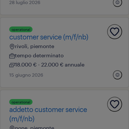
28 luglio 2026
operational
customer service (m/f/nb)
rivoli, piemonte
tempo determinato
18.000 € - 22.000 € annuale
15 giugno 2026
operational
addetto customer service
(m/f/nb)
none, piemonte