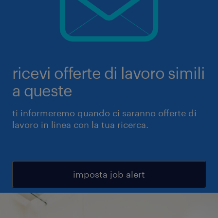
ricevi offerte di lavoro simili
a queste
ti informeremo quando ci saranno offerte di
lavoro in linea con la tua ricerca.
imposta job alert