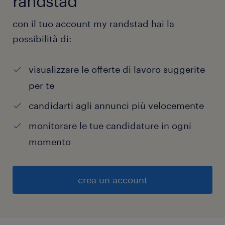
randstad
con il tuo account my randstad hai la
possibilità di:
visualizzare le offerte di lavoro suggerite
per te
candidarti agli annunci più velocemente
monitorare le tue candidature in ogni
momento
crea un account