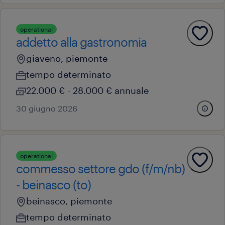
operational
addetto alla gastronomia
giaveno, piemonte
tempo determinato
22.000 € - 28.000 € annuale
30 giugno 2026
operational
commesso settore gdo (f/m/nb)
- beinasco (to)
beinasco, piemonte
tempo determinato