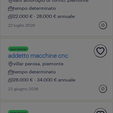
sant'ambrogio di torino, piemonte
tempo determinato
22.000 € - 28.000 € annuale
22 luglio 2026
operational
addetto macchine cnc
villar perosa, piemonte
tempo determinato
28.000 € - 34.000 € annuale
23 giugno 2026
operational