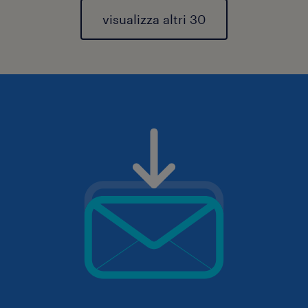
visualizza altri 30