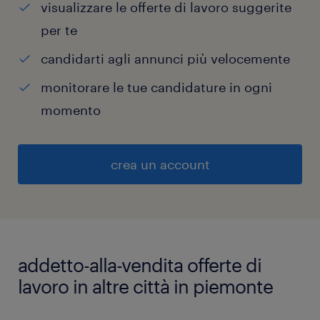
visualizzare le offerte di lavoro suggerite
per te
candidarti agli annunci più velocemente
monitorare le tue candidature in ogni
momento
crea un account
addetto-alla-vendita offerte di
lavoro in altre città in piemonte