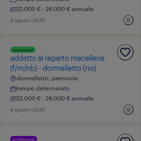
22.000 € - 28.000 € annuale
4 agosto 2026
operational
addetto al reparto macelleria
(f/m/nb) - dormelletto (no)
dormelletto, piemonte
tempo determinato
22.000 € - 28.000 € annuale
4 agosto 2026
professional