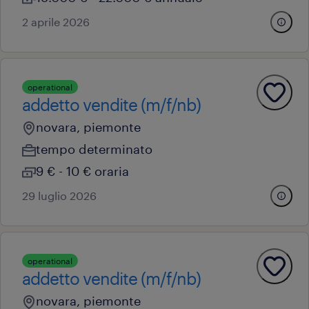
2 aprile 2026
operational
addetto vendite (m/f/nb)
novara, piemonte
tempo determinato
9 € - 10 € oraria
29 luglio 2026
operational
addetto vendite (m/f/nb)
novara, piemonte