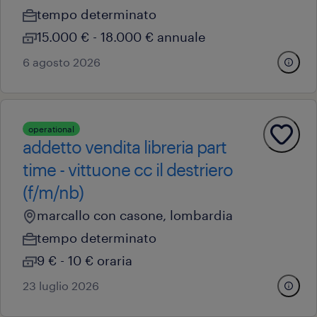
tempo determinato
15.000 € - 18.000 € annuale
6 agosto 2026
operational
addetto vendita libreria part
time - vittuone cc il destriero
(f/m/nb)
marcallo con casone, lombardia
tempo determinato
9 € - 10 € oraria
23 luglio 2026