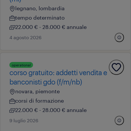
legnano, lombardia
tempo determinato
22.000 € - 28.000 € annuale
4 agosto 2026
operational
corso gratuito: addetti vendita e
banconisti gdo (f/m/nb)
novara, piemonte
corsi di formazione
22.000 € - 28.000 € annuale
9 luglio 2026