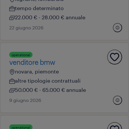
tempo determinato
22.000 € - 28.000 € annuale
22 giugno 2026
operational
venditore bmw
novara, piemonte
altre tipologie contrattuali
50.000 € - 65.000 € annuale
9 giugno 2026
operational