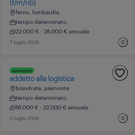
(f/m/nb)
ferno, lombardia
tempo determinato
22.000 € - 28.000 € annuale
7 luglio 2026
operational
addetto alla logistica
biandrate, piemonte
tempo determinato
18.000 € - 22.000 € annuale
2 luglio 2026