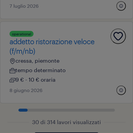
7 luglio 2026
operational
addetto ristorazione veloce
(f/m/nb)
cressa, piemonte
tempo determinato
9 € - 10 € oraria
8 giugno 2026
30 di 314 lavori visualizzati