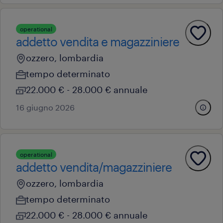
operational
addetto vendita e magazziniere
ozzero, lombardia
tempo determinato
22.000 € - 28.000 € annuale
16 giugno 2026
operational
addetto vendita/magazziniere
ozzero, lombardia
tempo determinato
22.000 € - 28.000 € annuale