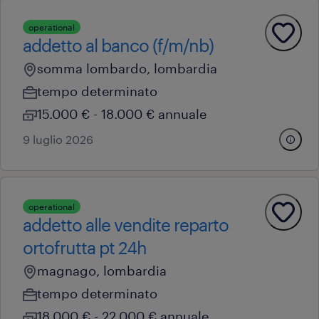
operational
addetto al banco (f/m/nb)
somma lombardo, lombardia
tempo determinato
15.000 € - 18.000 € annuale
9 luglio 2026
operational
addetto alle vendite reparto
ortofrutta pt 24h
magnago, lombardia
tempo determinato
18.000 € - 22.000 € annuale