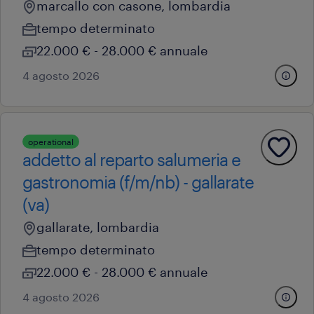
marcallo con casone, lombardia
tempo determinato
22.000 € - 28.000 € annuale
4 agosto 2026
operational
addetto al reparto salumeria e
gastronomia (f/m/nb) - gallarate
(va)
gallarate, lombardia
tempo determinato
22.000 € - 28.000 € annuale
4 agosto 2026