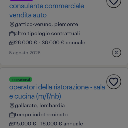
consulente commerciale
vendita auto
gattico-veruno, piemonte
altre tipologie contrattuali
28.000 € - 38.000 € annuale
5 agosto 2026
operational
operatori della ristorazione - sala
e cucina (m/f/nb)
gallarate, lombardia
tempo indeterminato
15.000 € - 18.000 € annuale