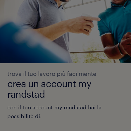
trova il tuo lavoro più facilmente
crea un account my
randstad
con il tuo account my randstad hai la
possibilità di: