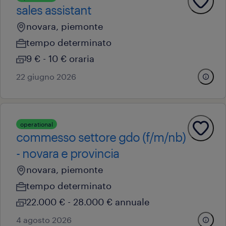
sales assistant
novara, piemonte
tempo determinato
9 € - 10 € oraria
22 giugno 2026
operational
commesso settore gdo (f/m/nb)
- novara e provincia
novara, piemonte
tempo determinato
22.000 € - 28.000 € annuale
4 agosto 2026