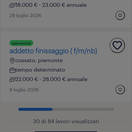
18.000 € - 23.000 € annuale
29 luglio 2026
operational
addetto finissaggio ( f/m/nb)
cossato, piemonte
tempo determinato
22.000 € - 28.000 € annuale
9 luglio 2026
30 di 84 lavori visualizzati