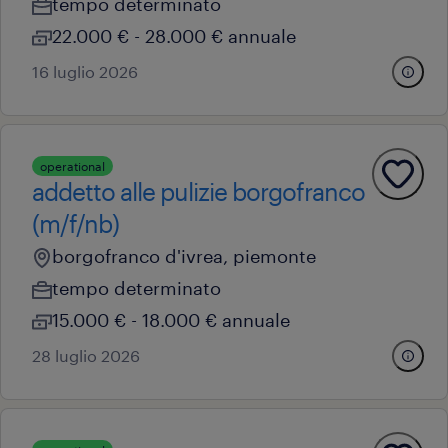
tempo determinato
22.000 € - 28.000 € annuale
16 luglio 2026
operational
addetto alle pulizie borgofranco
(m/f/nb)
borgofranco d'ivrea, piemonte
tempo determinato
15.000 € - 18.000 € annuale
28 luglio 2026