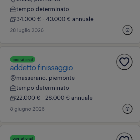
tempo determinato
34.000 € - 40.000 € annuale
28 luglio 2026
operational
addetto finissaggio
masserano, piemonte
tempo determinato
22.000 € - 28.000 € annuale
8 giugno 2026
operational