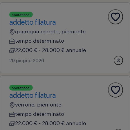
operational
addetto filatura
quaregna cerreto, piemonte
tempo determinato
22.000 € - 28.000 € annuale
29 giugno 2026
operational
addetto filatura
verrone, piemonte
tempo determinato
22.000 € - 28.000 € annuale