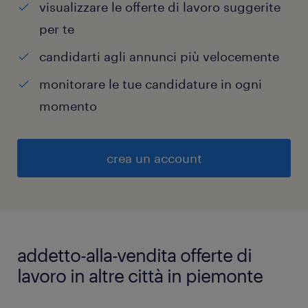
visualizzare le offerte di lavoro suggerite
per te
candidarti agli annunci più velocemente
monitorare le tue candidature in ogni
momento
crea un account
addetto-alla-vendita offerte di
lavoro in altre città in piemonte