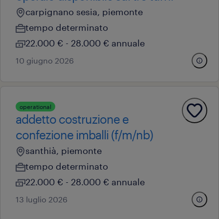
carpignano sesia, piemonte
tempo determinato
22.000 € - 28.000 € annuale
10 giugno 2026
operational
addetto costruzione e
confezione imballi (f/m/nb)
santhià, piemonte
tempo determinato
22.000 € - 28.000 € annuale
13 luglio 2026