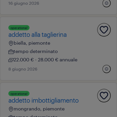
16 giugno 2026
operational
addetto alla taglierina
biella, piemonte
tempo determinato
22.000 € - 28.000 € annuale
8 giugno 2026
operational
addetto imbottigliamento
mongrando, piemonte