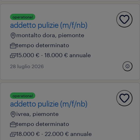
operational
addetto pulizie (m/f/nb)
montalto dora, piemonte
tempo determinato
15.000 € - 18.000 € annuale
28 luglio 2026
operational
addetto pulizie (m/f/nb)
ivrea, piemonte
tempo determinato
18.000 € - 22.000 € annuale