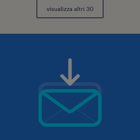
visualizza altri 30