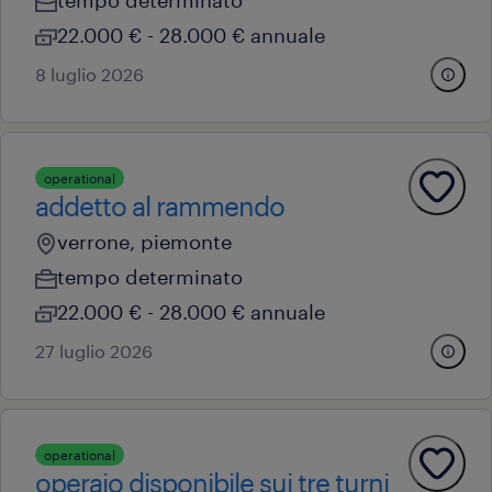
tempo determinato
22.000 € - 28.000 € annuale
8 luglio 2026
operational
addetto al rammendo
verrone, piemonte
tempo determinato
22.000 € - 28.000 € annuale
27 luglio 2026
operational
operaio disponibile sui tre turni