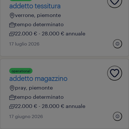
addetto tessitura
verrone, piemonte
tempo determinato
22.000 € - 28.000 € annuale
17 luglio 2026
operational
addetto magazzino
pray, piemonte
tempo determinato
22.000 € - 28.000 € annuale
17 giugno 2026