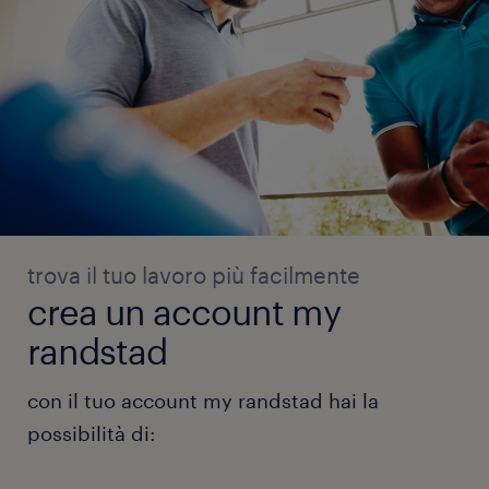
trova il tuo lavoro più facilmente
crea un account my
randstad
con il tuo account my randstad hai la
possibilità di: