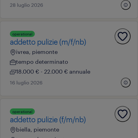
28 luglio 2026
operational
addetto pulizie (m/f/nb)
ivrea, piemonte
tempo determinato
18.000 € - 22.000 € annuale
16 luglio 2026
operational
addetto pulizie (f/m/nb)
biella, piemonte