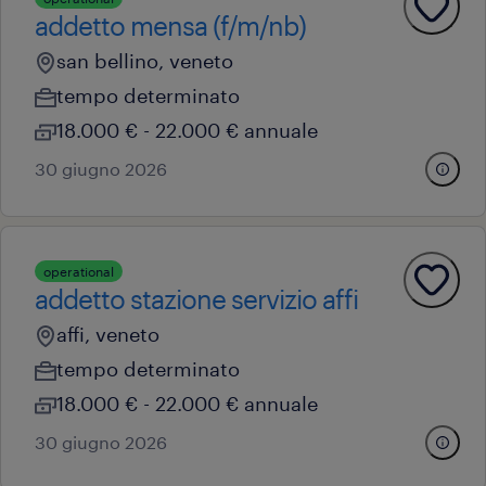
addetto mensa (f/m/nb)
san bellino, veneto
tempo determinato
18.000 € - 22.000 € annuale
30 giugno 2026
operational
addetto stazione servizio affi
affi, veneto
tempo determinato
18.000 € - 22.000 € annuale
30 giugno 2026