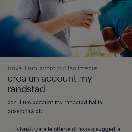
trova il tuo lavoro più facilmente
crea un account my
randstad
con il tuo account my randstad hai la
possibilità di:
visualizzare le offerte di lavoro suggerite