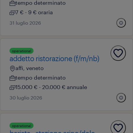
tempo determinato
7 € - 9 € oraria
31 luglio 2026
operational
addetto ristorazione (f/m/nb)
affi, veneto
tempo determinato
15.000 € - 20.000 € annuale
30 luglio 2026
operational