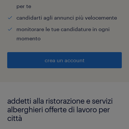
per te
candidarti agli annunci più velocemente
monitorare le tue candidature in ogni
momento
crea un account
addetti alla ristorazione e servizi
alberghieri offerte di lavoro per
città