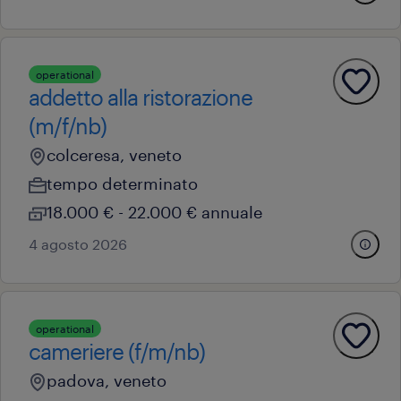
operational
addetto alla ristorazione
(m/f/nb)
colceresa, veneto
tempo determinato
18.000 € - 22.000 € annuale
4 agosto 2026
operational
cameriere (f/m/nb)
padova, veneto