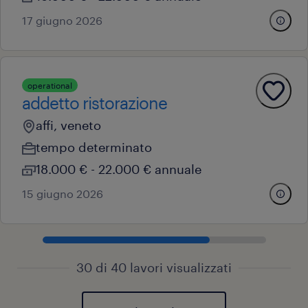
17 giugno 2026
operational
addetto ristorazione
affi, veneto
tempo determinato
18.000 € - 22.000 € annuale
15 giugno 2026
30 di 40 lavori visualizzati