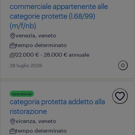
commerciale appartenente alle
categorie protette (l.68/99)
(m/f/nb)
venezia, veneto
tempo determinato
22.000 € - 28.000 € annuale
28 luglio 2026
operational
categoria protetta addetto alla
ristorazione
vicenza, veneto
tempo determinato