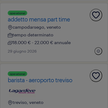
operational
addetto mensa part time
campodarsego, veneto
tempo determinato
18.000 € - 22.000 € annuale
29 giugno 2026
operational
barista - aeroporto treviso
treviso, veneto