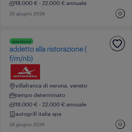
18.000 € - 22.000 € annuale
25 giugno 2026
operational
addetto alla ristorazione (
f/m/nb)
villafranca di verona, veneto
tempo determinato
18.000 € - 22.000 € annuale
autogrill italia spa
24 giugno 2026