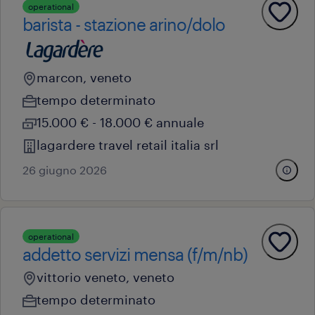
operational
barista - stazione arino/dolo
marcon, veneto
tempo determinato
15.000 € - 18.000 € annuale
lagardere travel retail italia srl
26 giugno 2026
operational
addetto servizi mensa (f/m/nb)
vittorio veneto, veneto
tempo determinato