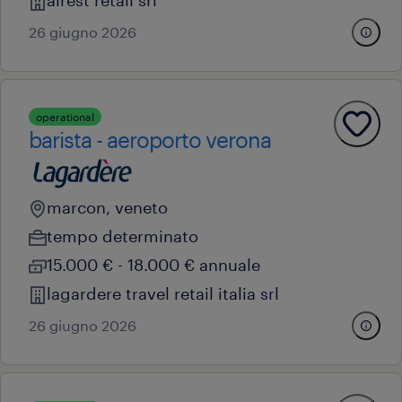
26 giugno 2026
operational
barista - aeroporto verona
marcon, veneto
tempo determinato
15.000 € - 18.000 € annuale
lagardere travel retail italia srl
26 giugno 2026