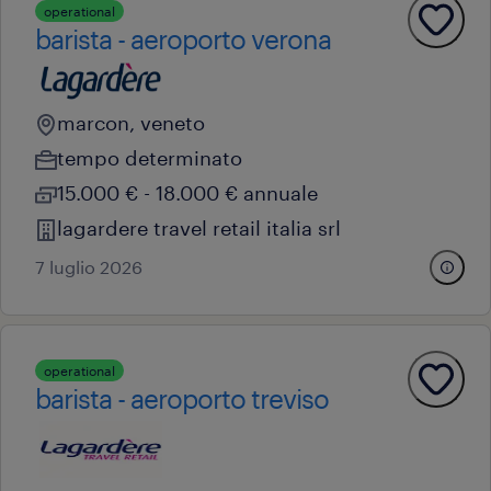
operational
barista - aeroporto verona
marcon, veneto
tempo determinato
15.000 € - 18.000 € annuale
lagardere travel retail italia srl
7 luglio 2026
operational
barista - aeroporto treviso