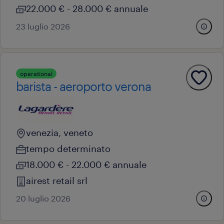
22.000 € - 28.000 € annuale
23 luglio 2026
operational
barista - aeroporto verona
venezia, veneto
tempo determinato
18.000 € - 22.000 € annuale
airest retail srl
20 luglio 2026