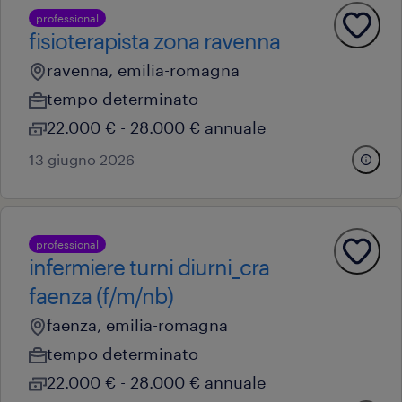
professional
fisioterapista zona ravenna
ravenna, emilia-romagna
tempo determinato
22.000 € - 28.000 € annuale
13 giugno 2026
professional
infermiere turni diurni_cra
faenza (f/m/nb)
faenza, emilia-romagna
tempo determinato
22.000 € - 28.000 € annuale