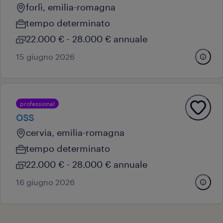
forlì, emilia-romagna
tempo determinato
22.000 € - 28.000 € annuale
15 giugno 2026
professional
oss
cervia, emilia-romagna
tempo determinato
22.000 € - 28.000 € annuale
16 giugno 2026