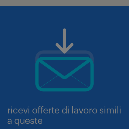
ricevi offerte di lavoro simili
a queste