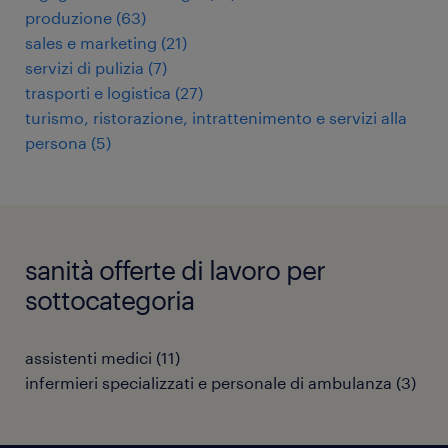
produzione
(
63
)
sales e marketing
(
21
)
servizi di pulizia
(
7
)
trasporti e logistica
(
27
)
turismo, ristorazione, intrattenimento e servizi alla
persona
(
5
)
sanità offerte di lavoro per
sottocategoria
assistenti medici
(
11
)
infermieri specializzati e personale di ambulanza
(
3
)