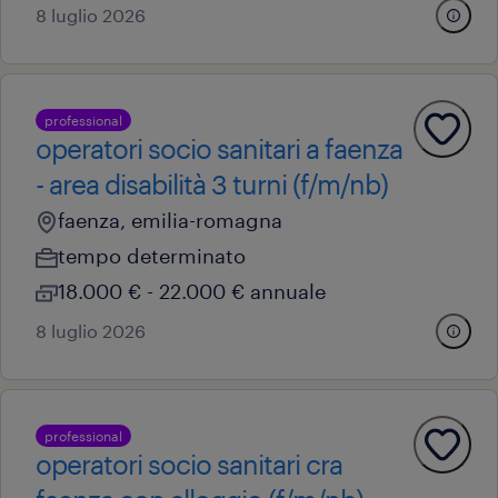
8 luglio 2026
professional
operatori socio sanitari a faenza
- area disabilità 3 turni (f/m/nb)
faenza, emilia-romagna
tempo determinato
18.000 € - 22.000 € annuale
8 luglio 2026
professional
operatori socio sanitari cra