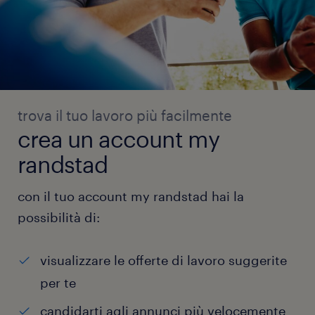
trova il tuo lavoro più facilmente
crea un account my
randstad
con il tuo account my randstad hai la
possibilità di:
visualizzare le offerte di lavoro suggerite
per te
candidarti agli annunci più velocemente