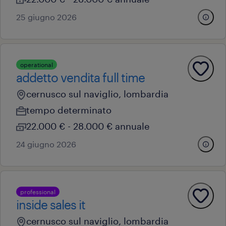
25 giugno 2026
operational
addetto vendita full time
cernusco sul naviglio, lombardia
tempo determinato
22.000 € - 28.000 € annuale
24 giugno 2026
professional
inside sales it
cernusco sul naviglio, lombardia