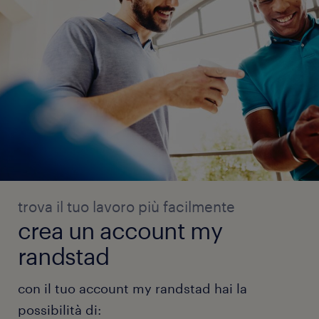
trova il tuo lavoro più facilmente
crea un account my
randstad
con il tuo account my randstad hai la
possibilità di: