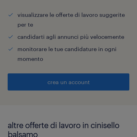
visualizzare le offerte di lavoro suggerite
per te
candidarti agli annunci più velocemente
monitorare le tue candidature in ogni
momento
crea un account
altre offerte di lavoro in cinisello
balsamo