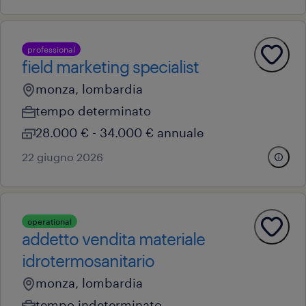
professional
field marketing specialist
monza, lombardia
tempo determinato
28.000 € - 34.000 € annuale
22 giugno 2026
operational
addetto vendita materiale
idrotermosanitario
monza, lombardia
tempo indeterminato