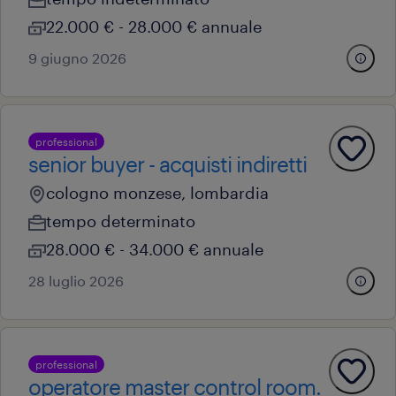
22.000 € - 28.000 € annuale
9 giugno 2026
professional
senior buyer - acquisti indiretti
cologno monzese, lombardia
tempo determinato
28.000 € - 34.000 € annuale
28 luglio 2026
professional
operatore master control room.