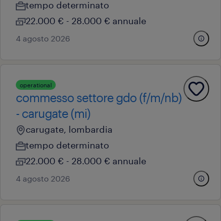
tempo determinato
22.000 € - 28.000 € annuale
4 agosto 2026
operational
commesso settore gdo (f/m/nb)
- carugate (mi)
carugate, lombardia
tempo determinato
22.000 € - 28.000 € annuale
4 agosto 2026