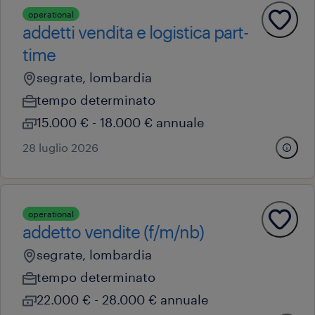
operational
addetti vendita e logistica part-
time
segrate, lombardia
tempo determinato
15.000 € - 18.000 € annuale
28 luglio 2026
operational
addetto vendite (f/m/nb)
segrate, lombardia
tempo determinato
22.000 € - 28.000 € annuale