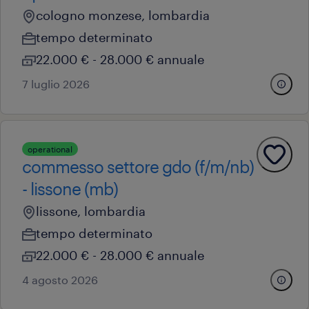
cologno monzese, lombardia
tempo determinato
22.000 € - 28.000 € annuale
7 luglio 2026
operational
commesso settore gdo (f/m/nb)
- lissone (mb)
lissone, lombardia
tempo determinato
22.000 € - 28.000 € annuale
4 agosto 2026