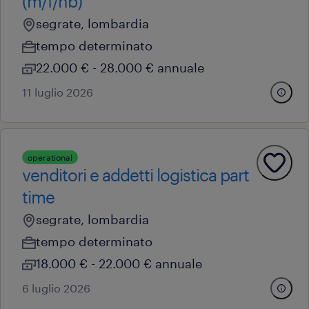
(m/f/nb)
segrate, lombardia
tempo determinato
22.000 € - 28.000 € annuale
11 luglio 2026
operational
venditori e addetti logistica part
time
segrate, lombardia
tempo determinato
18.000 € - 22.000 € annuale
6 luglio 2026