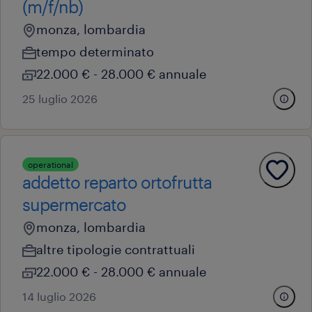
(m/f/nb)
monza, lombardia
tempo determinato
22.000 € - 28.000 € annuale
25 luglio 2026
operational
addetto reparto ortofrutta
supermercato
monza, lombardia
altre tipologie contrattuali
22.000 € - 28.000 € annuale
14 luglio 2026