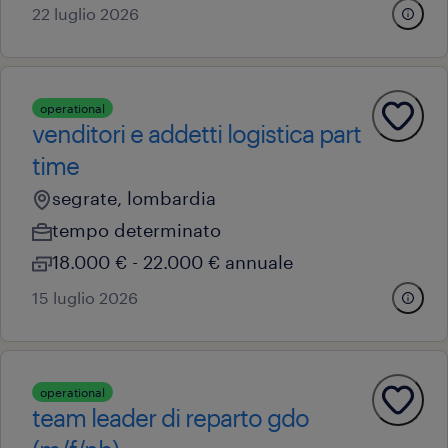
22 luglio 2026
operational
venditori e addetti logistica part
time
segrate, lombardia
tempo determinato
18.000 € - 22.000 € annuale
15 luglio 2026
operational
team leader di reparto gdo