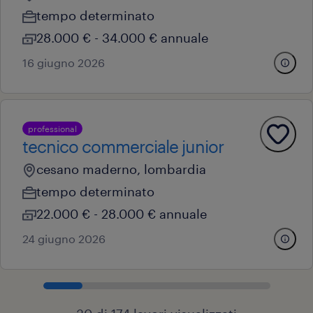
tempo determinato
28.000 € - 34.000 € annuale
16 giugno 2026
professional
tecnico commerciale junior
cesano maderno, lombardia
tempo determinato
22.000 € - 28.000 € annuale
24 giugno 2026