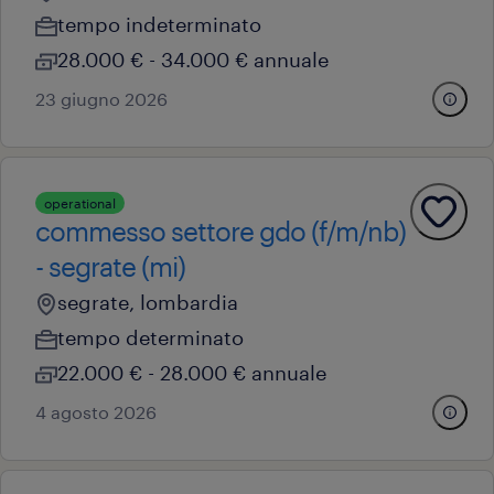
tempo indeterminato
28.000 € - 34.000 € annuale
23 giugno 2026
operational
commesso settore gdo (f/m/nb)
- segrate (mi)
segrate, lombardia
tempo determinato
22.000 € - 28.000 € annuale
4 agosto 2026