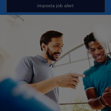
imposta job alert