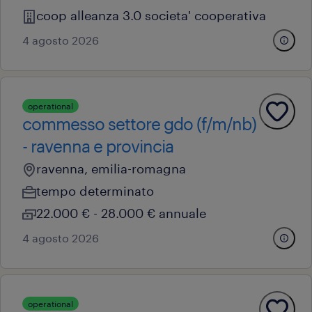
coop alleanza 3.0 societa' cooperativa
4 agosto 2026
operational
commesso settore gdo (f/m/nb)
- ravenna e provincia
ravenna, emilia-romagna
tempo determinato
22.000 € - 28.000 € annuale
4 agosto 2026
operational