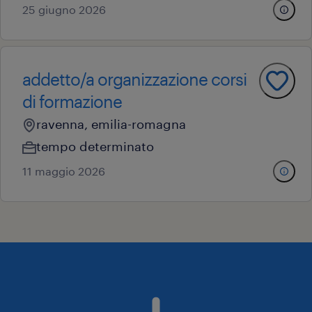
25 giugno 2026
addetto/a organizzazione corsi
di formazione
ravenna, emilia-romagna
tempo determinato
11 maggio 2026