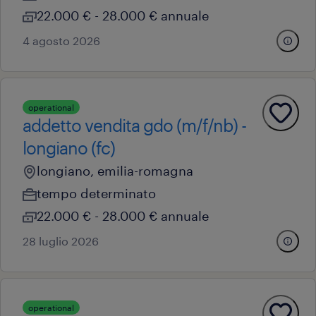
22.000 € - 28.000 € annuale
4 agosto 2026
operational
addetto vendita gdo (m/f/nb) -
longiano (fc)
longiano, emilia-romagna
tempo determinato
22.000 € - 28.000 € annuale
28 luglio 2026
operational