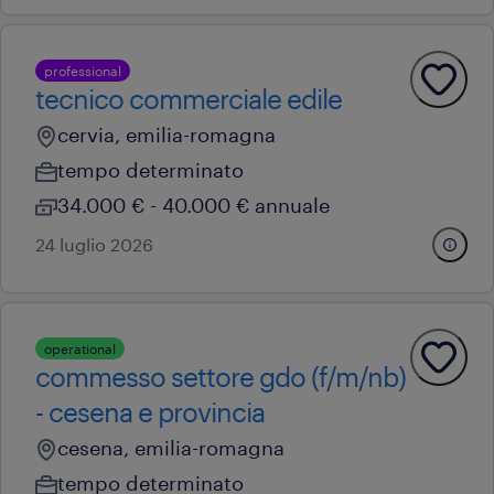
professional
tecnico commerciale edile
cervia, emilia-romagna
tempo determinato
34.000 € - 40.000 € annuale
24 luglio 2026
operational
commesso settore gdo (f/m/nb)
- cesena e provincia
cesena, emilia-romagna
tempo determinato