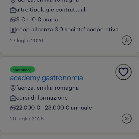
altre tipologie contrattuali
9 € - 10 € oraria
coop alleanza 3.0 societa' cooperativa
27 luglio 2026
operational
academy gastronomia
faenza, emilia-romagna
corsi di formazione
22.000 € - 28.000 € annuale
20 luglio 2026