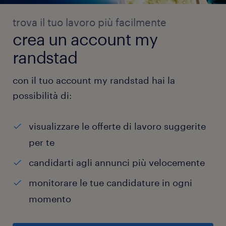
trova il tuo lavoro più facilmente
crea un account my
randstad
con il tuo account my randstad hai la
possibilità di:
visualizzare le offerte di lavoro suggerite
per te
candidarti agli annunci più velocemente
monitorare le tue candidature in ogni
momento