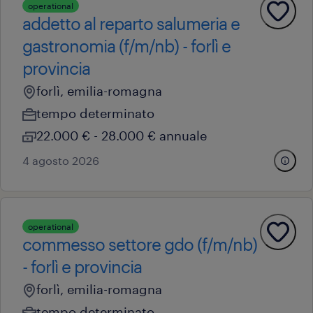
operational
addetto al reparto salumeria e
gastronomia (f/m/nb) - forlì e
provincia
forlì, emilia-romagna
tempo determinato
22.000 € - 28.000 € annuale
4 agosto 2026
operational
commesso settore gdo (f/m/nb)
- forlì e provincia
forlì, emilia-romagna
tempo determinato