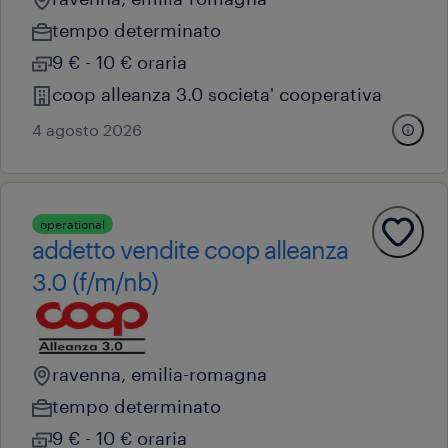
tempo determinato
9 € - 10 € oraria
coop alleanza 3.0 societa' cooperativa
4 agosto 2026
operational
addetto vendite coop alleanza
3.0 (f/m/nb)
ravenna, emilia-romagna
tempo determinato
9 € - 10 € oraria