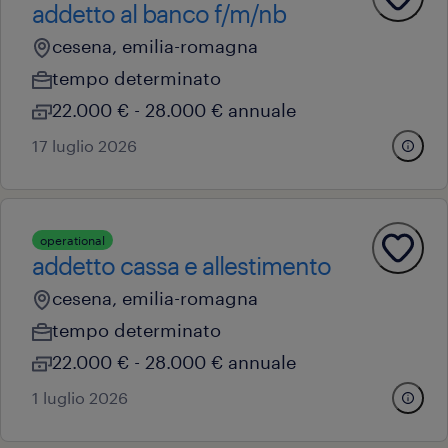
addetto al banco f/m/nb
cesena, emilia-romagna
tempo determinato
22.000 € - 28.000 € annuale
17 luglio 2026
operational
addetto cassa e allestimento
cesena, emilia-romagna
tempo determinato
22.000 € - 28.000 € annuale
1 luglio 2026