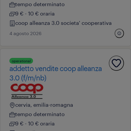
tempo determinato
9 € - 10 € oraria
coop alleanza 3.0 societa' cooperativa
4 agosto 2026
operational
addetto vendite coop alleanza
3.0 (f/m/nb)
cervia, emilia-romagna
tempo determinato
9 € - 10 € oraria