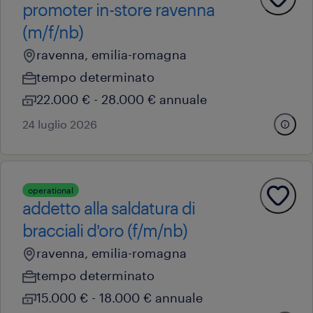
promoter in-store ravenna
(m/f/nb)
ravenna, emilia-romagna
tempo determinato
22.000 € - 28.000 € annuale
24 luglio 2026
operational
addetto alla saldatura di
bracciali d'oro (f/m/nb)
ravenna, emilia-romagna
tempo determinato
15.000 € - 18.000 € annuale