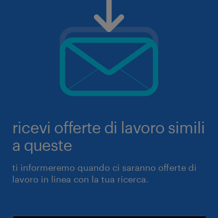
ricevi offerte di lavoro simili
a queste
ti informeremo quando ci saranno offerte di
lavoro in linea con la tua ricerca.