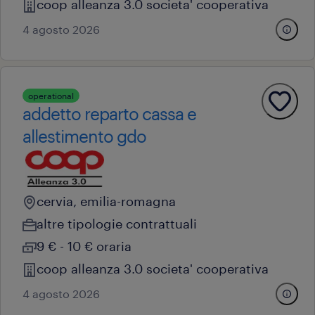
coop alleanza 3.0 societa' cooperativa
4 agosto 2026
operational
addetto reparto cassa e
allestimento gdo
cervia, emilia-romagna
altre tipologie contrattuali
9 € - 10 € oraria
coop alleanza 3.0 societa' cooperativa
4 agosto 2026