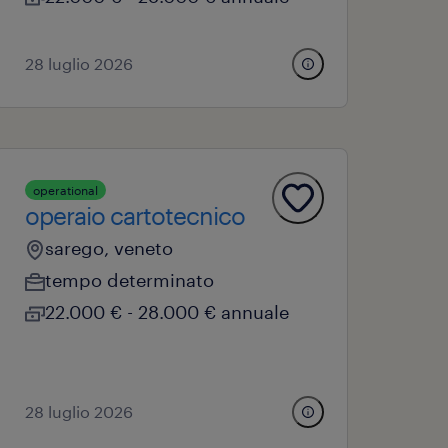
28 luglio 2026
operational
operaio cartotecnico
sarego, veneto
tempo determinato
22.000 € - 28.000 € annuale
28 luglio 2026