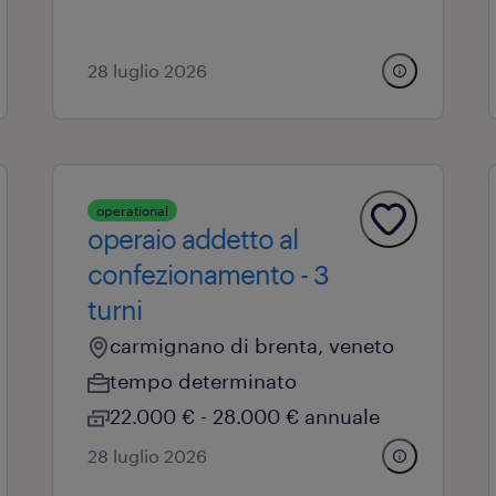
28 luglio 2026
operational
operaio addetto al
confezionamento - 3
turni
carmignano di brenta, veneto
tempo determinato
22.000 € - 28.000 € annuale
28 luglio 2026