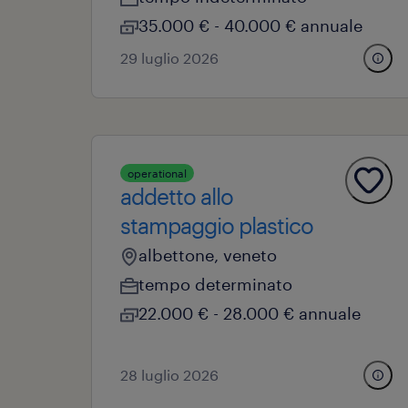
35.000 € - 40.000 € annuale
29 luglio 2026
operational
addetto allo
stampaggio plastico
albettone, veneto
tempo determinato
22.000 € - 28.000 € annuale
28 luglio 2026