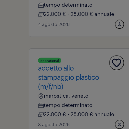
tempo determinato
22.000 € - 28.000 € annuale
4 agosto 2026
operational
addetto allo
stampaggio plastico
(m/f/nb)
marostica, veneto
tempo determinato
22.000 € - 28.000 € annuale
3 agosto 2026