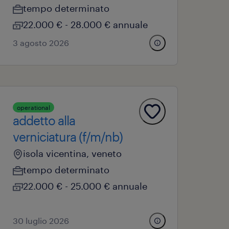
tempo determinato
22.000 € - 28.000 € annuale
3 agosto 2026
operational
addetto alla
verniciatura (f/m/nb)
isola vicentina, veneto
tempo determinato
22.000 € - 25.000 € annuale
30 luglio 2026