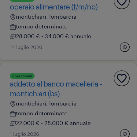
operaio alimentare (f/m/nb)
montichiari, lombardia
tempo determinato
28.000 € - 34.000 € annuale
14 luglio 2026
operational
addetto al banco macelleria -
montichiari (bs)
montichiari, lombardia
tempo determinato
22.000 € - 28.000 € annuale
1 luglio 2026