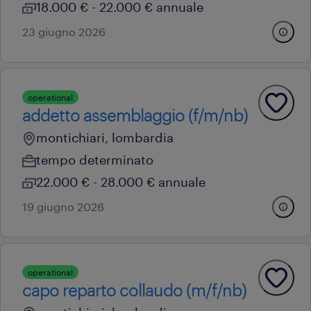
18.000 € - 22.000 € annuale
23 giugno 2026
operational
addetto assemblaggio (f/m/nb)
montichiari, lombardia
tempo determinato
22.000 € - 28.000 € annuale
19 giugno 2026
operational
capo reparto collaudo (m/f/nb)