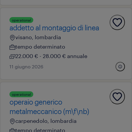
operational
addetto al montaggio di linea
visano, lombardia
tempo determinato
22.000 € - 28.000 € annuale
11 giugno 2026
operational
operaio generico
metalmeccanico (m\f\nb)
carpenedolo, lombardia
tempo determinato