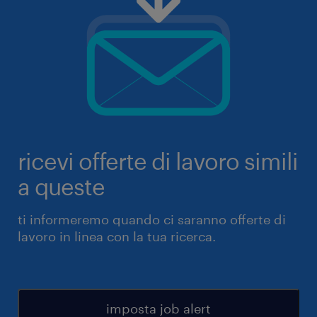
ricevi offerte di lavoro simili
a queste
ti informeremo quando ci saranno offerte di
lavoro in linea con la tua ricerca.
imposta job alert