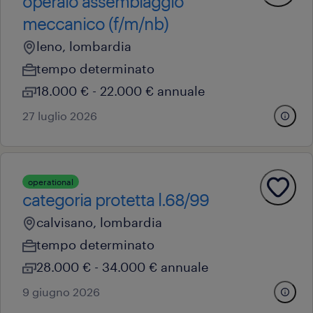
operaio assemblaggio
meccanico (f/m/nb)
leno, lombardia
tempo determinato
18.000 € - 22.000 € annuale
27 luglio 2026
operational
categoria protetta l.68/99
calvisano, lombardia
tempo determinato
28.000 € - 34.000 € annuale
9 giugno 2026