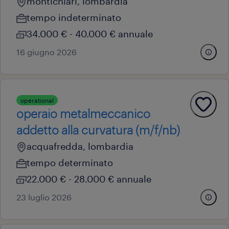
montichiari, lombardia
tempo indeterminato
34.000 € - 40.000 € annuale
16 giugno 2026
operational
operaio metalmeccanico
addetto alla curvatura (m/f/nb)
acquafredda, lombardia
tempo determinato
22.000 € - 28.000 € annuale
23 luglio 2026