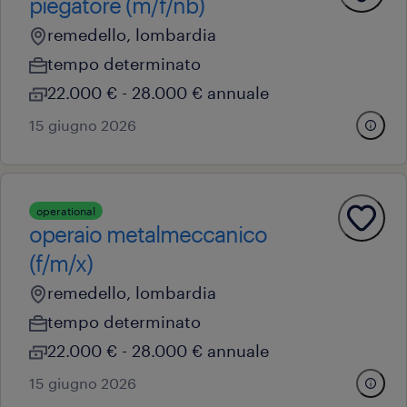
piegatore (m/f/nb)
remedello, lombardia
tempo determinato
22.000 € - 28.000 € annuale
15 giugno 2026
operational
operaio metalmeccanico
(f/m/x)
remedello, lombardia
tempo determinato
22.000 € - 28.000 € annuale
15 giugno 2026