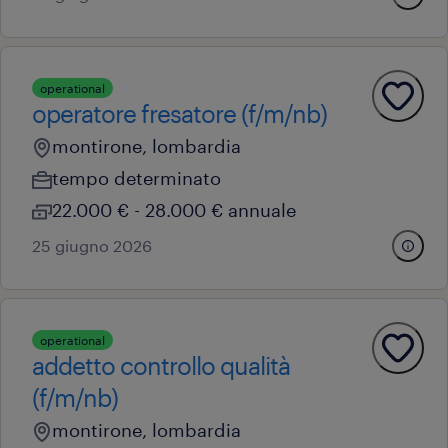
operational
operatore fresatore (f/m/nb)
montirone, lombardia
tempo determinato
22.000 € - 28.000 € annuale
25 giugno 2026
operational
addetto controllo qualità
(f/m/nb)
montirone, lombardia