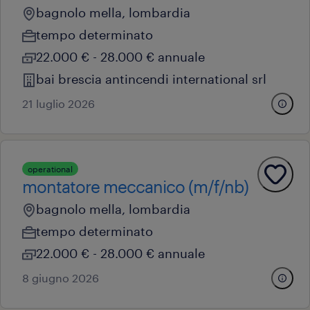
bagnolo mella, lombardia
tempo determinato
22.000 € - 28.000 € annuale
bai brescia antincendi international srl
21 luglio 2026
operational
montatore meccanico (m/f/nb)
bagnolo mella, lombardia
tempo determinato
22.000 € - 28.000 € annuale
8 giugno 2026