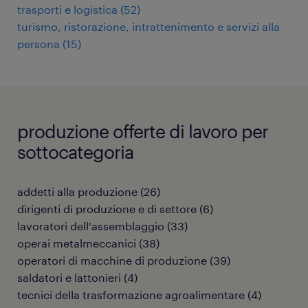
trasporti e logistica
(
52
)
turismo, ristorazione, intrattenimento e servizi alla
persona
(
15
)
produzione offerte di lavoro per
sottocategoria
addetti alla produzione
(
26
)
dirigenti di produzione e di settore
(
6
)
lavoratori dell'assemblaggio
(
33
)
operai metalmeccanici
(
38
)
operatori di macchine di produzione
(
39
)
saldatori e lattonieri
(
4
)
tecnici della trasformazione agroalimentare
(
4
)