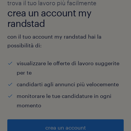
trova il tuo lavoro più facilmente
crea un account my
randstad
con il tuo account my randstad hai la
possibilità di:
visualizzare le offerte di lavoro suggerite
per te
candidarti agli annunci più velocemente
monitorare le tue candidature in ogni
momento
crea un account