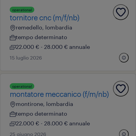
operational
tornitore cnc (m/f/nb)
remedello, lombardia
tempo determinato
22.000 € - 28.000 € annuale
15 luglio 2026
operational
montatore meccanico (f/m/nb)
montirone, lombardia
tempo determinato
22.000 € - 28.000 € annuale
25 giugno 2026