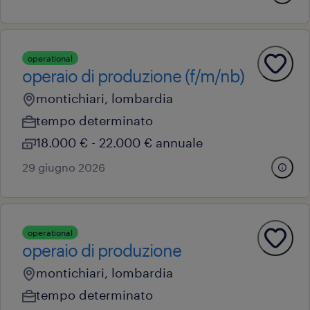
operational
operaio di produzione (f/m/nb)
montichiari, lombardia
tempo determinato
18.000 € - 22.000 € annuale
29 giugno 2026
operational
operaio di produzione
montichiari, lombardia
tempo determinato