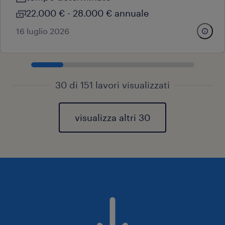
22.000 € - 28.000 € annuale
16 luglio 2026
30 di 151 lavori visualizzati
visualizza altri 30