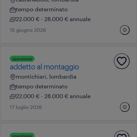
tempo determinato
22.000 € - 28.000 € annuale
15 giugno 2026
operational
addetto al montaggio
montichiari, lombardia
tempo determinato
22.000 € - 28.000 € annuale
17 luglio 2026
operational