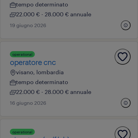
tempo determinato
22.000 € - 28.000 € annuale
19 giugno 2026
operational
operatore cnc
visano, lombardia
tempo determinato
22.000 € - 28.000 € annuale
16 giugno 2026
operational