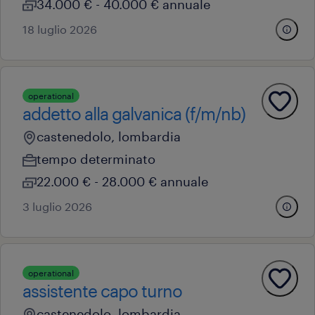
34.000 € - 40.000 € annuale
18 luglio 2026
operational
addetto alla galvanica (f/m/nb)
castenedolo, lombardia
tempo determinato
22.000 € - 28.000 € annuale
3 luglio 2026
operational
assistente capo turno
castenedolo, lombardia