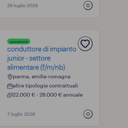
29 luglio 2026
operational
conduttore di impianto
junior - settore
alimentare (f/m/nb)
parma, emilia-romagna
altre tipologie contrattuali
22.000 € - 28.000 € annuale
7 luglio 2026