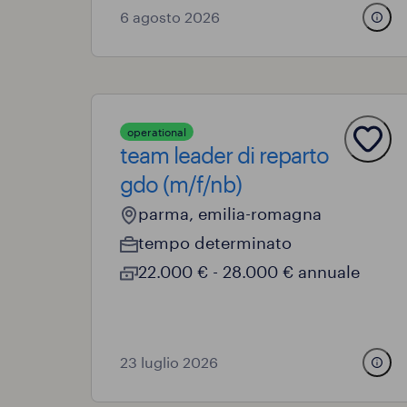
6 agosto 2026
operational
team leader di reparto
gdo (m/f/nb)
parma, emilia-romagna
tempo determinato
22.000 € - 28.000 € annuale
23 luglio 2026