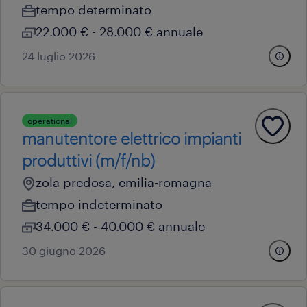
tempo determinato
22.000 € - 28.000 € annuale
24 luglio 2026
operational
manutentore elettrico impianti
produttivi (m/f/nb)
zola predosa, emilia-romagna
tempo indeterminato
34.000 € - 40.000 € annuale
30 giugno 2026