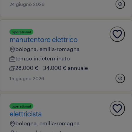
24 giugno 2026
operational
manutentore elettrico
bologna, emilia-romagna
tempo indeterminato
28.000 € - 34.000 € annuale
15 giugno 2026
operational
elettricista
bologna, emilia-romagna