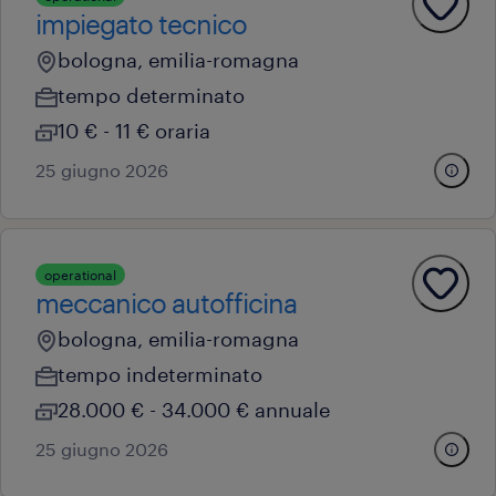
impiegato tecnico
bologna, emilia-romagna
tempo determinato
10 € - 11 € oraria
25 giugno 2026
operational
meccanico autofficina
bologna, emilia-romagna
tempo indeterminato
28.000 € - 34.000 € annuale
25 giugno 2026