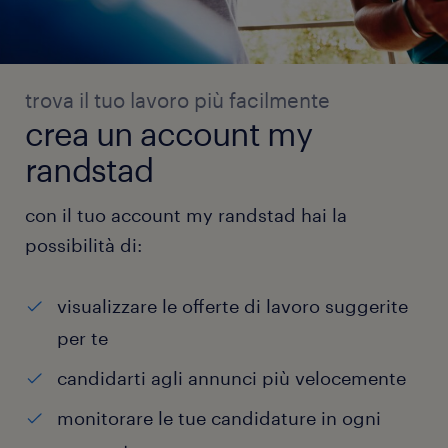
trova il tuo lavoro più facilmente
crea un account my
randstad
con il tuo account my randstad hai la
possibilità di:
visualizzare le offerte di lavoro suggerite
per te
candidarti agli annunci più velocemente
monitorare le tue candidature in ogni