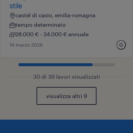
stile
castel di casio, emilia-romagna
tempo determinato
28.000 € - 34.000 € annuale
16 marzo 2026
30 di 39 lavori visualizzati
visualizza altri 9