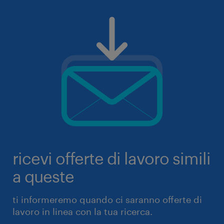
ricevi offerte di lavoro simili
a queste
ti informeremo quando ci saranno offerte di
lavoro in linea con la tua ricerca.