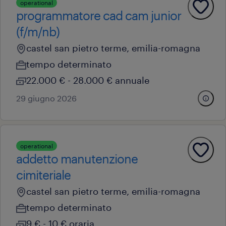
operational
programmatore cad cam junior
(f/m/nb)
castel san pietro terme, emilia-romagna
tempo determinato
22.000 € - 28.000 € annuale
29 giugno 2026
operational
addetto manutenzione
cimiteriale
castel san pietro terme, emilia-romagna
tempo determinato
9 € - 10 € oraria