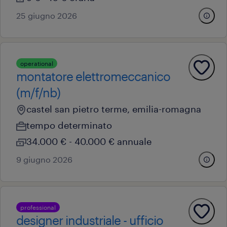
25 giugno 2026
operational
montatore elettromeccanico
(m/f/nb)
castel san pietro terme, emilia-romagna
tempo determinato
34.000 € - 40.000 € annuale
9 giugno 2026
professional
designer industriale - ufficio