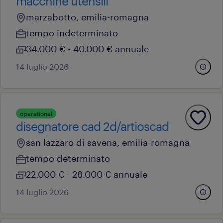
macchine utensili
marzabotto, emilia-romagna
tempo indeterminato
34.000 € - 40.000 € annuale
14 luglio 2026
operational
disegnatore cad 2d/artioscad
san lazzaro di savena, emilia-romagna
tempo determinato
22.000 € - 28.000 € annuale
14 luglio 2026