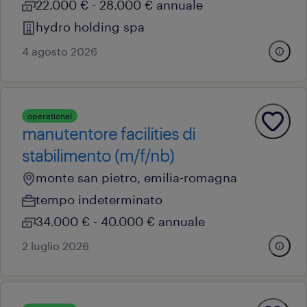
22.000 € - 28.000 € annuale
hydro holding spa
4 agosto 2026
operational
manutentore facilities di
stabilimento (m/f/nb)
monte san pietro, emilia-romagna
tempo indeterminato
34.000 € - 40.000 € annuale
2 luglio 2026