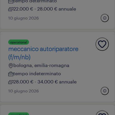
tempo determinato
22.000 € - 28.000 € annuale
10 giugno 2026
operational
meccanico autoriparatore
(f/m/nb)
bologna, emilia-romagna
tempo indeterminato
28.000 € - 34.000 € annuale
10 giugno 2026