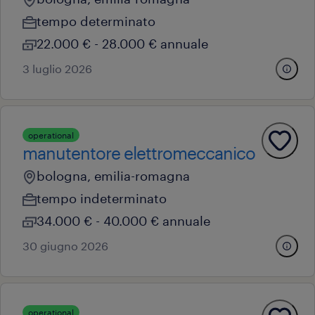
tempo determinato
22.000 € - 28.000 € annuale
3 luglio 2026
operational
manutentore elettromeccanico
bologna, emilia-romagna
tempo indeterminato
34.000 € - 40.000 € annuale
30 giugno 2026
operational