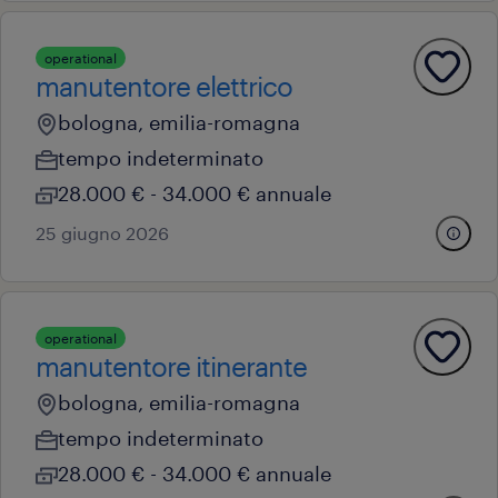
operational
manutentore elettrico
bologna, emilia-romagna
tempo indeterminato
28.000 € - 34.000 € annuale
25 giugno 2026
operational
manutentore itinerante
bologna, emilia-romagna
tempo indeterminato
28.000 € - 34.000 € annuale