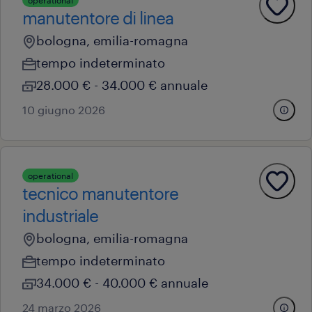
operational
manutentore di linea
bologna, emilia-romagna
tempo indeterminato
28.000 € - 34.000 € annuale
10 giugno 2026
operational
tecnico manutentore
industriale
bologna, emilia-romagna
tempo indeterminato
34.000 € - 40.000 € annuale
24 marzo 2026