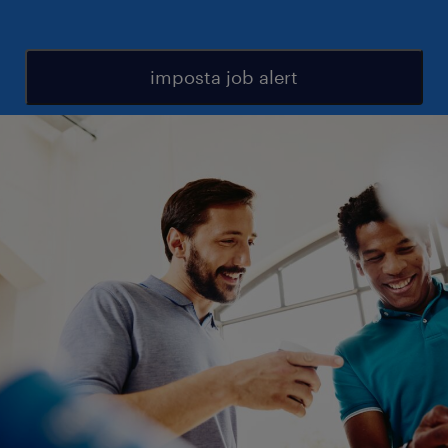
imposta job alert