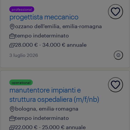
professional
progettista meccanico
ozzano dell'emilia, emilia-romagna
tempo indeterminato
28.000 € - 34.000 € annuale
3 luglio 2026
operational
manutentore impianti e
struttura ospedaliera (m/f/nb)
bologna, emilia-romagna
tempo indeterminato
22.000 € - 25.000 € annuale