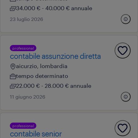
34.000 € - 40.000 € annuale
23 luglio 2026
professional
contabile assunzione diretta
aicurzio, lombardia
tempo determinato
22.000 € - 28.000 € annuale
11 giugno 2026
professional
contabile senior