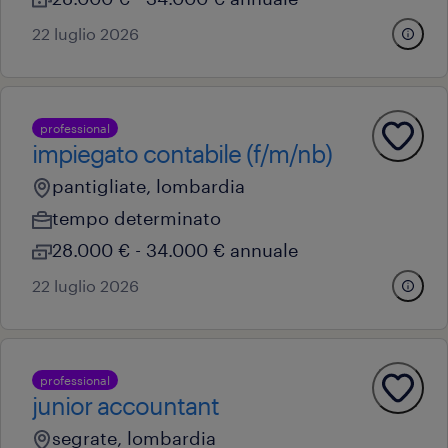
22 luglio 2026
professional
impiegato contabile (f/m/nb)
pantigliate, lombardia
tempo determinato
28.000 € - 34.000 € annuale
22 luglio 2026
professional
junior accountant
segrate, lombardia