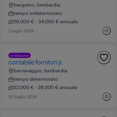
bergamo, lombardia
tempo indeterminato
28.000 € - 34.000 € annuale
2 luglio 2026
professional
contabile fornitori jr.
bernareggio, lombardia
tempo determinato
22.000 € - 28.000 € annuale
20 luglio 2026