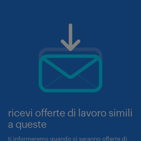
ricevi offerte di lavoro simili
a queste
ti informeremo quando ci saranno offerte di