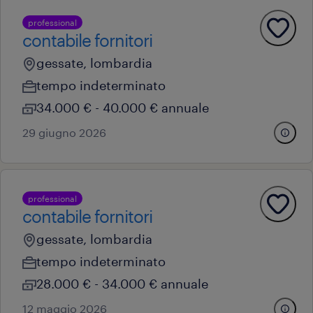
professional
contabile fornitori
gessate, lombardia
tempo indeterminato
34.000 € - 40.000 € annuale
29 giugno 2026
professional
contabile fornitori
gessate, lombardia
tempo indeterminato
28.000 € - 34.000 € annuale
12 maggio 2026