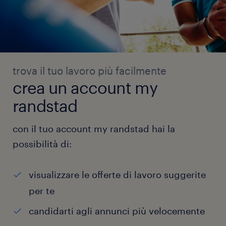
trova il tuo lavoro più facilmente
crea un account my
randstad
con il tuo account my randstad hai la
possibilità di:
visualizzare le offerte di lavoro suggerite
per te
candidarti agli annunci più velocemente