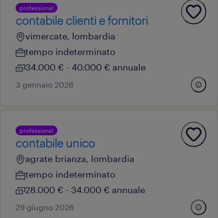
professional
contabile clienti e fornitori
vimercate, lombardia
tempo indeterminato
34.000 € - 40.000 € annuale
3 gennaio 2026
professional
contabile unico
agrate brianza, lombardia
tempo indeterminato
28.000 € - 34.000 € annuale
29 giugno 2026