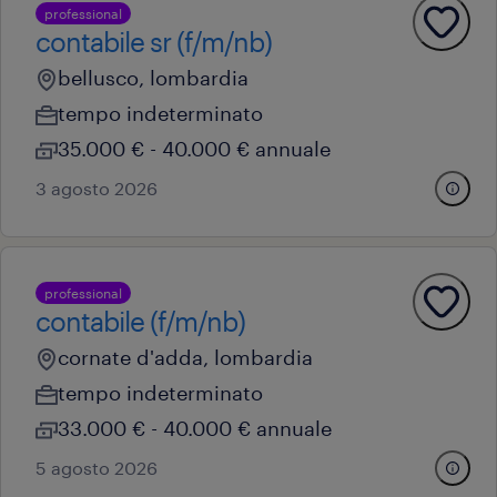
professional
contabile sr (f/m/nb)
bellusco, lombardia
tempo indeterminato
35.000 € - 40.000 € annuale
3 agosto 2026
professional
contabile (f/m/nb)
cornate d'adda, lombardia
tempo indeterminato
33.000 € - 40.000 € annuale
5 agosto 2026