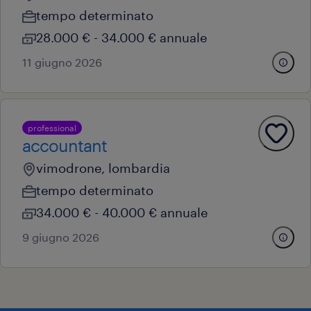
tempo determinato
28.000 € - 34.000 € annuale
11 giugno 2026
professional
accountant
vimodrone, lombardia
tempo determinato
34.000 € - 40.000 € annuale
9 giugno 2026