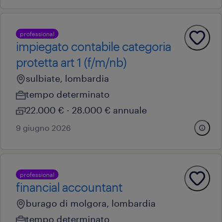
professional
impiegato contabile categoria
protetta art 1 (f/m/nb)
sulbiate, lombardia
tempo determinato
22.000 € - 28.000 € annuale
9 giugno 2026
professional
financial accountant
burago di molgora, lombardia
tempo determinato