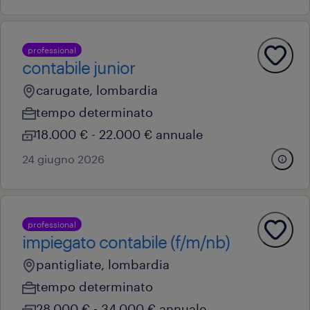
professional
contabile junior
carugate, lombardia
tempo determinato
18.000 € - 22.000 € annuale
24 giugno 2026
professional
impiegato contabile (f/m/nb)
pantigliate, lombardia
tempo determinato
28.000 € - 34.000 € annuale