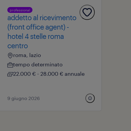
professional
addetto al ricevimento
(front office agent) -
hotel 4 stelle roma
centro
roma, lazio
tempo determinato
22.000 € - 28.000 € annuale
9 giugno 2026