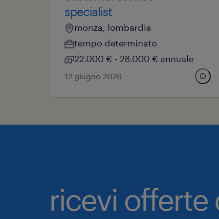
specialist
monza, lombardia
tempo determinato
22.000 € - 28.000 € annuale
12 giugno 2026
ricevi offerte 