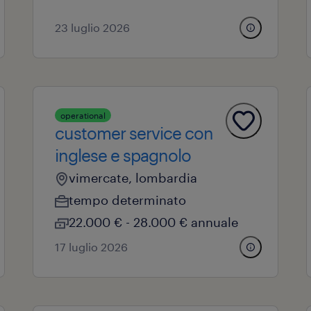
23 luglio 2026
operational
customer service con
inglese e spagnolo
vimercate, lombardia
tempo determinato
22.000 € - 28.000 € annuale
17 luglio 2026