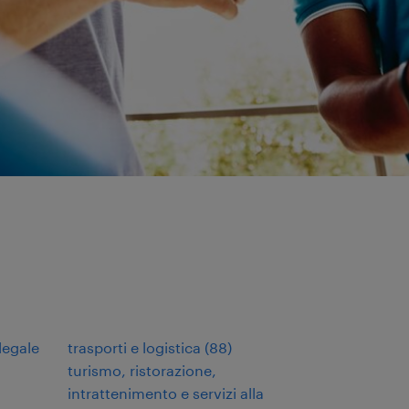
legale
trasporti e logistica
(
88
)
turismo, ristorazione,
intrattenimento e servizi alla