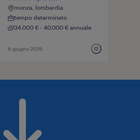
monza, lombardia
tempo determinato
34.000 € - 40.000 € annuale
8 giugno 2026