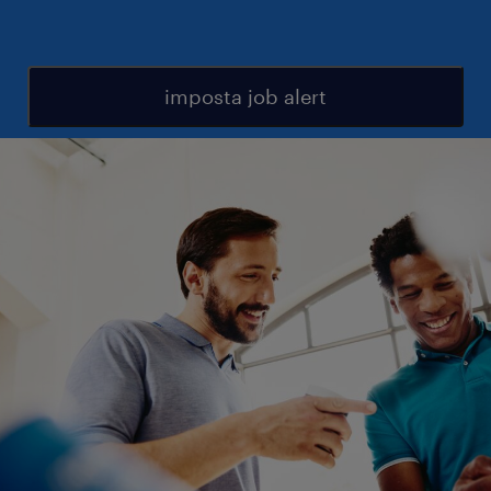
imposta job alert