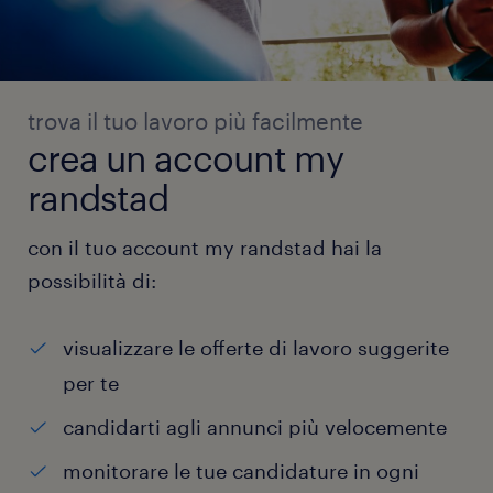
trova il tuo lavoro più facilmente
crea un account my
randstad
con il tuo account my randstad hai la
possibilità di:
visualizzare le offerte di lavoro suggerite
per te
candidarti agli annunci più velocemente
monitorare le tue candidature in ogni