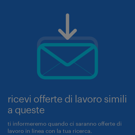
ricevi offerte di lavoro simili
a queste
ti informeremo quando ci saranno offerte di
lavoro in linea con la tua ricerca.