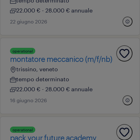
tempo determinato
22.000 € - 28.000 € annuale
22 giugno 2026
operational
montatore meccanico (m/f/nb)
trissino, veneto
tempo determinato
22.000 € - 28.000 € annuale
16 giugno 2026
operational
pack your future academy