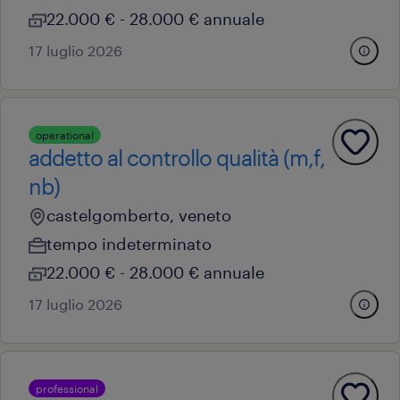
22.000 € - 28.000 € annuale
17 luglio 2026
operational
addetto al controllo qualità (m,f,
nb)
castelgomberto, veneto
tempo indeterminato
22.000 € - 28.000 € annuale
17 luglio 2026
professional