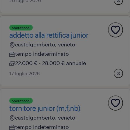
20 luglio 2026
operational
addetto alla rettifica junior
castelgomberto, veneto
tempo indeterminato
22.000 € - 28.000 € annuale
17 luglio 2026
operational
tornitore junior (m,f,nb)
castelgomberto, veneto
tempo indeterminato