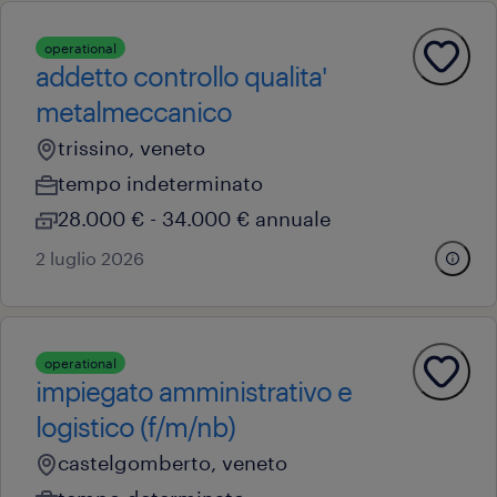
operational
addetto controllo qualita'
metalmeccanico
trissino, veneto
tempo indeterminato
28.000 € - 34.000 € annuale
2 luglio 2026
operational
impiegato amministrativo e
logistico (f/m/nb)
castelgomberto, veneto