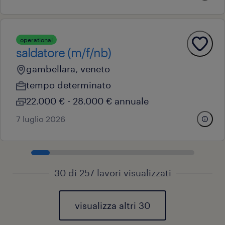
operational
saldatore (m/f/nb)
gambellara, veneto
tempo determinato
22.000 € - 28.000 € annuale
7 luglio 2026
30 di 257 lavori visualizzati
visualizza altri 30