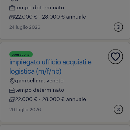
tempo determinato
22.000 € - 28.000 € annuale
24 luglio 2026
operational
impiegato ufficio acquisti e
logistica (m/f/nb)
gambellara, veneto
tempo determinato
22.000 € - 28.000 € annuale
20 luglio 2026