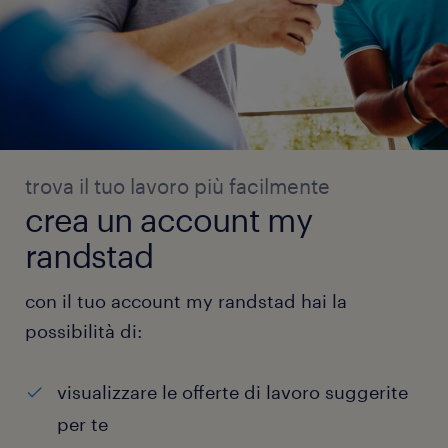
trova il tuo lavoro più facilmente
crea un account my
randstad
con il tuo account my randstad hai la
possibilità di:
visualizzare le offerte di lavoro suggerite
per te