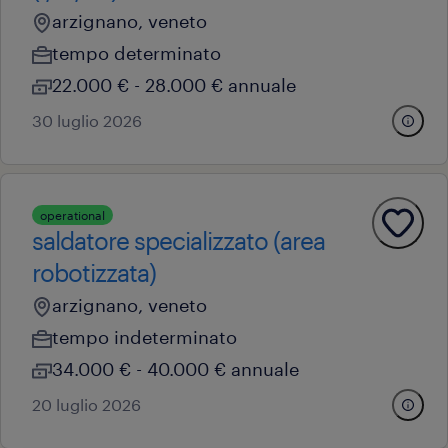
arzignano, veneto
tempo determinato
22.000 € - 28.000 € annuale
30 luglio 2026
operational
saldatore specializzato (area
robotizzata)
arzignano, veneto
tempo indeterminato
34.000 € - 40.000 € annuale
20 luglio 2026