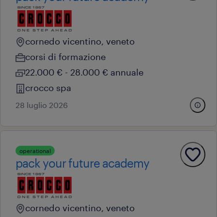
cornedo vicentino, veneto
corsi di formazione
22.000 € - 28.000 € annuale
crocco spa
28 luglio 2026
operational
pack your future academy
cornedo vicentino, veneto