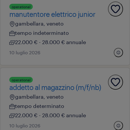
operational
manutentore elettrico junior
gambellara, veneto
tempo indeterminato
22.000 € - 28.000 € annuale
10 luglio 2026
operational
addetto al magazzino (m/f/nb)
gambellara, veneto
tempo determinato
22.000 € - 28.000 € annuale
10 luglio 2026