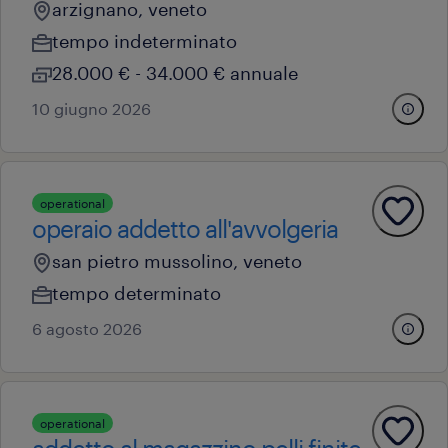
arzignano, veneto
tempo indeterminato
28.000 € - 34.000 € annuale
10 giugno 2026
operational
operaio addetto all'avvolgeria
san pietro mussolino, veneto
tempo determinato
6 agosto 2026
operational