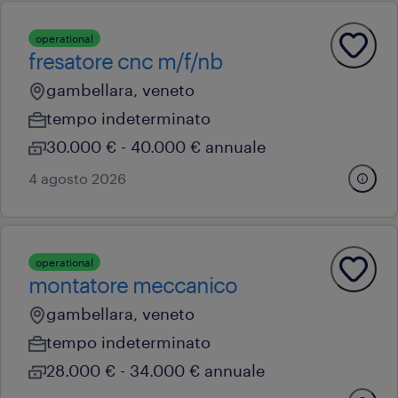
operational
fresatore cnc m/f/nb
gambellara, veneto
tempo indeterminato
30.000 € - 40.000 € annuale
4 agosto 2026
operational
montatore meccanico
gambellara, veneto
tempo indeterminato
28.000 € - 34.000 € annuale