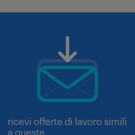
ricevi offerte di lavoro simili
a queste