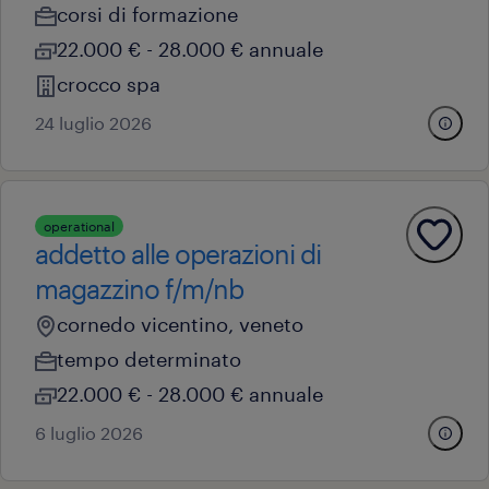
corsi di formazione
22.000 € - 28.000 € annuale
crocco spa
24 luglio 2026
operational
addetto alle operazioni di
magazzino f/m/nb
cornedo vicentino, veneto
tempo determinato
22.000 € - 28.000 € annuale
6 luglio 2026