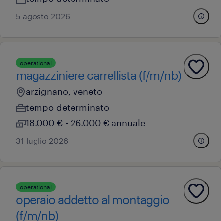
5 agosto 2026
operational
magazziniere carrellista (f/m/nb)
arzignano, veneto
tempo determinato
18.000 € - 26.000 € annuale
31 luglio 2026
operational
operaio addetto al montaggio
(f/m/nb)