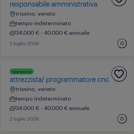
responsabile amministrativa
trissino, veneto
tempo indeterminato
34.000 € - 40.000 € annuale
2 luglio 2026
operational
attrezzista/ programmatore cnc
trissino, veneto
tempo indeterminato
34.000 € - 40.000 € annuale
2 luglio 2026