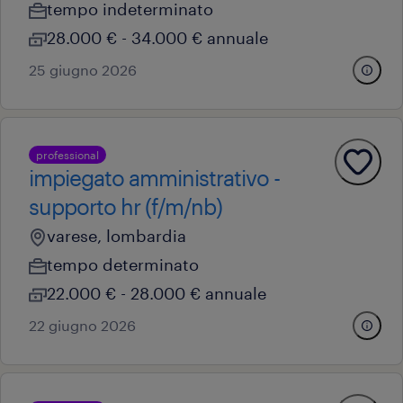
tempo indeterminato
28.000 € - 34.000 € annuale
25 giugno 2026
professional
impiegato amministrativo -
supporto hr (f/m/nb)
varese, lombardia
tempo determinato
22.000 € - 28.000 € annuale
22 giugno 2026