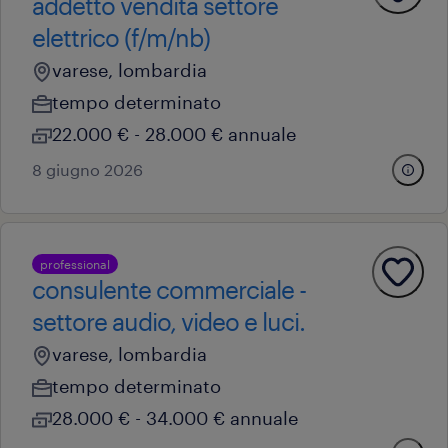
addetto vendita settore
elettrico (f/m/nb)
varese, lombardia
tempo determinato
22.000 € - 28.000 € annuale
8 giugno 2026
professional
consulente commerciale -
settore audio, video e luci.
varese, lombardia
tempo determinato
28.000 € - 34.000 € annuale