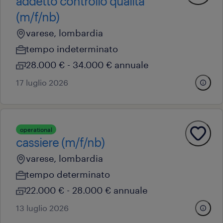
addetto controllo qualità
(m/f/nb)
varese, lombardia
tempo indeterminato
28.000 € - 34.000 € annuale
17 luglio 2026
operational
cassiere (m/f/nb)
varese, lombardia
tempo determinato
22.000 € - 28.000 € annuale
13 luglio 2026