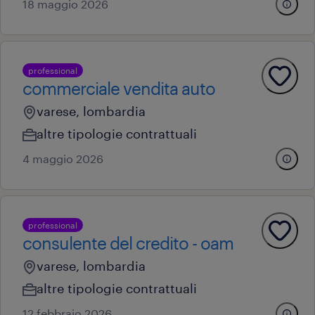
18 maggio 2026
professional
commerciale vendita auto
varese, lombardia
altre tipologie contrattuali
4 maggio 2026
professional
consulente del credito - oam
varese, lombardia
altre tipologie contrattuali
12 febbraio 2026