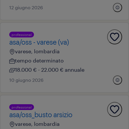
12 giugno 2026
professional
asa/oss - varese (va)
varese, lombardia
tempo determinato
18.000 € - 22.000 € annuale
10 giugno 2026
professional
asa/oss_busto arsizio
varese, lombardia