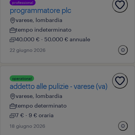
professional
programmatore plc
varese, lombardia
tempo indeterminato
40.000 € - 50.000 € annuale
22 giugno 2026
operational
addetto alle pulizie - varese (va)
varese, lombardia
tempo determinato
7 € - 9 € oraria
18 giugno 2026