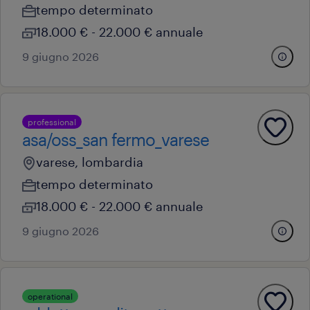
tempo determinato
18.000 € - 22.000 € annuale
9 giugno 2026
professional
asa/oss_san fermo_varese
varese, lombardia
tempo determinato
18.000 € - 22.000 € annuale
9 giugno 2026
operational