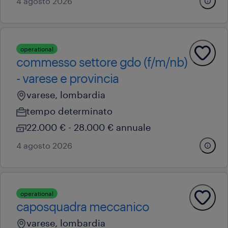
4 agosto 2026
operational
commesso settore gdo (f/m/nb)
- varese e provincia
varese, lombardia
tempo determinato
22.000 € - 28.000 € annuale
4 agosto 2026
operational
caposquadra meccanico
varese, lombardia