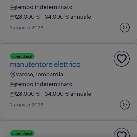
tempo indeterminato
28.000 € - 34.000 € annuale
3 agosto 2026
operational
manutentore elettrico
varese, lombardia
tempo indeterminato
28.000 € - 34.000 € annuale
3 agosto 2026
operational