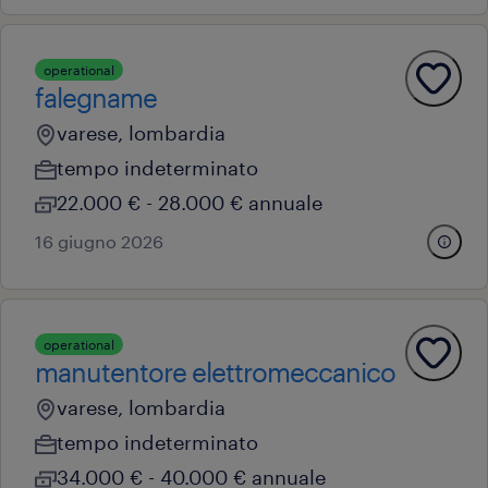
operational
falegname
varese, lombardia
tempo indeterminato
22.000 € - 28.000 € annuale
16 giugno 2026
operational
manutentore elettromeccanico
varese, lombardia
tempo indeterminato
34.000 € - 40.000 € annuale