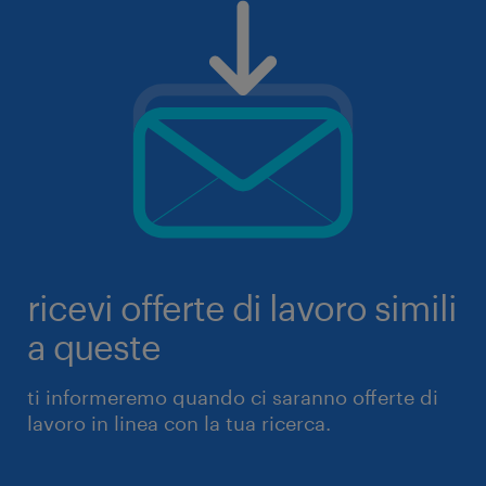
ricevi offerte di lavoro simili
a queste
ti informeremo quando ci saranno offerte di
lavoro in linea con la tua ricerca.