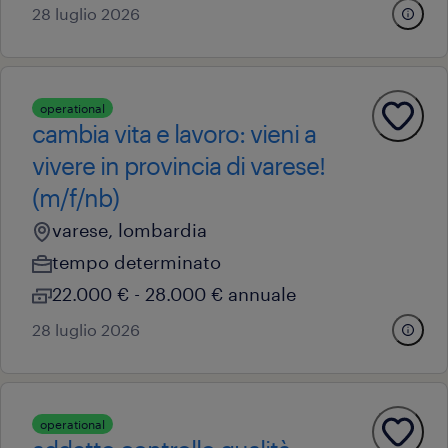
28 luglio 2026
operational
cambia vita e lavoro: vieni a
vivere in provincia di varese!
(m/f/nb)
varese, lombardia
tempo determinato
22.000 € - 28.000 € annuale
28 luglio 2026
operational