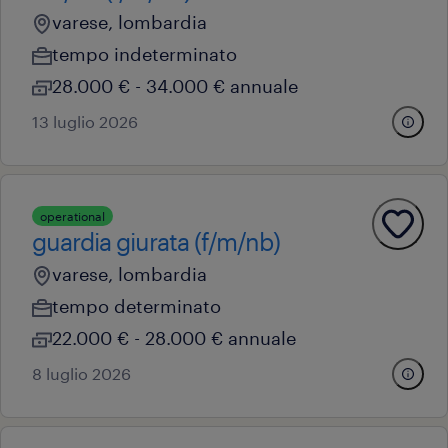
varese, lombardia
tempo indeterminato
28.000 € - 34.000 € annuale
13 luglio 2026
operational
guardia giurata (f/m/nb)
varese, lombardia
tempo determinato
22.000 € - 28.000 € annuale
8 luglio 2026