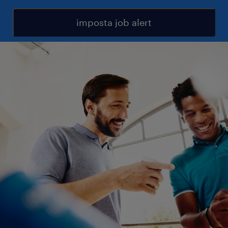
imposta job alert