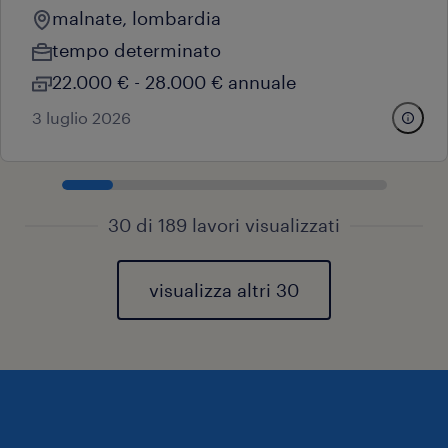
malnate, lombardia
tempo determinato
22.000 € - 28.000 € annuale
3 luglio 2026
30 di 189 lavori visualizzati
visualizza altri 30