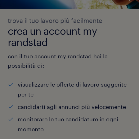
trova il tuo lavoro più facilmente
crea un account my
randstad
con il tuo account my randstad hai la
possibilità di:
visualizzare le offerte di lavoro suggerite
per te
candidarti agli annunci più velocemente
monitorare le tue candidature in ogni
momento