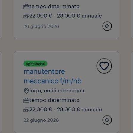
tempo determinato
22.000 € - 28.000 € annuale
26 giugno 2026
operational
manutentore
meccanico f/m/nb
lugo, emilia-romagna
tempo determinato
22.000 € - 28.000 € annuale
22 giugno 2026